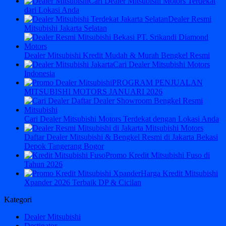
Cari Dealer Mitsubishi Motors Terdekat
dari Lokasi Anda
Dealer Resmi
Mitsubishi Jakarta Selatan
Dealer Mitsubishi Kredit Mudah & Murah Bengkel Resmi
Cari Dealer Mitsubishi Motors
Indonesia
PROGRAM PENJUALAN
MITSUBISHI MOTORS JANUARI 2026
Cari Dealer Mitsubishi Motors Terdekat dengan Lokasi Anda
Daftar Dealer Mitsubishi & Bengkel Resmi di Jakarta Bekasi
Depok Tangerang Bogor
Promo Kredit Mitsubishi Fuso di
Tahun 2026
Harga Kredit Mitsubishi
Xpander 2026 Terbaik DP & Cicilan
Kategori
Dealer Mitsubishi
Destinator