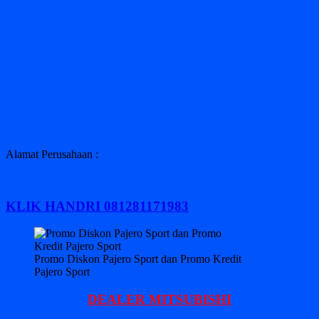
Alamat Perusahaan :
KLIK HANDRI 081281171983
Promo Diskon Pajero Sport dan Promo Kredit
Pajero Sport
DEALER MITSUBISHI