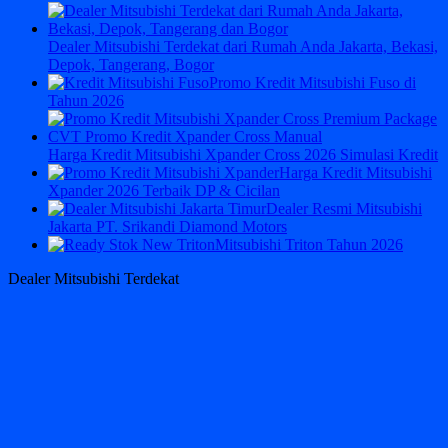
Dealer Mitsubishi Terdekat dari Rumah Anda Jakarta, Bekasi,
Depok, Tangerang, Bogor
Promo Kredit Mitsubishi Fuso di
Tahun 2026
Harga Kredit Mitsubishi Xpander Cross 2026 Simulasi Kredit
Harga Kredit Mitsubishi
Xpander 2026 Terbaik DP & Cicilan
Dealer Resmi Mitsubishi
Jakarta PT. Srikandi Diamond Motors
Mitsubishi Triton Tahun 2026
Dealer Mitsubishi Terdekat