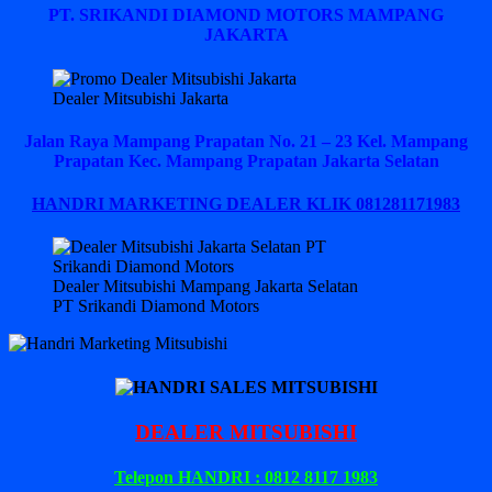
PT. SRIKANDI DIAMOND MOTORS MAMPANG
JAKARTA
Dealer Mitsubishi Jakarta
Jalan Raya Mampang Prapatan No. 21 – 23 Kel. Mampang
Prapatan Kec. Mampang Prapatan Jakarta Selatan
HANDRI MARKETING DEALER KLIK 081281171983
Dealer Mitsubishi Mampang Jakarta Selatan
PT Srikandi Diamond Motors
DEALER MITSUBISHI
Telepon HANDRI : 0812 8117 1983