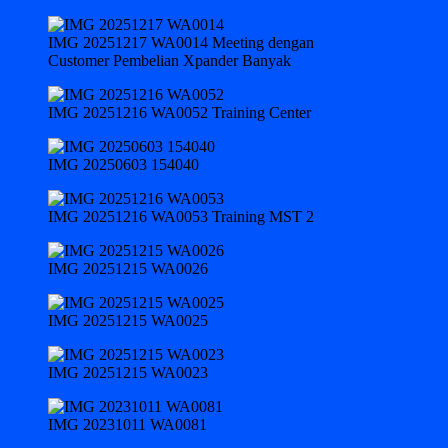
IMG 20251217 WA0014 Meeting dengan
Customer Pembelian Xpander Banyak
IMG 20251216 WA0052 Training Center
IMG 20250603 154040
IMG 20251216 WA0053 Training MST 2
IMG 20251215 WA0026
IMG 20251215 WA0025
IMG 20251215 WA0023
IMG 20231011 WA0081