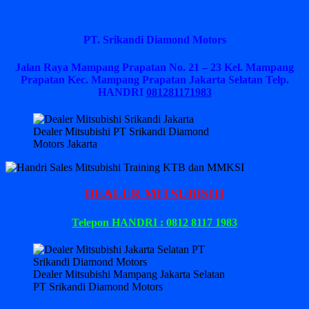
PT. Srikandi Diamond Motors
Jalan Raya Mampang Prapatan No. 21 – 23 Kel. Mampang
Prapatan Kec. Mampang Prapatan Jakarta Selatan
Telp.
HANDRI
081281171983
Dealer Mitsubishi PT Srikandi Diamond
Motors Jakarta
DEALER MITSUBISHI
Telepon HANDRI : 0812 8117 1983
Dealer Mitsubishi Mampang Jakarta Selatan
PT Srikandi Diamond Motors