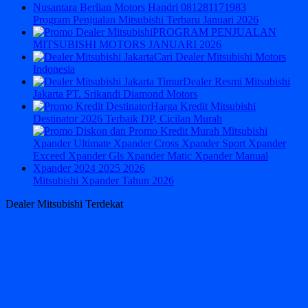
Program Penjualan Mitsubishi Terbaru Januari 2026
PROGRAM PENJUALAN
MITSUBISHI MOTORS JANUARI 2026
Cari Dealer Mitsubishi Motors
Indonesia
Dealer Resmi Mitsubishi
Jakarta PT. Srikandi Diamond Motors
Harga Kredit Mitsubishi
Destinator 2026 Terbaik DP, Cicilan Murah
Mitsubishi Xpander Tahun 2026
Dealer Mitsubishi Terdekat