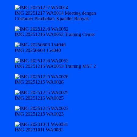
IMG 20251217 WA0014 Meeting dengan
Customer Pembelian Xpander Banyak
IMG 20251216 WA0052 Training Center
IMG 20250603 154040
IMG 20251216 WA0053 Training MST 2
IMG 20251215 WA0026
IMG 20251215 WA0025
IMG 20251215 WA0023
IMG 20231011 WA0081