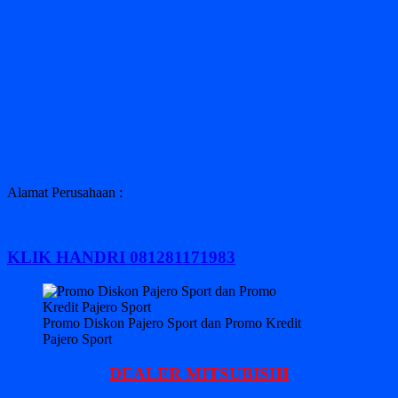
Alamat Perusahaan :
KLIK HANDRI 081281171983
Promo Diskon Pajero Sport dan Promo Kredit
Pajero Sport
DEALER MITSUBISHI