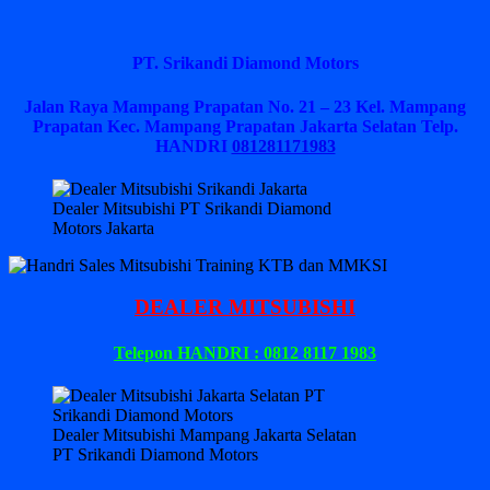
PT. Srikandi Diamond Motors
Jalan Raya Mampang Prapatan No. 21 – 23 Kel. Mampang
Prapatan Kec. Mampang Prapatan Jakarta Selatan
Telp.
HANDRI
081281171983
Dealer Mitsubishi PT Srikandi Diamond
Motors Jakarta
DEALER MITSUBISHI
Telepon HANDRI : 0812 8117 1983
Dealer Mitsubishi Mampang Jakarta Selatan
PT Srikandi Diamond Motors