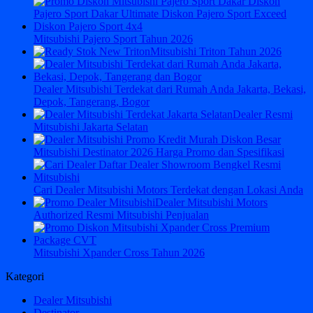
Mitsubishi Pajero Sport Tahun 2026
Mitsubishi Triton Tahun 2026
Dealer Mitsubishi Terdekat dari Rumah Anda Jakarta, Bekasi,
Depok, Tangerang, Bogor
Dealer Resmi
Mitsubishi Jakarta Selatan
Mitsubishi Destinator 2026 Harga Promo dan Spesifikasi
Cari Dealer Mitsubishi Motors Terdekat dengan Lokasi Anda
Dealer Mitsubishi Motors
Authorized Resmi Mitsubishi Penjualan
Mitsubishi Xpander Cross Tahun 2026
Kategori
Dealer Mitsubishi
Destinator