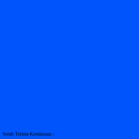
Serah Terima Kendaraan :