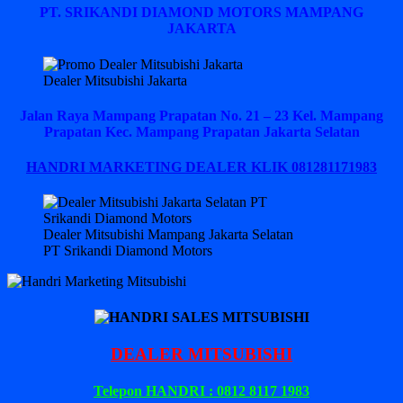
PT. SRIKANDI DIAMOND MOTORS MAMPANG
JAKARTA
Dealer Mitsubishi Jakarta
Jalan Raya Mampang Prapatan No. 21 – 23 Kel. Mampang
Prapatan Kec. Mampang Prapatan Jakarta Selatan
HANDRI MARKETING DEALER KLIK 081281171983
Dealer Mitsubishi Mampang Jakarta Selatan
PT Srikandi Diamond Motors
DEALER MITSUBISHI
Telepon HANDRI : 0812 8117 1983