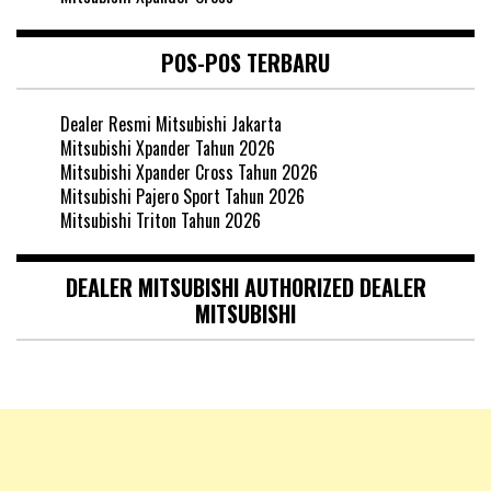
POS-POS TERBARU
Dealer Resmi Mitsubishi Jakarta
Mitsubishi Xpander Tahun 2026
Mitsubishi Xpander Cross Tahun 2026
Mitsubishi Pajero Sport Tahun 2026
Mitsubishi Triton Tahun 2026
DEALER MITSUBISHI AUTHORIZED DEALER
MITSUBISHI