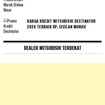
HARGA KREDIT MITSUBISHI DESTINATOR
2026 TERBAIK DP, CICILAN MURAH
DEALER MITSUBISHI TERDEKAT