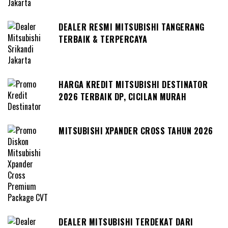
DEALER RESMI MITSUBISHI TANGERANG
TERBAIK & TERPERCAYA
HARGA KREDIT MITSUBISHI DESTINATOR
2026 TERBAIK DP, CICILAN MURAH
MITSUBISHI XPANDER CROSS TAHUN 2026
DEALER MITSUBISHI TERDEKAT DARI