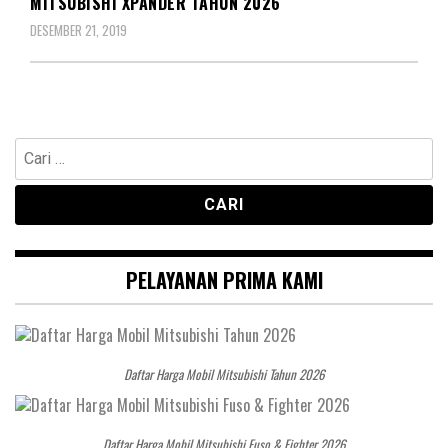
MITSUBISHI XPANDER TAHUN 2026
DESEMBER 21, 2019
Cari
untuk:
PELAYANAN PRIMA KAMI
Daftar Harga Mobil Mitsubishi Tahun 2026
Daftar Harga Mobil Mitsubishi Fuso & Fighter 2026