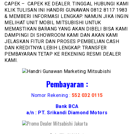
CAPEK – CAPEK KE DEALER. TINGGAL HUBUNGI KAMI
KLIK TULISAN INI HANDRI GUNAWAN 0812 8117 1983
& MEMBERI INFORMASI LENGKAP. NAMUN JIKA INGIN
MELIHAT UNIT MOBIL MITSUBISHI UNTUK
MEMASTIKAN BARANG YANG AKAN DIBELI BISA KAMI
DAMPINGI DI SHOWROOM KAMI DAN AKAN KAMI
JELASKAN FITUR DAN PROSES PEMBELIAN CASH
DAN KREDITNYA LEBIH LENGKAP. TRANSFER
PEMBAYARAN TETAP KE REKENING RESMI DEALER
KAMI.
Pembayaran :
Nomor Rekening :
552 032 0115
Bank BCA
a/n : PT. Srikandi Diamond Motors