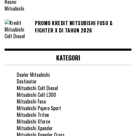
PROMO KREDIT MITSUBISHI FUSO &
FIGHTER X DI TAHUN 2026
KATEGORI
Dealer Mitsubishi
Destinator
Mitsubishi Colt Diesel
Mitsubishi Colt L300
Mitsubishi Fuso
Mitsubishi Pajero Sport
Mitsubishi Triton
Mitsubishi Xforce
Mitsubishi Xpander
Mitsubishi Xpander Cross