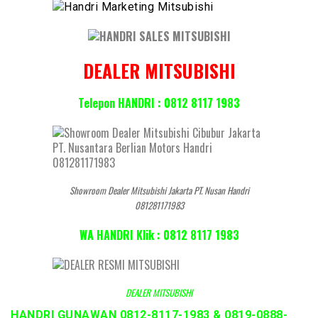
DEALER MITSUBISHI
Telepon HANDRI : 0812 8117 1983
Showroom Dealer Mitsubishi Jakarta PT. Nusan Handri
081281171983
WA HANDRI Klik : 0812 8117 1983
DEALER MITSUBISHI
HANDRI GUNAWAN 0812-8117-1983 & 0819-0888-