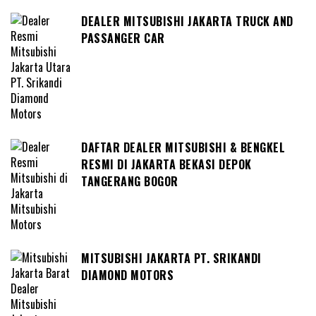
DEALER MITSUBISHI JAKARTA TRUCK AND
PASSANGER CAR
DAFTAR DEALER MITSUBISHI & BENGKEL
RESMI DI JAKARTA BEKASI DEPOK
TANGERANG BOGOR
MITSUBISHI JAKARTA PT. SRIKANDI
DIAMOND MOTORS