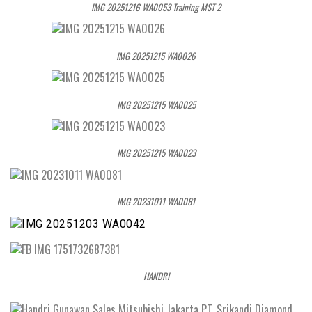
IMG 20251216 WA0053 Training MST 2
IMG 20251215 WA0026
IMG 20251215 WA0025
IMG 20251215 WA0023
IMG 20231011 WA0081
HANDRI