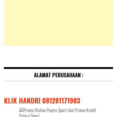
ALAMAT PERUSAHAAN :
KLIK HANDRI 081281171983