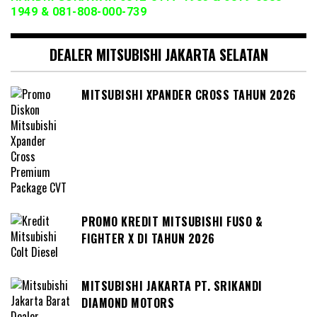
1949 & 081-808-000-739
DEALER MITSUBISHI JAKARTA SELATAN
MITSUBISHI XPANDER CROSS TAHUN 2026
PROMO KREDIT MITSUBISHI FUSO &
FIGHTER X DI TAHUN 2026
MITSUBISHI JAKARTA PT. SRIKANDI
DIAMOND MOTORS