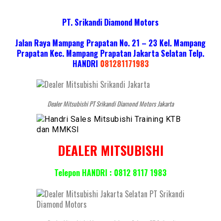
PT. Srikandi Diamond Motors
Jalan Raya Mampang Prapatan No. 21 – 23 Kel. Mampang
Prapatan Kec. Mampang Prapatan Jakarta Selatan
Telp.
HANDRI
081281171983
Dealer Mitsubishi PT Srikandi Diamond Motors Jakarta
DEALER MITSUBISHI
Telepon HANDRI : 0812 8117 1983