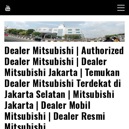
Skip
to
content
Dealer Mitsubishi | Authorized
Dealer Mitsubishi | Dealer
Mitsubishi Jakarta | Temukan
Dealer Mitsubishi Terdekat di
Jakarta Selatan | Mitsubishi
Jakarta | Dealer Mobil
Mitsubishi | Dealer Resmi
Mitsubishi