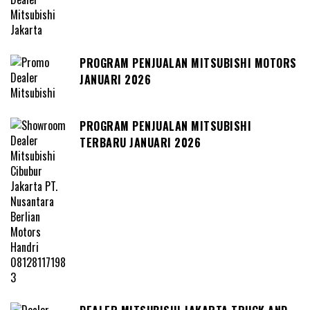
PROGRAM PENJUALAN MITSUBISHI MOTORS
JANUARI 2026
PROGRAM PENJUALAN MITSUBISHI
TERBARU JANUARI 2026