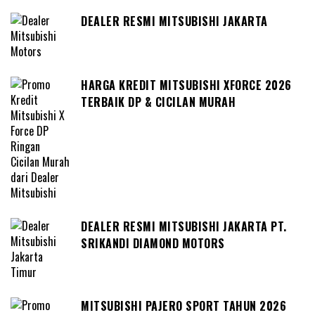
DEALER RESMI MITSUBISHI JAKARTA
HARGA KREDIT MITSUBISHI XFORCE 2026
TERBAIK DP & CICILAN MURAH
DEALER RESMI MITSUBISHI JAKARTA PT.
SRIKANDI DIAMOND MOTORS
MITSUBISHI PAJERO SPORT TAHUN 2026