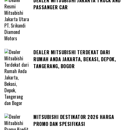
DEALER MITSUBISHI JAKARTA TRUCK AND
PASSANGER CAR
DEALER MITSUBISHI TERDEKAT DARI
RUMAH ANDA JAKARTA, BEKASI, DEPOK,
TANGERANG, BOGOR
MITSUBISHI DESTINATOR 2026 HARGA
PROMO DAN SPESIFIKASI