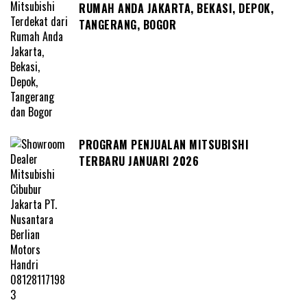
RUMAH ANDA JAKARTA, BEKASI, DEPOK,
TANGERANG, BOGOR
PROGRAM PENJUALAN MITSUBISHI
TERBARU JANUARI 2026