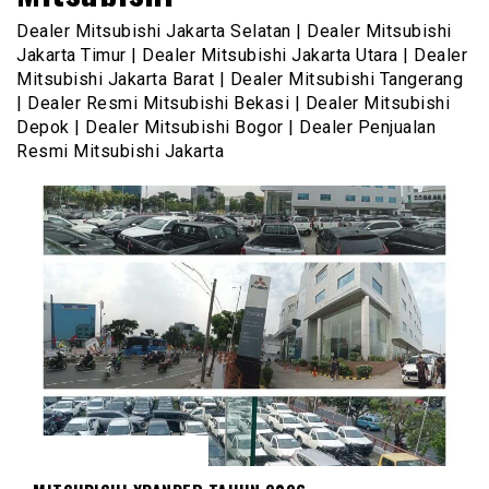
Dealer Mitsubishi Jakarta Selatan | Dealer Mitsubishi
Jakarta Timur | Dealer Mitsubishi Jakarta Utara | Dealer
Mitsubishi Jakarta Barat | Dealer Mitsubishi Tangerang
| Dealer Resmi Mitsubishi Bekasi | Dealer Mitsubishi
Depok | Dealer Mitsubishi Bogor | Dealer Penjualan
Resmi Mitsubishi Jakarta
MITSUBISHI XPANDER