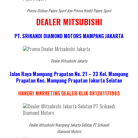
Promo Diskon Pajero Sport dan Promo Kredit Pajero Sport
DEALER MITSUBISHI
PT. SRIKANDI DIAMOND MOTORS MAMPANG JAKARTA
Dealer Mitsubishi Jakarta
Jalan Raya Mampang Prapatan No. 21 – 23 Kel. Mampang
Prapatan Kec. Mampang Prapatan Jakarta Selatan
HANDRI MARKETING DEALER KLIK 081281171983
Dealer Mitsubishi Mampang Jakarta Selatan PT Srikandi
Diamond Motors