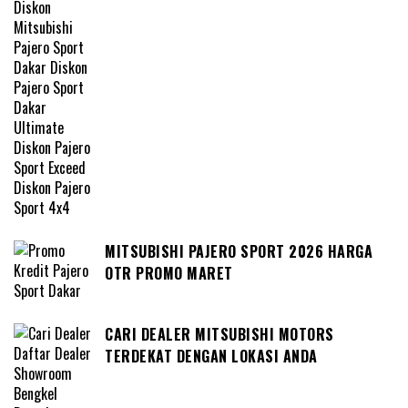
MITSUBISHI PAJERO SPORT 2026 HARGA
OTR PROMO MARET
CARI DEALER MITSUBISHI MOTORS
TERDEKAT DENGAN LOKASI ANDA