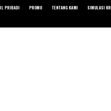
IL PRIBADI
PROMO
TENTANG KAMI
SIMULASI KR