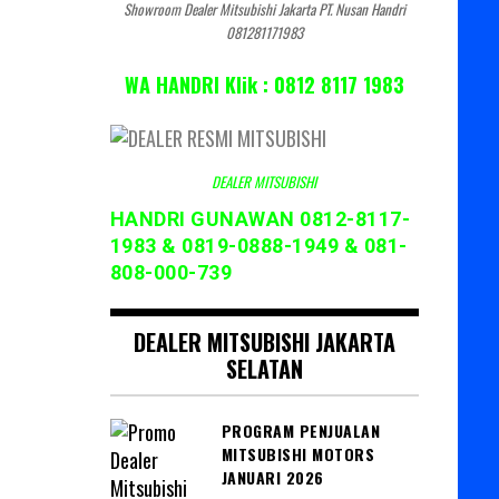
Showroom Dealer Mitsubishi Jakarta PT. Nusan Handri
081281171983
WA HANDRI Klik : 0812 8117 1983
DEALER MITSUBISHI
HANDRI GUNAWAN 0812-8117-
1983 & 0819-0888-1949 & 081-
808-000-739
DEALER MITSUBISHI JAKARTA
SELATAN
PROGRAM PENJUALAN
MITSUBISHI MOTORS
JANUARI 2026