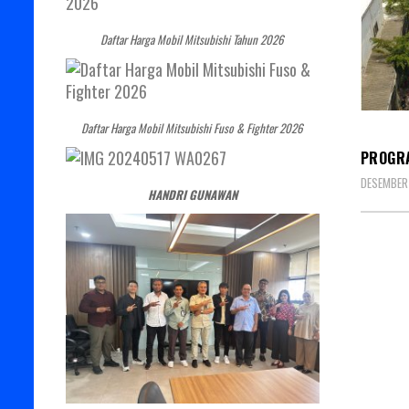
Daftar Harga Mobil Mitsubishi Tahun 2026
DEALE
Daftar Harga Mobil Mitsubishi Fuso & Fighter 2026
PROGRA
DESEMBER 
HANDRI GUNAWAN