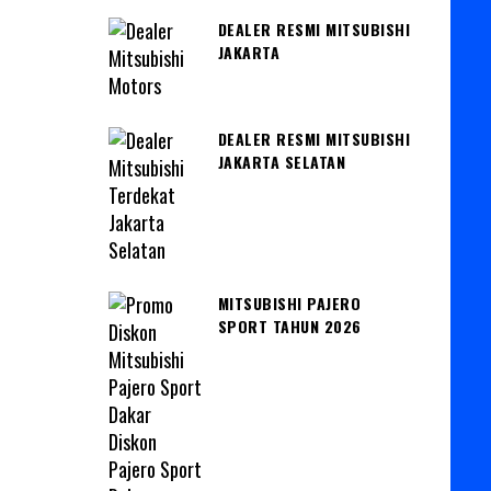
DEALER RESMI MITSUBISHI
JAKARTA
DEALER RESMI MITSUBISHI
JAKARTA SELATAN
MITSUBISHI PAJERO
SPORT TAHUN 2026