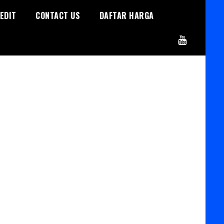
EDIT
CONTACT US
DAFTAR HARGA