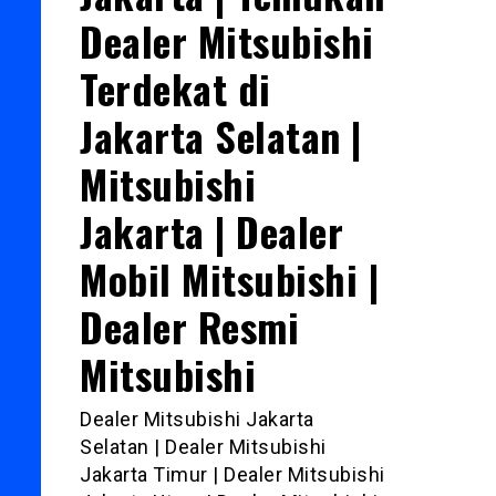
Dealer Mitsubishi
Terdekat di
Jakarta Selatan |
Mitsubishi
Jakarta | Dealer
Mobil Mitsubishi |
Dealer Resmi
Mitsubishi
Dealer Mitsubishi Jakarta
Selatan | Dealer Mitsubishi
Jakarta Timur | Dealer Mitsubishi