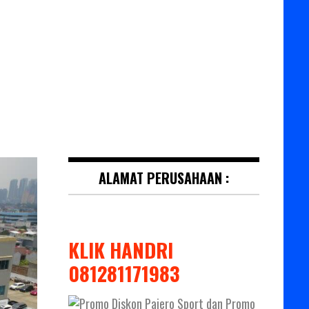
ALAMAT PERUSAHAAN :
KLIK HANDRI
081281171983