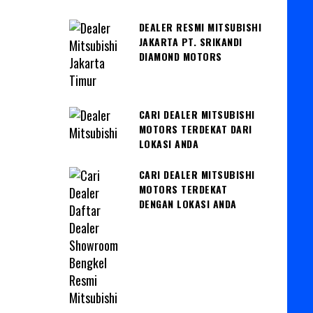
DEALER RESMI MITSUBISHI
JAKARTA PT. SRIKANDI
DIAMOND MOTORS
CARI DEALER MITSUBISHI
MOTORS TERDEKAT DARI
LOKASI ANDA
CARI DEALER MITSUBISHI
MOTORS TERDEKAT
DENGAN LOKASI ANDA