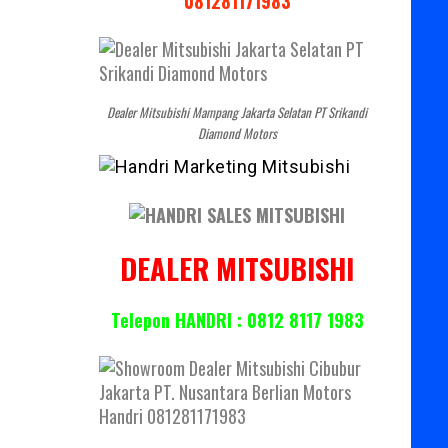
081281171983
Dealer Mitsubishi Mampang Jakarta Selatan PT Srikandi
Diamond Motors
DEALER MITSUBISHI
Telepon HANDRI : 0812 8117 1983