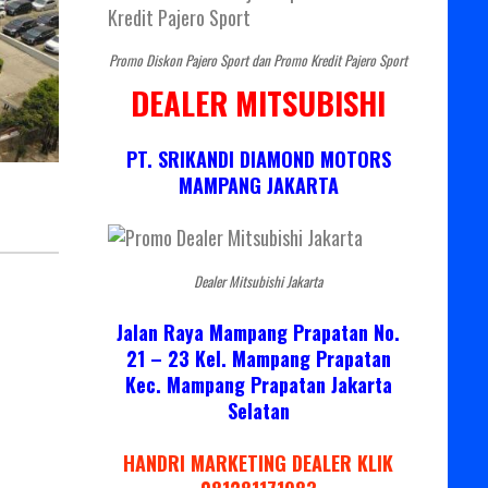
Promo Diskon Pajero Sport dan Promo Kredit Pajero Sport
DEALER MITSUBISHI
PT. SRIKANDI DIAMOND MOTORS
MAMPANG JAKARTA
Dealer Mitsubishi Jakarta
Jalan Raya Mampang Prapatan No.
21 – 23 Kel. Mampang Prapatan
Kec. Mampang Prapatan Jakarta
Selatan
HANDRI MARKETING DEALER KLIK