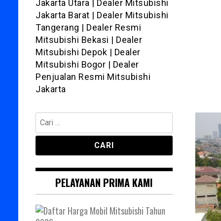
Jakarta Utara | Dealer Mitsubishi
Jakarta Barat | Dealer Mitsubishi
Tangerang | Dealer Resmi
Mitsubishi Bekasi | Dealer
Mitsubishi Depok | Dealer
Mitsubishi Bogor | Dealer
Penjualan Resmi Mitsubishi
Jakarta
Cari
untuk:
PELAYANAN PRIMA KAMI