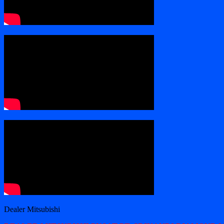
Dealer Mitsubishi