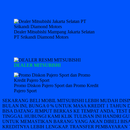
Dealer Mitsubishi Mampang Jakarta Selatan
PT Srikandi Diamond Motors
DEALER MITSUBISHI
Promo Diskon Pajero Sport dan Promo Kredit
Pajero Sport
SEKARANG BELI MOBIL MITSUBISHI LEBIH MUDAH DIS
BULAN INI, BUNGA 0 % UNTUK MASA KREDIT 1 TAHUN 
BISA DATANG JEMPUT BERKAS KE TEMPAT ANDA, TEST 
TINGGAL HUBUNGI KAMI KLIK TULISAN INI HANDRI GUN
UNTUK MEMASTIKAN BARANG YANG AKAN DIBELI BISA
KREDITNYA LEBIH LENGKAP. TRANSFER PEMBAYARAN T