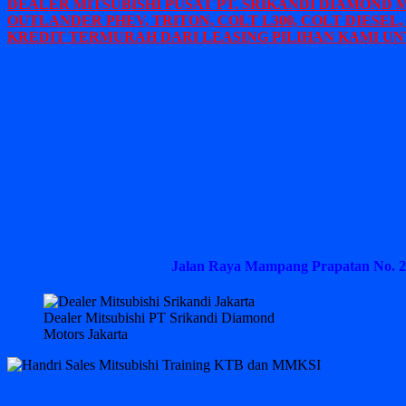
DEALER MITSUBISHI PUSAT PT. SRIKANDI DIAMOND 
OUTLANDER PHEV, TRITON, COLT L300, COLT DIESEL,
KREDIT TERMURAH DARI LEASING PILIHAN KAMI UN
Jalan Raya Mampang Prapatan No. 2
Dealer Mitsubishi PT Srikandi Diamond
Motors Jakarta