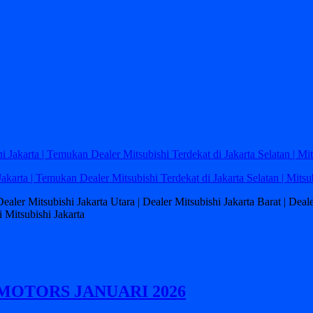
Jakarta | Temukan Dealer Mitsubishi Terdekat di Jakarta Selatan | Mitsu
 Dealer Mitsubishi Jakarta Utara | Dealer Mitsubishi Jakarta Barat | Dea
 Mitsubishi Jakarta
MOTORS JANUARI 2026