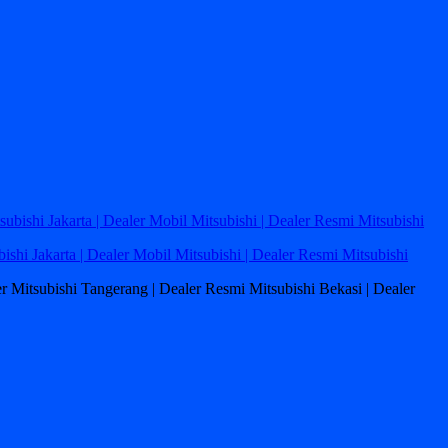
bishi Jakarta | Dealer Mobil Mitsubishi | Dealer Resmi Mitsubishi
ler Mitsubishi Tangerang | Dealer Resmi Mitsubishi Bekasi | Dealer