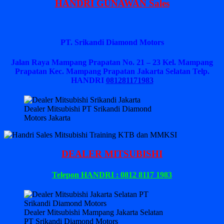
HANDRI GUNAWAN Sales
PT. Srikandi Diamond Motors
Jalan Raya Mampang Prapatan No. 21 – 23 Kel. Mampang
Prapatan Kec. Mampang Prapatan Jakarta Selatan
Telp.
HANDRI
081281171983
Dealer Mitsubishi PT Srikandi Diamond
Motors Jakarta
DEALER MITSUBISHI
Telepon HANDRI : 0812 8117 1983
Dealer Mitsubishi Mampang Jakarta Selatan
PT Srikandi Diamond Motors