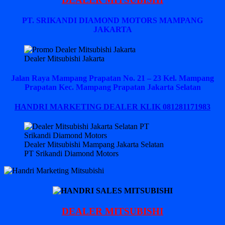
PT. SRIKANDI DIAMOND MOTORS MAMPANG
JAKARTA
Dealer Mitsubishi Jakarta
Jalan Raya Mampang Prapatan No. 21 – 23 Kel. Mampang
Prapatan Kec. Mampang Prapatan Jakarta Selatan
HANDRI MARKETING DEALER KLIK 081281171983
Dealer Mitsubishi Mampang Jakarta Selatan
PT Srikandi Diamond Motors
DEALER MITSUBISHI