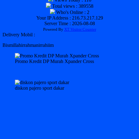
Total views : 389558
Who's Online : 2
Your IP Address : 216.73.217.129
Server Time : 2026-08-08
Powered By
XT Visitor Counter
Delivery Mobil :
Bismillahirrahmanirrahiim
Promo Kredit DP Murah Xpander Cross
diskon pajero sport dakar