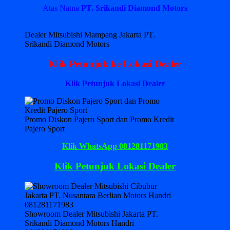
Atas Nama
PT. Srikandi Diamond Motors
Dealer Mitsubishi Mampang Jakarta PT.
Srikandi Diamond Motors
Klik Petunjuk ke Lokasi Dealer
Klik Petunjuk Lokasi Dealer
Promo Diskon Pajero Sport dan Promo Kredit
Pajero Sport
Klik WhatsApp 081281171983
Klik Petunjuk Lokasi Dealer
Showroom Dealer Mitsubishi Jakarta PT.
Srikandi Diamond Motors Handri