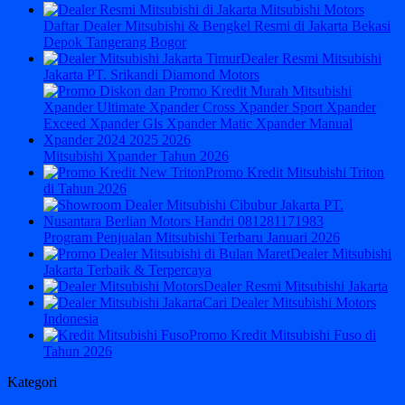
Daftar Dealer Mitsubishi & Bengkel Resmi di Jakarta Bekasi
Depok Tangerang Bogor
Dealer Resmi Mitsubishi
Jakarta PT. Srikandi Diamond Motors
Mitsubishi Xpander Tahun 2026
Promo Kredit Mitsubishi Triton
di Tahun 2026
Program Penjualan Mitsubishi Terbaru Januari 2026
Dealer Mitsubishi
Jakarta Terbaik & Terpercaya
Dealer Resmi Mitsubishi Jakarta
Cari Dealer Mitsubishi Motors
Indonesia
Promo Kredit Mitsubishi Fuso di
Tahun 2026
Kategori