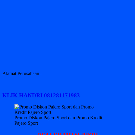
Alamat Perusahaan :
KLIK HANDRI 081281171983
Promo Diskon Pajero Sport dan Promo Kredit
Pajero Sport
DEALER MITSUBISHI