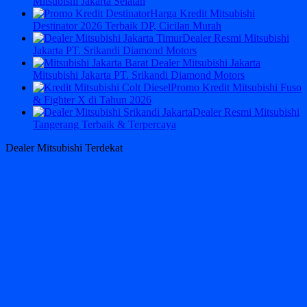
Mitsubishi Jakarta Selatan
Harga Kredit Mitsubishi
Destinator 2026 Terbaik DP, Cicilan Murah
Dealer Resmi Mitsubishi
Jakarta PT. Srikandi Diamond Motors
Mitsubishi Jakarta PT. Srikandi Diamond Motors
Promo Kredit Mitsubishi Fuso
& Fighter X di Tahun 2026
Dealer Resmi Mitsubishi
Tangerang Terbaik & Terpercaya
Dealer Mitsubishi Terdekat