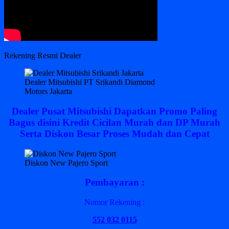
Rekening Resmi Dealer
Dealer Mitsubishi PT Srikandi Diamond
Motors Jakarta
Dealer Pusat Mitsubishi Dapatkan Promo Paling
Bagus disini Kredit Cicilan Murah dan DP Murah
Serta Diskon Besar Proses Mudah dan Cepat
Diskon New Pajero Sport
Pembayaran :
Nomor Rekening :
552 032 0115