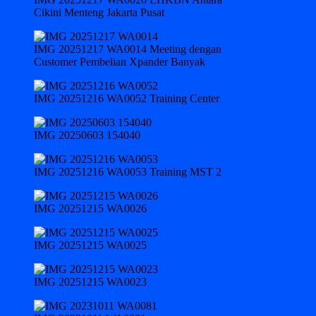
Cikini Menteng Jakarta Pusat
IMG 20251217 WA0014 Meeting dengan
Customer Pembelian Xpander Banyak
IMG 20251216 WA0052 Training Center
IMG 20250603 154040
IMG 20251216 WA0053 Training MST 2
IMG 20251215 WA0026
IMG 20251215 WA0025
IMG 20251215 WA0023