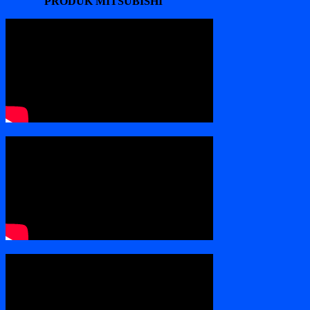
PRODUK MITSUBISHI