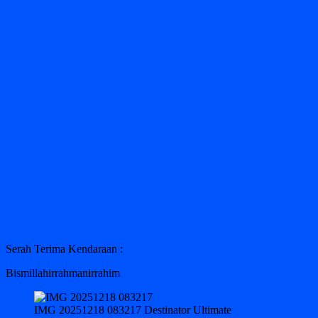
Serah Terima Kendaraan :
Bismillahirrahmanirrahim
IMG 20251218 083217 Destinator Ultimate