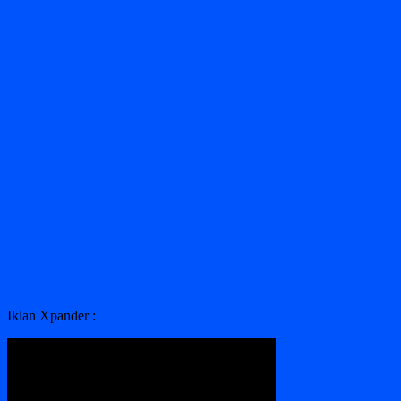
Iklan Xpander :