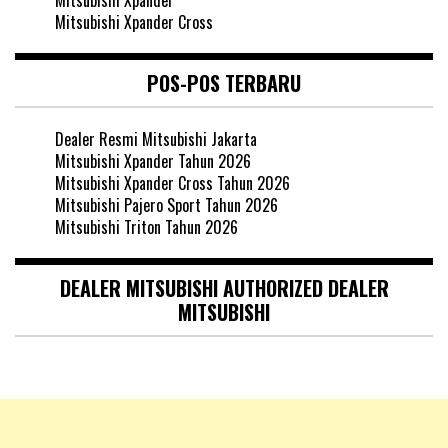
Mitsubishi Xpander Cross
POS-POS TERBARU
Dealer Resmi Mitsubishi Jakarta
Mitsubishi Xpander Tahun 2026
Mitsubishi Xpander Cross Tahun 2026
Mitsubishi Pajero Sport Tahun 2026
Mitsubishi Triton Tahun 2026
DEALER MITSUBISHI AUTHORIZED DEALER
MITSUBISHI