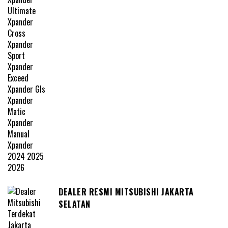
DEALER RESMI MITSUBISHI JAKARTA
SELATAN