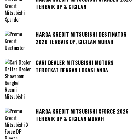
TERBAIK DP & CICILAN
HARGA KREDIT MITSUBISHI DESTINATOR
2026 TERBAIK DP, CICILAN MURAH
CARI DEALER MITSUBISHI MOTORS
TERDEKAT DENGAN LOKASI ANDA
HARGA KREDIT MITSUBISHI XFORCE 2026
TERBAIK DP & CICILAN MURAH