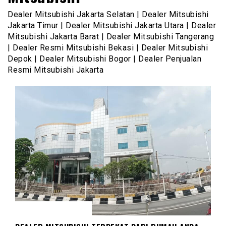
Dealer Mitsubishi Jakarta Selatan | Dealer Mitsubishi
Jakarta Timur | Dealer Mitsubishi Jakarta Utara | Dealer
Mitsubishi Jakarta Barat | Dealer Mitsubishi Tangerang
| Dealer Resmi Mitsubishi Bekasi | Dealer Mitsubishi
Depok | Dealer Mitsubishi Bogor | Dealer Penjualan
Resmi Mitsubishi Jakarta
DEALER MITSUBISHI