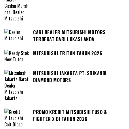
CARI DEALER MITSUBISHI MOTORS
TERDEKAT DARI LOKASI ANDA
MITSUBISHI TRITON TAHUN 2026
MITSUBISHI JAKARTA PT. SRIKANDI
DIAMOND MOTORS
PROMO KREDIT MITSUBISHI FUSO &
FIGHTER X DI TAHUN 2026