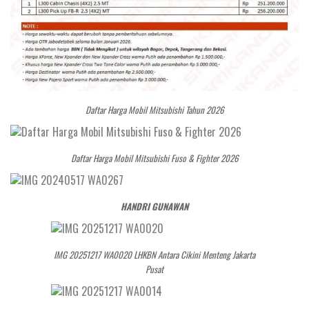
Daftar Harga Mobil Mitsubishi Tahun 2026
Daftar Harga Mobil Mitsubishi Fuso & Fighter 2026
HANDRI GUNAWAN
IMG 20251217 WA0020 LHKBN Antara Cikini Menteng Jakarta
Pusat