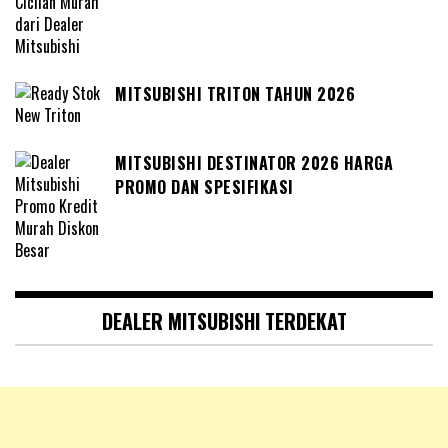
MITSUBISHI TRITON TAHUN 2026
MITSUBISHI DESTINATOR 2026 HARGA
PROMO DAN SPESIFIKASI
DEALER MITSUBISHI TERDEKAT