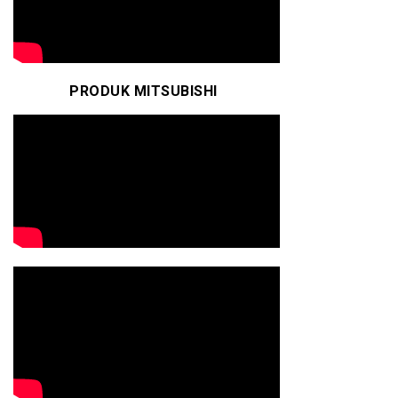
PRODUK MITSUBISHI