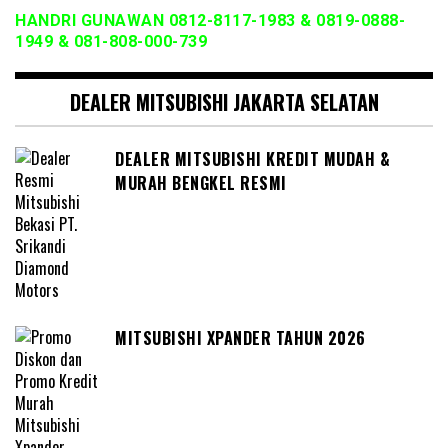
HANDRI GUNAWAN 0812-8117-1983 & 0819-0888-
1949 & 081-808-000-739
DEALER MITSUBISHI JAKARTA SELATAN
DEALER MITSUBISHI KREDIT MUDAH &
MURAH BENGKEL RESMI
MITSUBISHI XPANDER TAHUN 2026