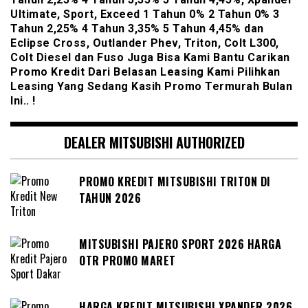
Ultimate, Sport, Exceed 1 Tahun 0% 2 Tahun 0% 3
Tahun 2,25% 4 Tahun 3,35% 5 Tahun 4,45% dan
Eclipse Cross, Outlander Phev, Triton, Colt L300,
Colt Diesel dan Fuso Juga Bisa Kami Bantu Carikan
Promo Kredit Dari Belasan Leasing Kami Pilihkan
Leasing Yang Sedang Kasih Promo Termurah Bulan
Ini.. !
DEALER MITSUBISHI AUTHORIZED
PROMO KREDIT MITSUBISHI TRITON DI
TAHUN 2026
MITSUBISHI PAJERO SPORT 2026 HARGA
OTR PROMO MARET
HARGA KREDIT MITSUBISHI XPANDER 2026