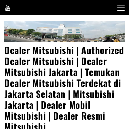
Skip
to
content
Dealer Mitsubishi | Authorized
Dealer Mitsubishi | Dealer
Mitsubishi Jakarta | Temukan
Dealer Mitsubishi Terdekat di
Jakarta Selatan | Mitsubishi
Jakarta | Dealer Mobil
Mitsubishi | Dealer Resmi
Mitsubishi