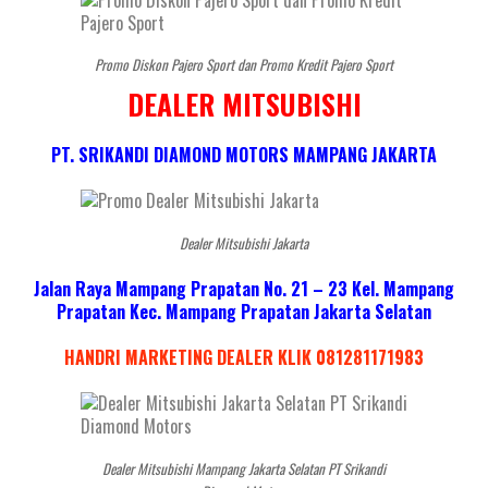
Promo Diskon Pajero Sport dan Promo Kredit Pajero Sport
DEALER MITSUBISHI
PT. SRIKANDI DIAMOND MOTORS MAMPANG JAKARTA
Dealer Mitsubishi Jakarta
Jalan Raya Mampang Prapatan No. 21 – 23 Kel. Mampang
Prapatan Kec. Mampang Prapatan Jakarta Selatan
HANDRI MARKETING DEALER KLIK 081281171983
Dealer Mitsubishi Mampang Jakarta Selatan PT Srikandi