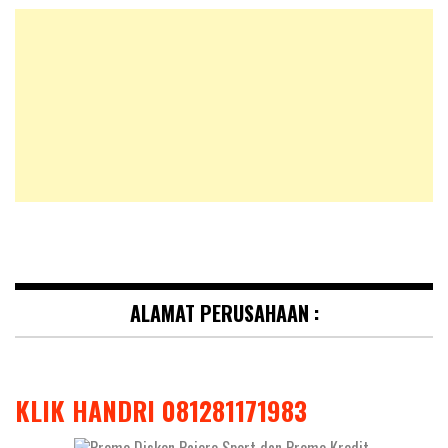
ALAMAT PERUSAHAAN :
KLIK HANDRI 081281171983