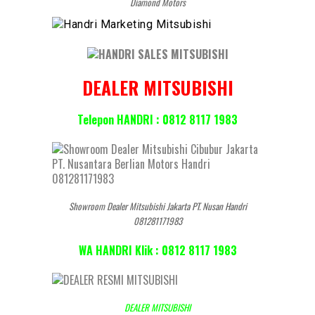
Diamond Motors
DEALER MITSUBISHI
Telepon HANDRI : 0812 8117 1983
Showroom Dealer Mitsubishi Jakarta PT. Nusan Handri
081281171983
WA HANDRI Klik : 0812 8117 1983
DEALER MITSUBISHI