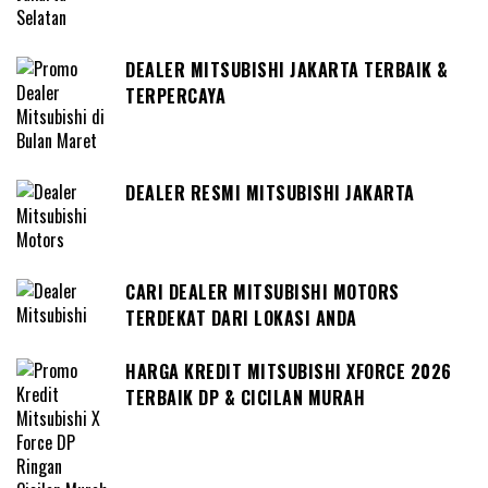
DEALER MITSUBISHI JAKARTA TERBAIK &
TERPERCAYA
DEALER RESMI MITSUBISHI JAKARTA
CARI DEALER MITSUBISHI MOTORS
TERDEKAT DARI LOKASI ANDA
HARGA KREDIT MITSUBISHI XFORCE 2026
TERBAIK DP & CICILAN MURAH