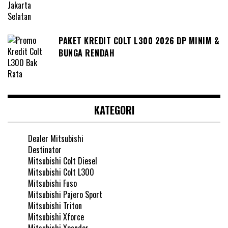
PAKET KREDIT COLT L300 2026 DP MINIM &
BUNGA RENDAH
KATEGORI
Dealer Mitsubishi
Destinator
Mitsubishi Colt Diesel
Mitsubishi Colt L300
Mitsubishi Fuso
Mitsubishi Pajero Sport
Mitsubishi Triton
Mitsubishi Xforce
Mitsubishi Xpander