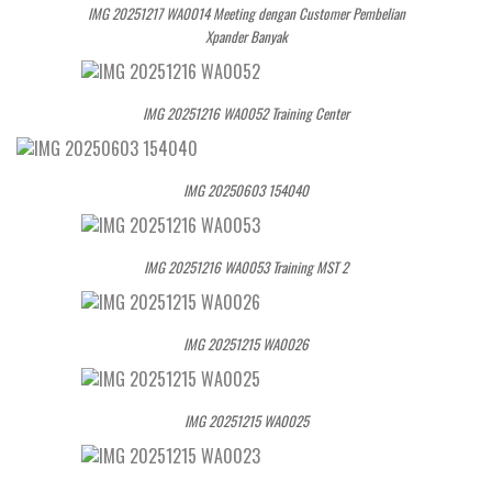
IMG 20251217 WA0014 Meeting dengan Customer Pembelian
Xpander Banyak
IMG 20251216 WA0052 Training Center
IMG 20250603 154040
IMG 20251216 WA0053 Training MST 2
IMG 20251215 WA0026
IMG 20251215 WA0025