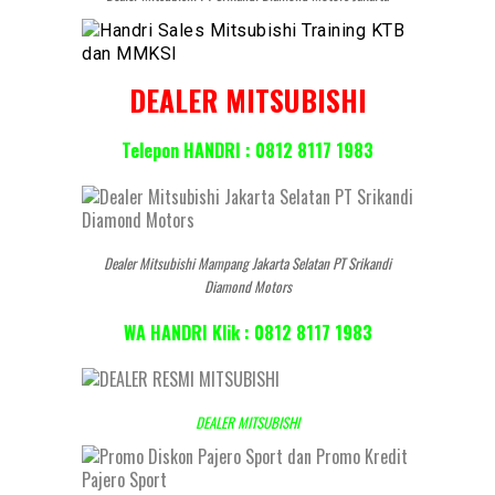
DEALER MITSUBISHI
Telepon HANDRI : 0812 8117 1983
Dealer Mitsubishi Mampang Jakarta Selatan PT Srikandi
Diamond Motors
WA HANDRI Klik : 0812 8117 1983
DEALER MITSUBISHI