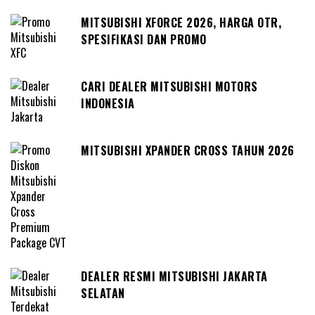
MITSUBISHI XFORCE 2026, HARGA OTR,
SPESIFIKASI DAN PROMO
CARI DEALER MITSUBISHI MOTORS
INDONESIA
MITSUBISHI XPANDER CROSS TAHUN 2026
DEALER RESMI MITSUBISHI JAKARTA
SELATAN