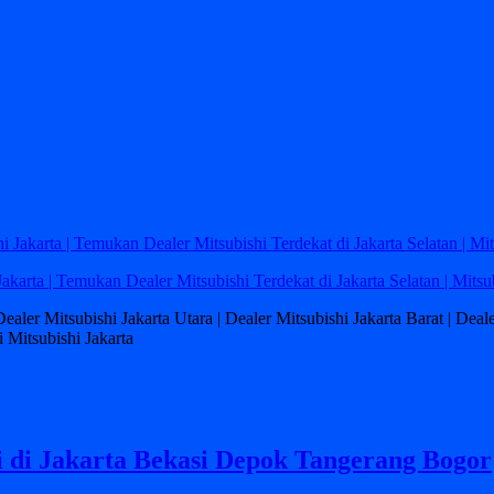
Jakarta | Temukan Dealer Mitsubishi Terdekat di Jakarta Selatan | Mitsu
 Dealer Mitsubishi Jakarta Utara | Dealer Mitsubishi Jakarta Barat | Dea
 Mitsubishi Jakarta
i di Jakarta Bekasi Depok Tangerang Bogor