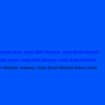
bishi Jakarta | Dealer Mobil Mitsubishi | Dealer Resmi Mitsubishi
ler Mitsubishi Tangerang | Dealer Resmi Mitsubishi Bekasi | Dealer