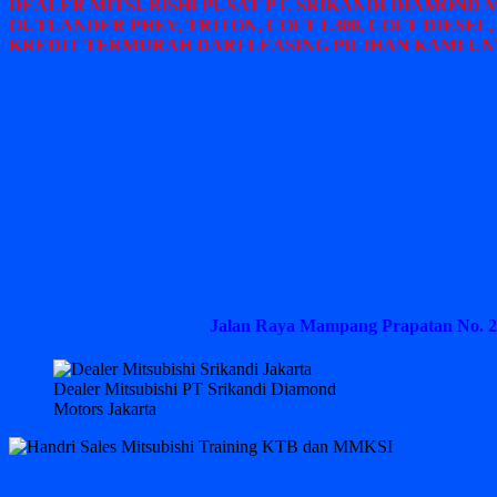
DEALER MITSUBISHI PUSAT PT. SRIKANDI DIAMOND 
OUTLANDER PHEV, TRITON, COLT L300, COLT DIESEL,
KREDIT TERMURAH DARI LEASING PILIHAN KAMI UN
Jalan Raya Mampang Prapatan No. 2
Dealer Mitsubishi PT Srikandi Diamond
Motors Jakarta