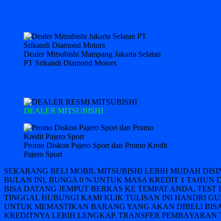
Dealer Mitsubishi Mampang Jakarta Selatan
PT Srikandi Diamond Motors
DEALER MITSUBISHI
Promo Diskon Pajero Sport dan Promo Kredit
Pajero Sport
SEKARANG BELI MOBIL MITSUBISHI LEBIH MUDAH DIS
BULAN INI, BUNGA 0 % UNTUK MASA KREDIT 1 TAHUN 
BISA DATANG JEMPUT BERKAS KE TEMPAT ANDA, TEST 
TINGGAL HUBUNGI KAMI KLIK TULISAN INI HANDRI GUN
UNTUK MEMASTIKAN BARANG YANG AKAN DIBELI BISA
KREDITNYA LEBIH LENGKAP. TRANSFER PEMBAYARAN T