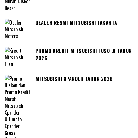
DEALER RESMI MITSUBISHI JAKARTA
PROMO KREDIT MITSUBISHI FUSO DI TAHUN
2026
MITSUBISHI XPANDER TAHUN 2026