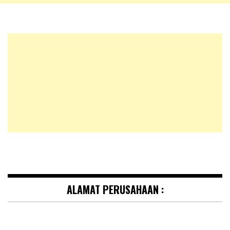
ALAMAT PERUSAHAAN :