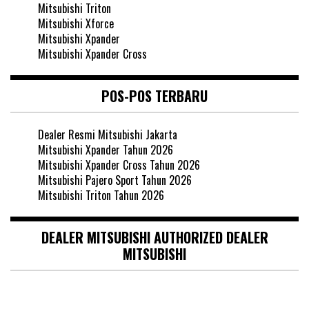
Mitsubishi Triton
Mitsubishi Xforce
Mitsubishi Xpander
Mitsubishi Xpander Cross
POS-POS TERBARU
Dealer Resmi Mitsubishi Jakarta
Mitsubishi Xpander Tahun 2026
Mitsubishi Xpander Cross Tahun 2026
Mitsubishi Pajero Sport Tahun 2026
Mitsubishi Triton Tahun 2026
DEALER MITSUBISHI AUTHORIZED DEALER
MITSUBISHI