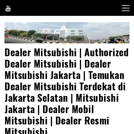
Skip
to
content
Dealer Mitsubishi | Authorized
Dealer Mitsubishi | Dealer
Mitsubishi Jakarta | Temukan
Dealer Mitsubishi Terdekat di
Jakarta Selatan | Mitsubishi
Jakarta | Dealer Mobil
Mitsubishi | Dealer Resmi
Mitsubishi