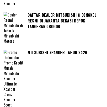
DAFTAR DEALER MITSUBISHI & BENGKEL
RESMI DI JAKARTA BEKASI DEPOK
TANGERANG BOGOR
MITSUBISHI XPANDER TAHUN 2026