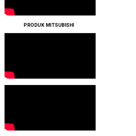
PRODUK MITSUBISHI