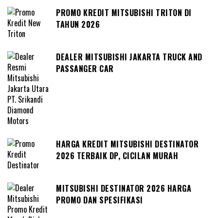
PROMO KREDIT MITSUBISHI TRITON DI
TAHUN 2026
DEALER MITSUBISHI JAKARTA TRUCK AND
PASSANGER CAR
HARGA KREDIT MITSUBISHI DESTINATOR
2026 TERBAIK DP, CICILAN MURAH
MITSUBISHI DESTINATOR 2026 HARGA
PROMO DAN SPESIFIKASI