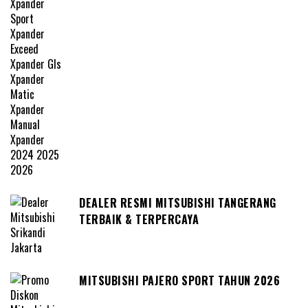
DEALER RESMI MITSUBISHI TANGERANG
TERBAIK & TERPERCAYA
MITSUBISHI PAJERO SPORT TAHUN 2026