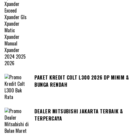
PAKET KREDIT COLT L300 2026 DP MINIM &
BUNGA RENDAH
DEALER MITSUBISHI JAKARTA TERBAIK &
TERPERCAYA