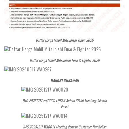
Daftar Harga Mobil Mitsubishi Tahun 2026
Daftar Harga Mobil Mitsubishi Fuso & Fighter 2026
HANDRI GUNAWAN
IMG 20251217 WA0020 LHKBN Antara Cikini Menteng Jakarta
Pusat
IMG 20251217 WA0014 Meeting dengan Customer Pembelian