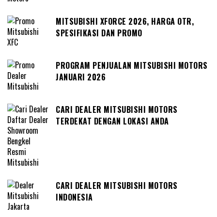
MITSUBISHI XFORCE 2026, HARGA OTR,
SPESIFIKASI DAN PROMO
PROGRAM PENJUALAN MITSUBISHI MOTORS
JANUARI 2026
CARI DEALER MITSUBISHI MOTORS
TERDEKAT DENGAN LOKASI ANDA
CARI DEALER MITSUBISHI MOTORS
INDONESIA