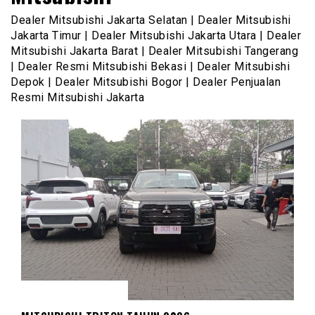
Dealer Mitsubishi Jakarta Selatan | Dealer Mitsubishi
Jakarta Timur | Dealer Mitsubishi Jakarta Utara | Dealer
Mitsubishi Jakarta Barat | Dealer Mitsubishi Tangerang
| Dealer Resmi Mitsubishi Bekasi | Dealer Mitsubishi
Depok | Dealer Mitsubishi Bogor | Dealer Penjualan
Resmi Mitsubishi Jakarta
MITSUBISHI TRITON