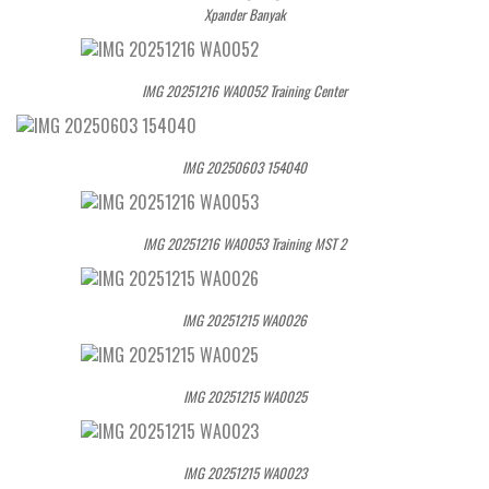
Xpander Banyak
IMG 20251216 WA0052 Training Center
IMG 20250603 154040
IMG 20251216 WA0053 Training MST 2
IMG 20251215 WA0026
IMG 20251215 WA0025
IMG 20251215 WA0023