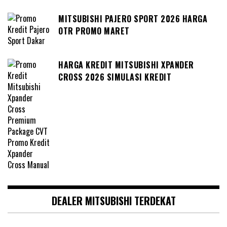
MITSUBISHI PAJERO SPORT 2026 HARGA
OTR PROMO MARET
HARGA KREDIT MITSUBISHI XPANDER
CROSS 2026 SIMULASI KREDIT
DEALER MITSUBISHI TERDEKAT