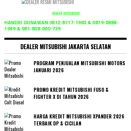
DEALER MITSUBISHI
HANDRI GUNAWAN 0812-8117-1983 & 0819-0888-
1949 & 081-808-000-739
DEALER MITSUBISHI JAKARTA SELATAN
PROGRAM PENJUALAN MITSUBISHI MOTORS
JANUARI 2026
PROMO KREDIT MITSUBISHI FUSO &
FIGHTER X DI TAHUN 2026
HARGA KREDIT MITSUBISHI XPANDER 2026
TERBAIK DP & CICILAN