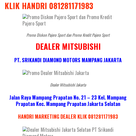
KLIK HANDRI 081281171983
Promo Diskon Pajero Sport dan Promo Kredit Pajero Sport
DEALER MITSUBISHI
PT. SRIKANDI DIAMOND MOTORS MAMPANG JAKARTA
Dealer Mitsubishi Jakarta
Jalan Raya Mampang Prapatan No. 21 – 23 Kel. Mampang
Prapatan Kec. Mampang Prapatan Jakarta Selatan
HANDRI MARKETING DEALER KLIK 081281171983