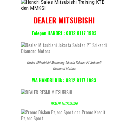
DEALER MITSUBISHI
Telepon HANDRI : 0812 8117 1983
Dealer Mitsubishi Mampang Jakarta Selatan PT Srikandi
Diamond Motors
WA HANDRI Klik : 0812 8117 1983
DEALER MITSUBISHI