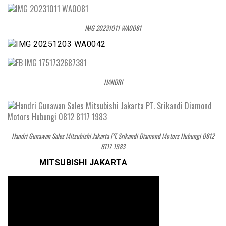
IMG 20231011 WA0081
HANDRI
Handri Gunawan Sales Mitsubishi Jakarta PT. Srikandi Diamond Motors Hubungi 0812
8117 1983
MITSUBISHI JAKARTA