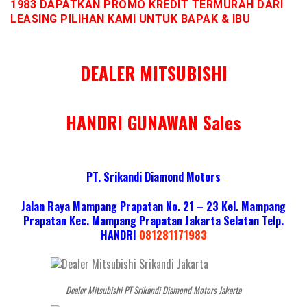
1983 DAPATKAN PROMO KREDIT TERMURAH DARI
LEASING PILIHAN KAMI UNTUK BAPAK & IBU
DEALER MITSUBISHI
HANDRI GUNAWAN Sales
PT. Srikandi Diamond Motors
Jalan Raya Mampang Prapatan No. 21 – 23 Kel. Mampang
Prapatan Kec. Mampang Prapatan Jakarta Selatan
Telp.
HANDRI
081281171983
Dealer Mitsubishi PT Srikandi Diamond Motors Jakarta