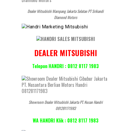
Dealer Mitsubishi Mampang Jakarta Selatan PT Srikandi
Diamond Motors
DEALER MITSUBISHI
Telepon HANDRI : 0812 8117 1983
Showroom Dealer Mitsubishi Jakarta PT. Nusan Handri
081281171983
WA HANDRI Klik : 0812 8117 1983