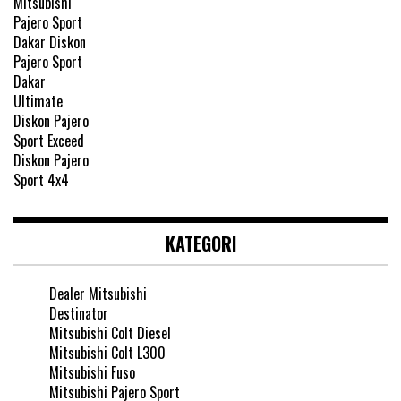
KATEGORI
Dealer Mitsubishi
Destinator
Mitsubishi Colt Diesel
Mitsubishi Colt L300
Mitsubishi Fuso
Mitsubishi Pajero Sport