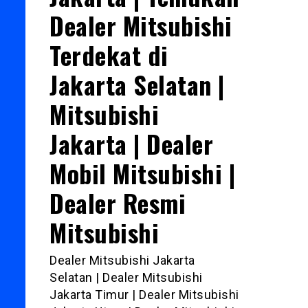
Dealer Mitsubishi
Terdekat di
Jakarta Selatan |
Mitsubishi
Jakarta | Dealer
Mobil Mitsubishi |
Dealer Resmi
Mitsubishi
Dealer Mitsubishi Jakarta
Selatan | Dealer Mitsubishi
Jakarta Timur | Dealer Mitsubishi