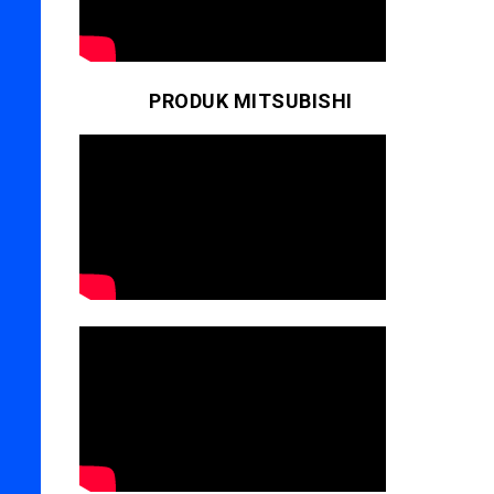
PRODUK MITSUBISHI