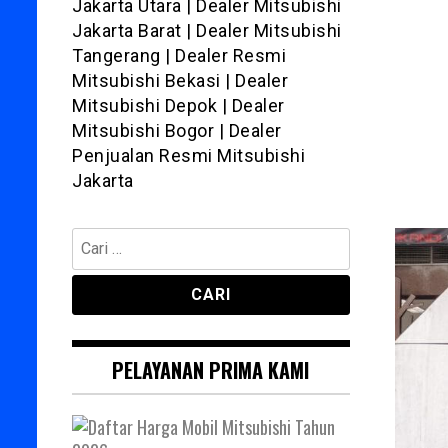
Jakarta Utara | Dealer Mitsubishi
Jakarta Barat | Dealer Mitsubishi
Tangerang | Dealer Resmi
Mitsubishi Bekasi | Dealer
Mitsubishi Depok | Dealer
Mitsubishi Bogor | Dealer
Penjualan Resmi Mitsubishi
Jakarta
Cari
untuk:
PELAYANAN PRIMA KAMI