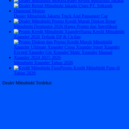
Dealer Resmi Mitsubishi Jakarta
Dealer Mitsubishi Jakarta Truck And Passanger Car
Mitsubishi Destinator 2026 Harga Promo dan Spesifikasi
Harga Kredit Mitsubishi
Xpander 2026 Terbaik DP & Cicilan
Mitsubishi Xpander Tahun 2026
Promo Kredit Mitsubishi Fuso di
Tahun 2026
Dealer Mitsubishi Terdekat