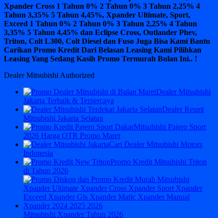
Xpander Cross 1 Tahun 0% 2 Tahun 0% 3 Tahun 2,25% 4
Tahun 3,35% 5 Tahun 4,45%, Xpander Ultimate, Sport,
Exceed 1 Tahun 0% 2 Tahun 0% 3 Tahun 2,25% 4 Tahun
3,35% 5 Tahun 4,45% dan Eclipse Cross, Outlander Phev,
Triton, Colt L300, Colt Diesel dan Fuso Juga Bisa Kami Bantu
Carikan Promo Kredit Dari Belasan Leasing Kami Pilihkan
Leasing Yang Sedang Kasih Promo Termurah Bulan Ini.. !
Dealer Mitsubishi Authorized
Dealer Mitsubishi
Jakarta Terbaik & Terpercaya
Dealer Resmi
Mitsubishi Jakarta Selatan
Mitsubishi Pajero Sport
2026 Harga OTR Promo Maret
Cari Dealer Mitsubishi Motors
Indonesia
Promo Kredit Mitsubishi Triton
di Tahun 2026
Mitsubishi Xpander Tahun 2026