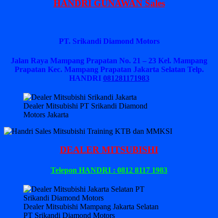
HANDRI GUNAWAN Sales
PT. Srikandi Diamond Motors
Jalan Raya Mampang Prapatan No. 21 – 23 Kel. Mampang
Prapatan Kec. Mampang Prapatan Jakarta Selatan
Telp.
HANDRI
081281171983
Dealer Mitsubishi PT Srikandi Diamond
Motors Jakarta
DEALER MITSUBISHI
Telepon HANDRI : 0812 8117 1983
Dealer Mitsubishi Mampang Jakarta Selatan
PT Srikandi Diamond Motors