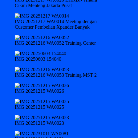
Cikini Menteng Jakarta Pusat
IMG 20251217 WA0014 Meeting dengan
Customer Pembelian Xpander Banyak
IMG 20251216 WA0052 Training Center
IMG 20250603 154040
IMG 20251216 WA0053 Training MST 2
IMG 20251215 WA0026
IMG 20251215 WA0025
IMG 20251215 WA0023