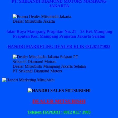
PT. SRIKANDI DIAMOND MOTORS MAMPANG
JAKARTA
Dealer Mitsubishi Jakarta
Jalan Raya Mampang Prapatan No. 21 – 23 Kel. Mampang
Prapatan Kec. Mampang Prapatan Jakarta Selatan
HANDRI MARKETING DEALER KLIK 081281171983
Dealer Mitsubishi Mampang Jakarta Selatan
PT Srikandi Diamond Motors
DEALER MITSUBISHI
Telepon HANDRI : 0812 8117 1983