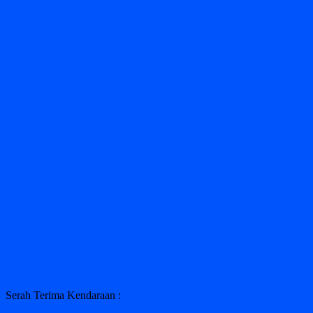
Serah Terima Kendaraan :