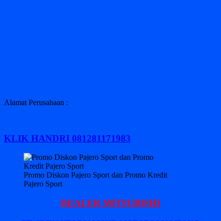
Alamat Perusahaan :
KLIK HANDRI 081281171983
Promo Diskon Pajero Sport dan Promo Kredit
Pajero Sport
DEALER MITSUBISHI