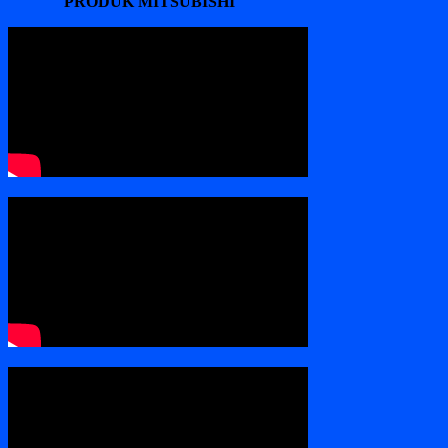
PRODUK MITSUBISHI