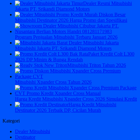
Dealer Resmi Mitsubishi
Jakarta PT. Srikandi Diamond Motors
Mitsubishi Destinator 2026 Harga Promo dan Spesifikasi
Program Penjualan Mitsubishi Terbaru Januari 2026
Mitsubishi Jakarta PT. Srikandi Diamond Motors
Paket Kredit Colt L300
2026 DP Minim & Bunga Rendah
Mitsubishi Triton Tahun 2026
Mitsubishi Xpander Cross Tahun 2026
Harga Kredit Mitsubishi Xpander Cross 2026 Simulasi Kredit
Harga Kredit Mitsubishi
Destinator 2026 Terbaik DP, Cicilan Murah
Kategori
Dealer Mitsubishi
Destinator