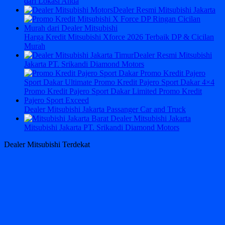
dari Lokasi Anda
Dealer Resmi Mitsubishi Jakarta
Harga Kredit Mitsubishi Xforce 2026 Terbaik DP & Cicilan
Murah
Dealer Resmi Mitsubishi
Jakarta PT. Srikandi Diamond Motors
Dealer Mitsubishi Jakarta Passanger Car and Truck
Mitsubishi Jakarta PT. Srikandi Diamond Motors
Dealer Mitsubishi Terdekat