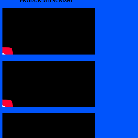
PRODUK MITSUBISHI