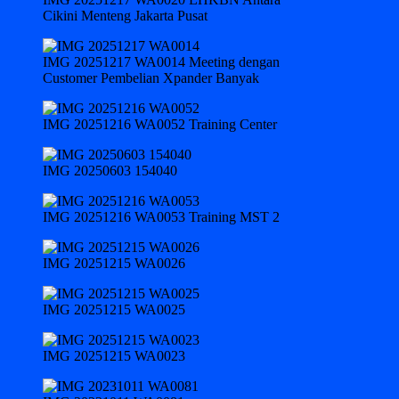
Cikini Menteng Jakarta Pusat
IMG 20251217 WA0014 Meeting dengan
Customer Pembelian Xpander Banyak
IMG 20251216 WA0052 Training Center
IMG 20250603 154040
IMG 20251216 WA0053 Training MST 2
IMG 20251215 WA0026
IMG 20251215 WA0025
IMG 20251215 WA0023