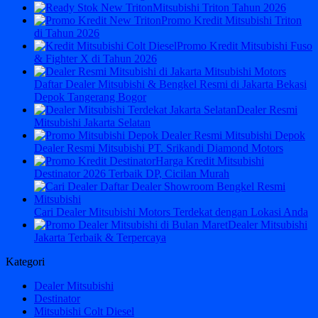
Mitsubishi Triton Tahun 2026
Promo Kredit Mitsubishi Triton
di Tahun 2026
Promo Kredit Mitsubishi Fuso
& Fighter X di Tahun 2026
Daftar Dealer Mitsubishi & Bengkel Resmi di Jakarta Bekasi
Depok Tangerang Bogor
Dealer Resmi
Mitsubishi Jakarta Selatan
Dealer Resmi Mitsubishi PT. Srikandi Diamond Motors
Harga Kredit Mitsubishi
Destinator 2026 Terbaik DP, Cicilan Murah
Cari Dealer Mitsubishi Motors Terdekat dengan Lokasi Anda
Dealer Mitsubishi
Jakarta Terbaik & Terpercaya
Kategori
Dealer Mitsubishi
Destinator
Mitsubishi Colt Diesel