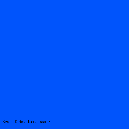
Serah Terima Kendaraan :