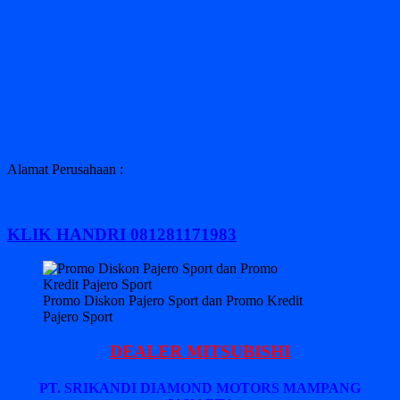
Alamat Perusahaan :
KLIK HANDRI 081281171983
Promo Diskon Pajero Sport dan Promo Kredit
Pajero Sport
DEALER MITSUBISHI
PT. SRIKANDI DIAMOND MOTORS MAMPANG