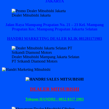
JAKARTA
Dealer Mitsubishi Jakarta
Jalan Raya Mampang Prapatan No. 21 – 23 Kel. Mampang
Prapatan Kec. Mampang Prapatan Jakarta Selatan
HANDRI MARKETING DEALER KLIK 081281171983
Dealer Mitsubishi Mampang Jakarta Selatan
PT Srikandi Diamond Motors
DEALER MITSUBISHI
Telepon HANDRI : 0812 8117 1983