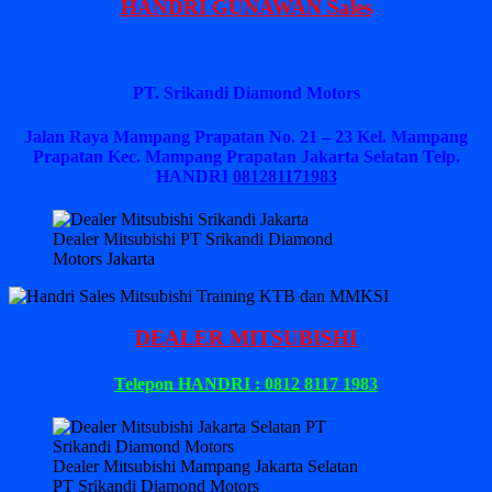
HANDRI GUNAWAN Sales
PT. Srikandi Diamond Motors
Jalan Raya Mampang Prapatan No. 21 – 23 Kel. Mampang
Prapatan Kec. Mampang Prapatan Jakarta Selatan
Telp.
HANDRI
081281171983
Dealer Mitsubishi PT Srikandi Diamond
Motors Jakarta
DEALER MITSUBISHI
Telepon HANDRI : 0812 8117 1983
Dealer Mitsubishi Mampang Jakarta Selatan
PT Srikandi Diamond Motors