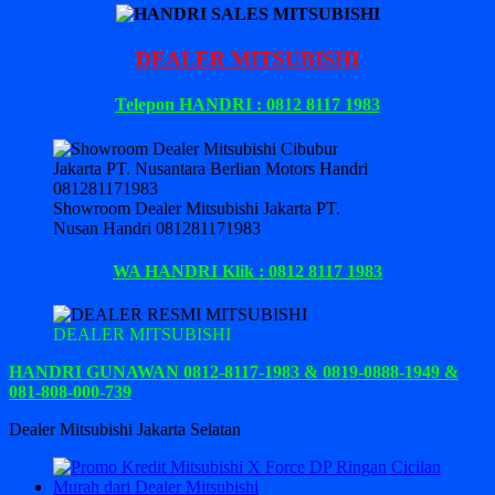
DEALER MITSUBISHI
Telepon HANDRI : 0812 8117 1983
Showroom Dealer Mitsubishi Jakarta PT.
Nusan Handri 081281171983
WA HANDRI Klik : 0812 8117 1983
DEALER MITSUBISHI
HANDRI GUNAWAN 0812-8117-1983 & 0819-0888-1949 &
081-808-000-739
Dealer Mitsubishi Jakarta Selatan