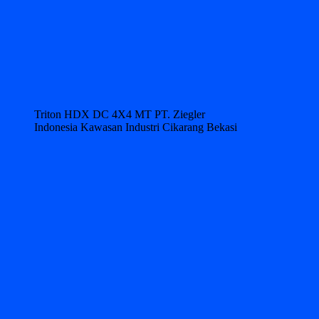
Triton HDX DC 4X4 MT PT. Ziegler
Indonesia Kawasan Industri Cikarang Bekasi