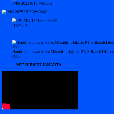
IMG 20231011 WA0081
HANDRI
Handri Gunawan Sales Mitsubishi Jakarta PT. Srikandi Diam
1983
MITSUBISHI JAKARTA