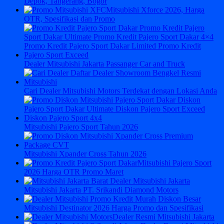
Depok, Tangerang, Bogor
Mitsubishi Xforce 2026, Harga
OTR, Spesifikasi dan Promo
Dealer Mitsubishi Jakarta Passanger Car and Truck
Cari Dealer Mitsubishi Motors Terdekat dengan Lokasi Anda
Mitsubishi Pajero Sport Tahun 2026
Mitsubishi Xpander Cross Tahun 2026
Mitsubishi Pajero Sport
2026 Harga OTR Promo Maret
Mitsubishi Jakarta PT. Srikandi Diamond Motors
Mitsubishi Destinator 2026 Harga Promo dan Spesifikasi
Dealer Resmi Mitsubishi Jakarta