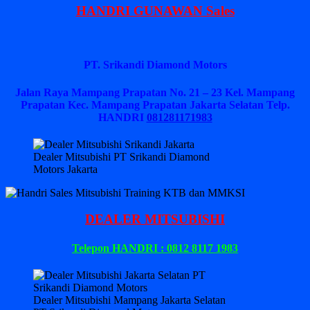
HANDRI GUNAWAN Sales
PT. Srikandi Diamond Motors
Jalan Raya Mampang Prapatan No. 21 – 23 Kel. Mampang
Prapatan Kec. Mampang Prapatan Jakarta Selatan
Telp.
HANDRI
081281171983
Dealer Mitsubishi PT Srikandi Diamond
Motors Jakarta
DEALER MITSUBISHI
Telepon HANDRI : 0812 8117 1983
Dealer Mitsubishi Mampang Jakarta Selatan