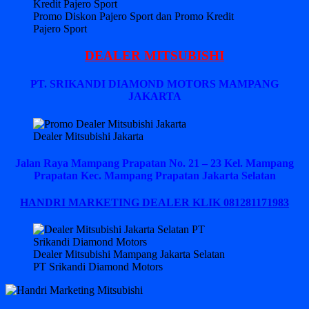
Promo Diskon Pajero Sport dan Promo Kredit
Pajero Sport
DEALER MITSUBISHI
PT. SRIKANDI DIAMOND MOTORS MAMPANG
JAKARTA
Dealer Mitsubishi Jakarta
Jalan Raya Mampang Prapatan No. 21 – 23 Kel. Mampang
Prapatan Kec. Mampang Prapatan Jakarta Selatan
HANDRI MARKETING DEALER KLIK 081281171983
Dealer Mitsubishi Mampang Jakarta Selatan
PT Srikandi Diamond Motors