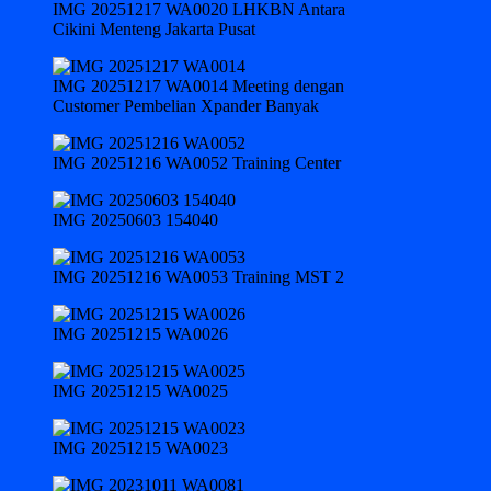
IMG 20251217 WA0020 LHKBN Antara
Cikini Menteng Jakarta Pusat
IMG 20251217 WA0014 Meeting dengan
Customer Pembelian Xpander Banyak
IMG 20251216 WA0052 Training Center
IMG 20250603 154040
IMG 20251216 WA0053 Training MST 2
IMG 20251215 WA0026
IMG 20251215 WA0025
IMG 20251215 WA0023