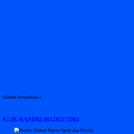
Alamat Perusahaan :
KLIK HANDRI 081281171983