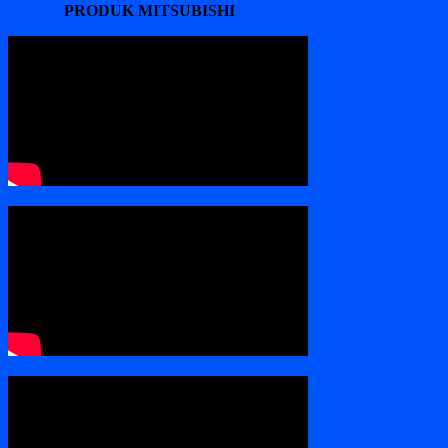
PRODUK MITSUBISHI