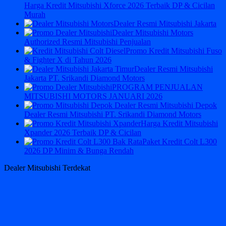
Harga Kredit Mitsubishi Xforce 2026 Terbaik DP & Cicilan
Murah
Dealer Resmi Mitsubishi Jakarta
Dealer Mitsubishi Motors
Authorized Resmi Mitsubishi Penjualan
Promo Kredit Mitsubishi Fuso
& Fighter X di Tahun 2026
Dealer Resmi Mitsubishi
Jakarta PT. Srikandi Diamond Motors
PROGRAM PENJUALAN
MITSUBISHI MOTORS JANUARI 2026
Dealer Resmi Mitsubishi PT. Srikandi Diamond Motors
Harga Kredit Mitsubishi
Xpander 2026 Terbaik DP & Cicilan
Paket Kredit Colt L300
2026 DP Minim & Bunga Rendah
Dealer Mitsubishi Terdekat