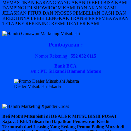
MEMASTIKAN BARANG YANG AKAN DIBELI BISA KAMI
DAMPINGI DI SHOWROOM KAMI DAN AKAN KAMI
JELASKAN FITUR DAN PROSES PEMBELIAN CASH DAN
KREDITNYA LEBIH LENGKAP. TRANSFER PEMBAYARAN
TETAP KE REKENING RESMI DEALER KAMI.
Pembayaran :
Nomor Rekening :
552 032 0115
Bank BCA
a/n : PT. Srikandi Diamond Motors
Dealer Mitsubishi Jakarta
Beli Mobil Mitsubishi di DEALER MITSUBISHI PUSAT
Saja… ! Klik Tulisan Ini Dapatkan Penawaran Kredit
Termurah dari Leasing Yang Sedang Promo Paling Murah di