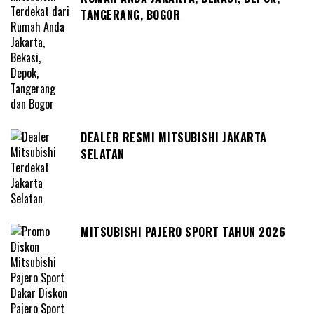
TANGERANG, BOGOR
DEALER RESMI MITSUBISHI JAKARTA
SELATAN
MITSUBISHI PAJERO SPORT TAHUN 2026