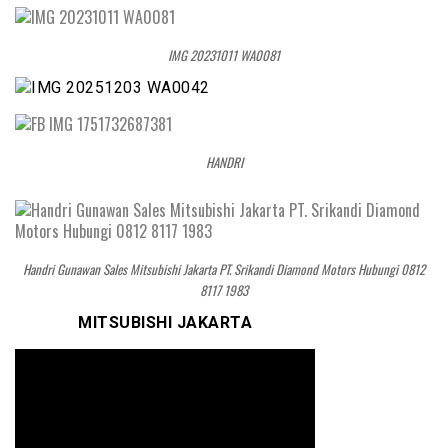
IMG 20231011 WA0081
HANDRI
Handri Gunawan Sales Mitsubishi Jakarta PT. Srikandi Diamond Motors Hubungi 0812
8117 1983
MITSUBISHI JAKARTA