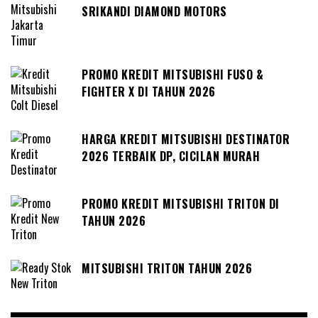
SRIKANDI DIAMOND MOTORS
PROMO KREDIT MITSUBISHI FUSO &
FIGHTER X DI TAHUN 2026
HARGA KREDIT MITSUBISHI DESTINATOR
2026 TERBAIK DP, CICILAN MURAH
PROMO KREDIT MITSUBISHI TRITON DI
TAHUN 2026
MITSUBISHI TRITON TAHUN 2026