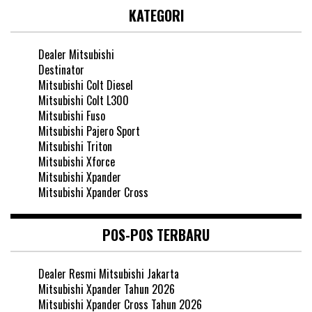
KATEGORI
Dealer Mitsubishi
Destinator
Mitsubishi Colt Diesel
Mitsubishi Colt L300
Mitsubishi Fuso
Mitsubishi Pajero Sport
Mitsubishi Triton
Mitsubishi Xforce
Mitsubishi Xpander
Mitsubishi Xpander Cross
POS-POS TERBARU
Dealer Resmi Mitsubishi Jakarta
Mitsubishi Xpander Tahun 2026
Mitsubishi Xpander Cross Tahun 2026