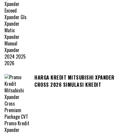
HARGA KREDIT MITSUBISHI XPANDER
CROSS 2026 SIMULASI KREDIT