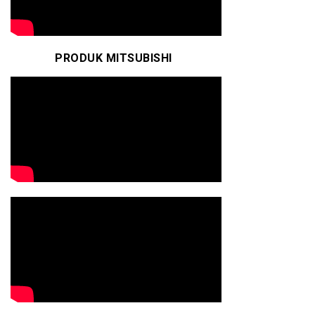
PRODUK MITSUBISHI