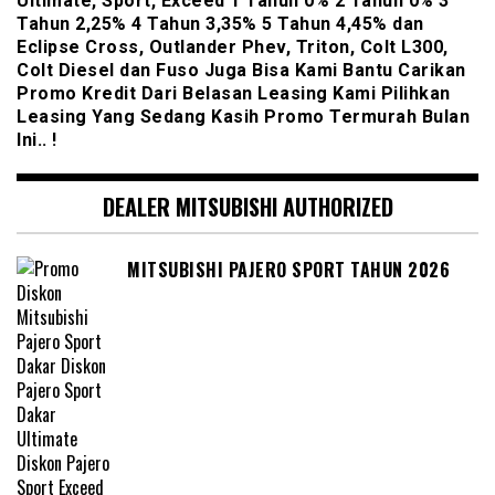
Ultimate, Sport, Exceed 1 Tahun 0% 2 Tahun 0% 3
Tahun 2,25% 4 Tahun 3,35% 5 Tahun 4,45% dan
Eclipse Cross, Outlander Phev, Triton, Colt L300,
Colt Diesel dan Fuso Juga Bisa Kami Bantu Carikan
Promo Kredit Dari Belasan Leasing Kami Pilihkan
Leasing Yang Sedang Kasih Promo Termurah Bulan
Ini.. !
DEALER MITSUBISHI AUTHORIZED
MITSUBISHI PAJERO SPORT TAHUN 2026