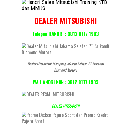
DEALER MITSUBISHI
Telepon HANDRI : 0812 8117 1983
Dealer Mitsubishi Mampang Jakarta Selatan PT Srikandi
Diamond Motors
WA HANDRI Klik : 0812 8117 1983
DEALER MITSUBISHI