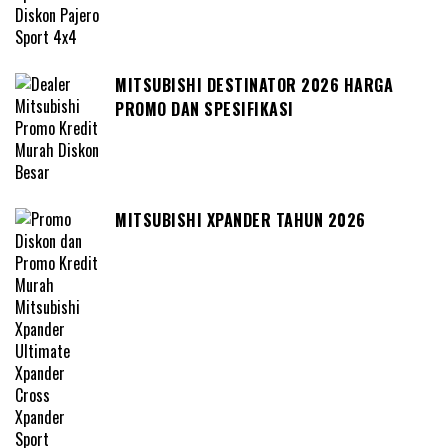
MITSUBISHI DESTINATOR 2026 HARGA
PROMO DAN SPESIFIKASI
MITSUBISHI XPANDER TAHUN 2026