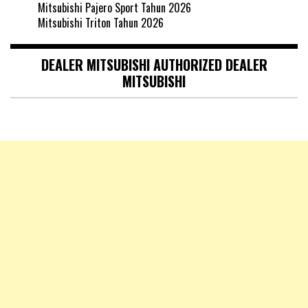
Mitsubishi Pajero Sport Tahun 2026
Mitsubishi Triton Tahun 2026
DEALER MITSUBISHI AUTHORIZED DEALER
MITSUBISHI