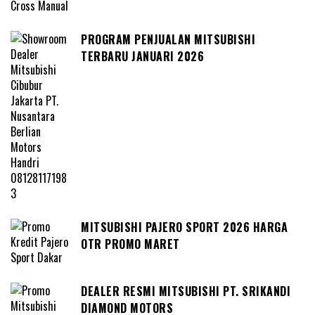
PROGRAM PENJUALAN MITSUBISHI
TERBARU JANUARI 2026
MITSUBISHI PAJERO SPORT 2026 HARGA
OTR PROMO MARET
DEALER RESMI MITSUBISHI PT. SRIKANDI
DIAMOND MOTORS