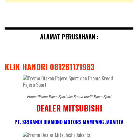
ALAMAT PERUSAHAAN :
KLIK HANDRI 081281171983
Promo Diskon Pajero Sport dan Promo Kredit Pajero Sport
DEALER MITSUBISHI
PT. SRIKANDI DIAMOND MOTORS MAMPANG JAKARTA