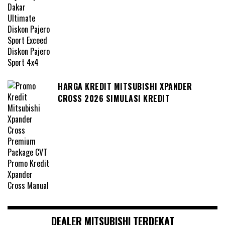
HARGA KREDIT MITSUBISHI XPANDER
CROSS 2026 SIMULASI KREDIT
DEALER MITSUBISHI TERDEKAT