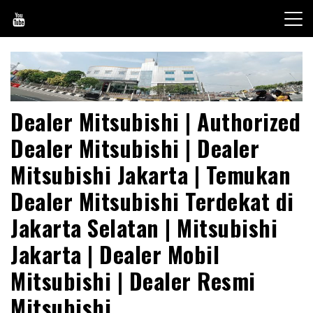
Skip
to
content
Dealer Mitsubishi | Authorized
Dealer Mitsubishi | Dealer
Mitsubishi Jakarta | Temukan
Dealer Mitsubishi Terdekat di
Jakarta Selatan | Mitsubishi
Jakarta | Dealer Mobil
Mitsubishi | Dealer Resmi
Mitsubishi