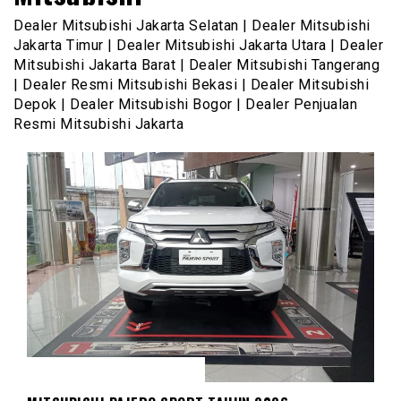
Dealer Mitsubishi Jakarta Selatan | Dealer Mitsubishi
Jakarta Timur | Dealer Mitsubishi Jakarta Utara | Dealer
Mitsubishi Jakarta Barat | Dealer Mitsubishi Tangerang
| Dealer Resmi Mitsubishi Bekasi | Dealer Mitsubishi
Depok | Dealer Mitsubishi Bogor | Dealer Penjualan
Resmi Mitsubishi Jakarta
MITSUBISHI PAJERO SPORT