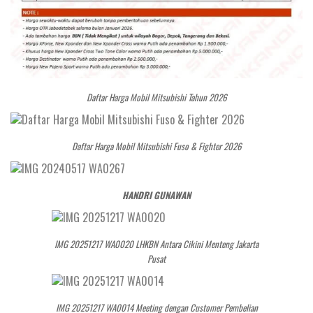
Daftar Harga Mobil Mitsubishi Tahun 2026
Daftar Harga Mobil Mitsubishi Fuso & Fighter 2026
HANDRI GUNAWAN
IMG 20251217 WA0020 LHKBN Antara Cikini Menteng Jakarta
Pusat
IMG 20251217 WA0014 Meeting dengan Customer Pembelian