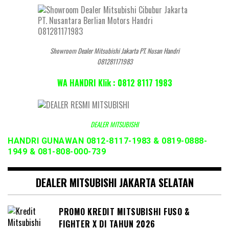
Showroom Dealer Mitsubishi Jakarta PT. Nusan Handri
081281171983
WA HANDRI Klik : 0812 8117 1983
DEALER MITSUBISHI
HANDRI GUNAWAN 0812-8117-1983 & 0819-0888-
1949 & 081-808-000-739
DEALER MITSUBISHI JAKARTA SELATAN
PROMO KREDIT MITSUBISHI FUSO &
FIGHTER X DI TAHUN 2026