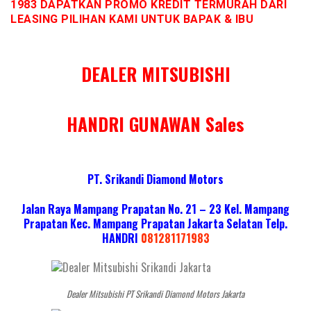
1983 DAPATKAN PROMO KREDIT TERMURAH DARI
LEASING PILIHAN KAMI UNTUK BAPAK & IBU
DEALER MITSUBISHI
HANDRI GUNAWAN Sales
PT. Srikandi Diamond Motors
Jalan Raya Mampang Prapatan No. 21 – 23 Kel. Mampang
Prapatan Kec. Mampang Prapatan Jakarta Selatan
Telp.
HANDRI
081281171983
Dealer Mitsubishi PT Srikandi Diamond Motors Jakarta