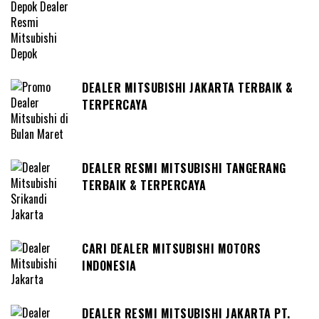
DEALER MITSUBISHI JAKARTA TERBAIK &
TERPERCAYA
DEALER RESMI MITSUBISHI TANGERANG
TERBAIK & TERPERCAYA
CARI DEALER MITSUBISHI MOTORS
INDONESIA
DEALER RESMI MITSUBISHI JAKARTA PT.