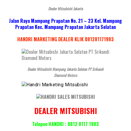
Dealer Mitsubishi Jakarta
Jalan Raya Mampang Prapatan No. 21 – 23 Kel. Mampang
Prapatan Kec. Mampang Prapatan Jakarta Selatan
HANDRI MARKETING DEALER KLIK 081281171983
Dealer Mitsubishi Mampang Jakarta Selatan PT Srikandi
Diamond Motors
DEALER MITSUBISHI
Telepon HANDRI : 0812 8117 1983