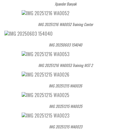
Xpander Banyak
IMG 20251216 WA0052 Training Center
IMG 20250603 154040
IMG 20251216 WA0053 Training MST 2
IMG 20251215 WA0026
IMG 20251215 WA0025
IMG 20251215 WA0023