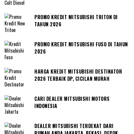
PROMO KREDIT MITSUBISHI TRITON DI
TAHUN 2026
PROMO KREDIT MITSUBISHI FUSO DI TAHUN
2026
HARGA KREDIT MITSUBISHI DESTINATOR
2026 TERBAIK DP, CICILAN MURAH
CARI DEALER MITSUBISHI MOTORS
INDONESIA
DEALER MITSUBISHI TERDEKAT DARI
RUMAH ANDA JAKARTA, BEKASI, DEPOK,