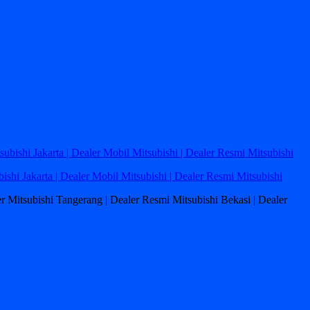
bishi Jakarta | Dealer Mobil Mitsubishi | Dealer Resmi Mitsubishi
ler Mitsubishi Tangerang | Dealer Resmi Mitsubishi Bekasi | Dealer