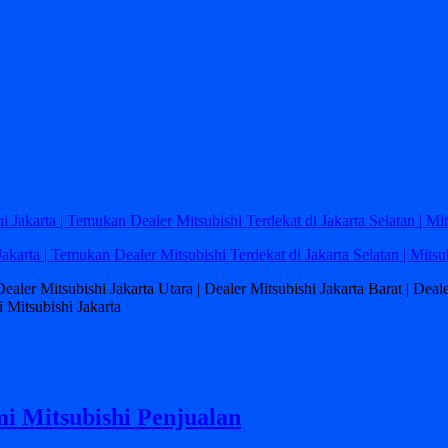
Jakarta | Temukan Dealer Mitsubishi Terdekat di Jakarta Selatan | Mitsu
 Dealer Mitsubishi Jakarta Utara | Dealer Mitsubishi Jakarta Barat | Dea
 Mitsubishi Jakarta
i Mitsubishi Penjualan