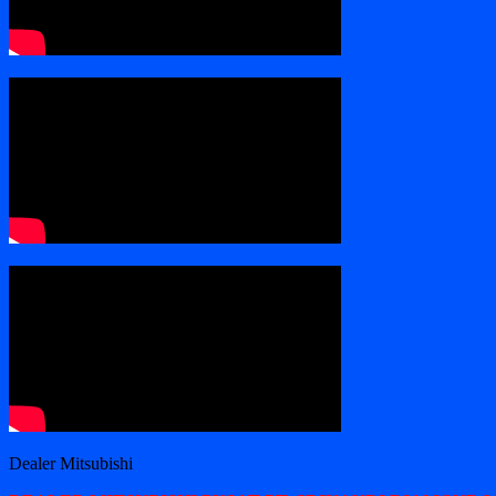
Dealer Mitsubishi