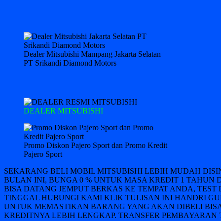
Dealer Mitsubishi Mampang Jakarta Selatan
PT Srikandi Diamond Motors
DEALER MITSUBISHI
Promo Diskon Pajero Sport dan Promo Kredit
Pajero Sport
SEKARANG BELI MOBIL MITSUBISHI LEBIH MUDAH DIS
BULAN INI, BUNGA 0 % UNTUK MASA KREDIT 1 TAHUN 
BISA DATANG JEMPUT BERKAS KE TEMPAT ANDA, TEST 
TINGGAL HUBUNGI KAMI KLIK TULISAN INI HANDRI GUN
UNTUK MEMASTIKAN BARANG YANG AKAN DIBELI BISA
KREDITNYA LEBIH LENGKAP. TRANSFER PEMBAYARAN T