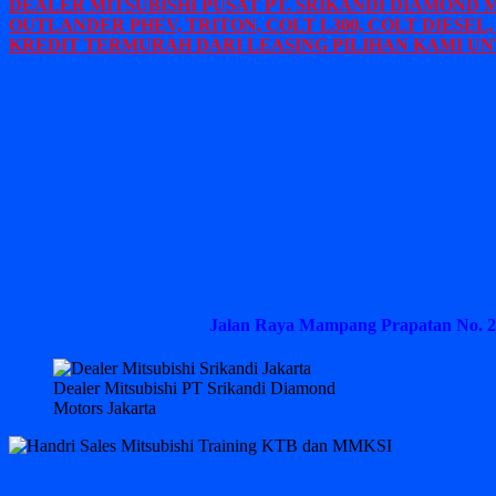
DEALER MITSUBISHI PUSAT PT. SRIKANDI DIAMOND 
OUTLANDER PHEV, TRITON, COLT L300, COLT DIESEL,
KREDIT TERMURAH DARI LEASING PILIHAN KAMI UN
Jalan Raya Mampang Prapatan No. 2
Dealer Mitsubishi PT Srikandi Diamond
Motors Jakarta