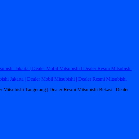
bishi Jakarta | Dealer Mobil Mitsubishi | Dealer Resmi Mitsubishi
ler Mitsubishi Tangerang | Dealer Resmi Mitsubishi Bekasi | Dealer