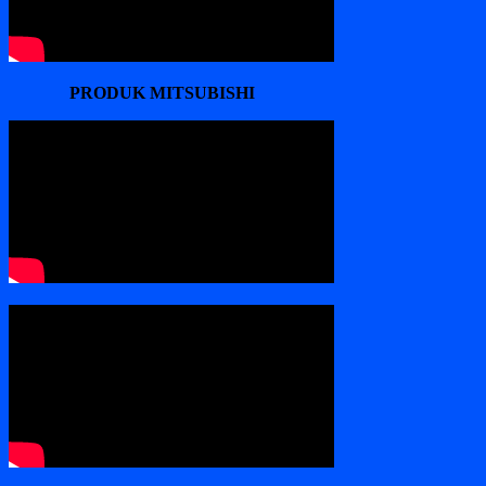
PRODUK MITSUBISHI