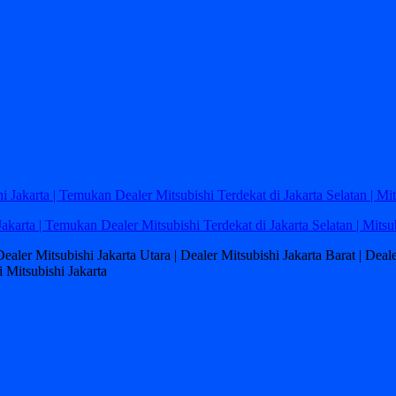
Jakarta | Temukan Dealer Mitsubishi Terdekat di Jakarta Selatan | Mitsu
 Dealer Mitsubishi Jakarta Utara | Dealer Mitsubishi Jakarta Barat | Dea
 Mitsubishi Jakarta