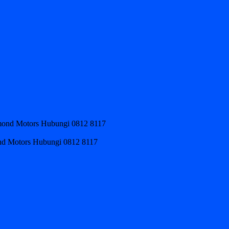
ond Motors Hubungi 0812 8117