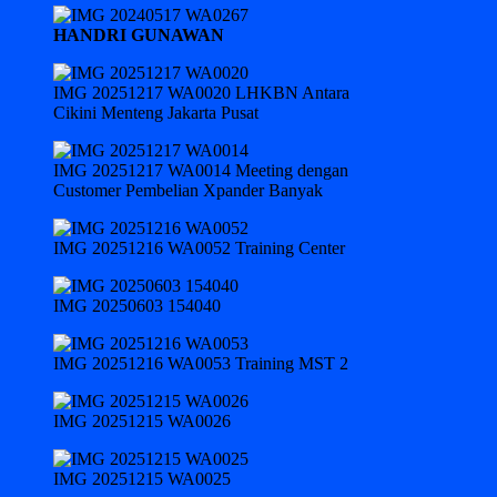
HANDRI GUNAWAN
IMG 20251217 WA0020 LHKBN Antara
Cikini Menteng Jakarta Pusat
IMG 20251217 WA0014 Meeting dengan
Customer Pembelian Xpander Banyak
IMG 20251216 WA0052 Training Center
IMG 20250603 154040
IMG 20251216 WA0053 Training MST 2
IMG 20251215 WA0026
IMG 20251215 WA0025