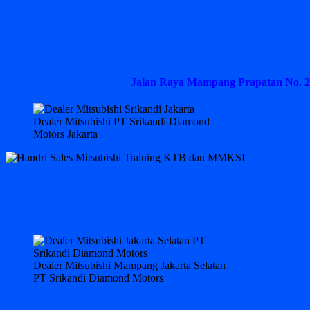
Jalan Raya Mampang Prapatan No. 2
Dealer Mitsubishi PT Srikandi Diamond
Motors Jakarta
Dealer Mitsubishi Mampang Jakarta Selatan
PT Srikandi Diamond Motors