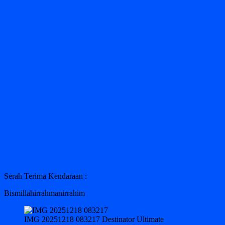
Serah Terima Kendaraan :
Bismillahirrahmanirrahim
IMG 20251218 083217 Destinator Ultimate