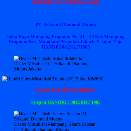
HANDRI GUNAWAN Sales
PT. Srikandi Diamond Motors
Jalan Raya Mampang Prapatan No. 21 – 23 Kel. Mampang
Prapatan Kec. Mampang Prapatan Jakarta Selatan
Telp.
HANDRI
081281171983
Dealer Mitsubishi PT Srikandi Diamond
Motors Jakarta
DEALER MITSUBISHI
Telepon HANDRI : 0812 8117 1983
Dealer Mitsubishi Mampang Jakarta Selatan
PT Srikandi Diamond Motors