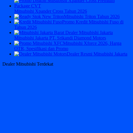
Mitsubishi Xpander Cross Tahun 2026
Mitsubishi Triton Tahun 2026
Promo Kredit Mitsubishi Fuso di
Tahun 2026
Mitsubishi Jakarta PT. Srikandi Diamond Motors
Mitsubishi Xforce 2026, Harga
OTR, Spesifikasi dan Promo
Dealer Resmi Mitsubishi Jakarta
Dealer Mitsubishi Terdekat