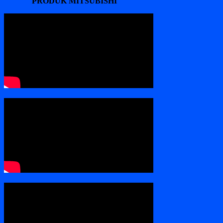
PRODUK MITSUBISHI