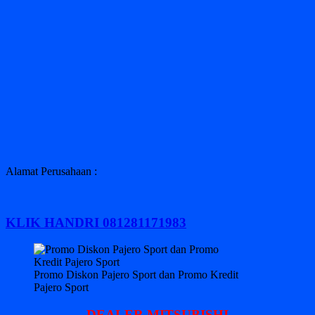
Alamat Perusahaan :
KLIK HANDRI 081281171983
Promo Diskon Pajero Sport dan Promo Kredit
Pajero Sport
DEALER MITSUBISHI