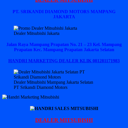
PT. SRIKANDI DIAMOND MOTORS MAMPANG
JAKARTA
Dealer Mitsubishi Jakarta
Jalan Raya Mampang Prapatan No. 21 – 23 Kel. Mampang
Prapatan Kec. Mampang Prapatan Jakarta Selatan
HANDRI MARKETING DEALER KLIK 081281171983
Dealer Mitsubishi Mampang Jakarta Selatan
PT Srikandi Diamond Motors
DEALER MITSUBISHI