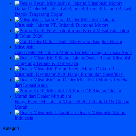
Daftar Dealer Mitsubishi & Bengkel Resmi di Jakarta Bekasi
Depok Tangerang Bogor
Mitsubishi Jakarta PT. Srikandi Diamond Motors
Promo Kredit Mitsubishi Triton
di Tahun 2026
Cari Dealer Mitsubishi Motors Terdekat dengan Lokasi Anda
Dealer Resmi Mitsubishi
Tangerang Terbaik & Terpercaya
Mitsubishi Destinator 2026 Harga Promo dan Spesifikasi
Cari Dealer Mitsubishi Motors Terdekat
dari Lokasi Anda
Harga Kredit Mitsubishi Xforce 2026 Terbaik DP & Cicilan
Murah
Cari Dealer Mitsubishi Motors
Indonesia
Kategori