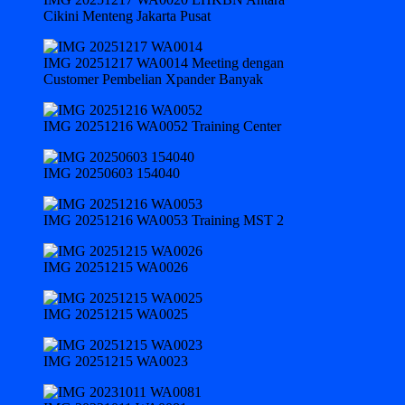
Cikini Menteng Jakarta Pusat
IMG 20251217 WA0014 Meeting dengan
Customer Pembelian Xpander Banyak
IMG 20251216 WA0052 Training Center
IMG 20250603 154040
IMG 20251216 WA0053 Training MST 2
IMG 20251215 WA0026
IMG 20251215 WA0025
IMG 20251215 WA0023