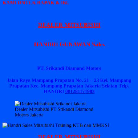
KAMI UNTUK BAPAK & IBU
DEALER MITSUBISHI
HANDRI GUNAWAN Sales
PT. Srikandi Diamond Motors
Jalan Raya Mampang Prapatan No. 21 – 23 Kel. Mampang
Prapatan Kec. Mampang Prapatan Jakarta Selatan
Telp.
HANDRI
081281171983
Dealer Mitsubishi PT Srikandi Diamond
Motors Jakarta
DEALER MITSUBISHI