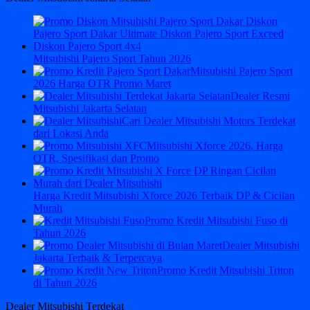
Mitsubishi Pajero Sport Tahun 2026
Mitsubishi Pajero Sport
2026 Harga OTR Promo Maret
Dealer Resmi
Mitsubishi Jakarta Selatan
Cari Dealer Mitsubishi Motors Terdekat
dari Lokasi Anda
Mitsubishi Xforce 2026, Harga
OTR, Spesifikasi dan Promo
Harga Kredit Mitsubishi Xforce 2026 Terbaik DP & Cicilan
Murah
Promo Kredit Mitsubishi Fuso di
Tahun 2026
Dealer Mitsubishi
Jakarta Terbaik & Terpercaya
Promo Kredit Mitsubishi Triton
di Tahun 2026
Dealer Mitsubishi Terdekat