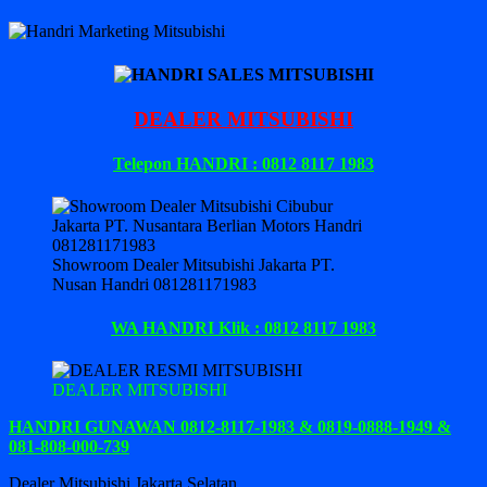
DEALER MITSUBISHI
Telepon HANDRI : 0812 8117 1983
Showroom Dealer Mitsubishi Jakarta PT.
Nusan Handri 081281171983
WA HANDRI Klik : 0812 8117 1983
DEALER MITSUBISHI
HANDRI GUNAWAN 0812-8117-1983 & 0819-0888-1949 &
081-808-000-739
Dealer Mitsubishi Jakarta Selatan