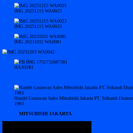
IMG 20251215 WA0025
IMG 20251215 WA0023
IMG 20231011 WA0081
HANDRI
Handri Gunawan Sales Mitsubishi Jakarta PT. Srikandi Diam
1983
MITSUBISHI JAKARTA