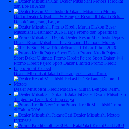
Cari Dealer Mitsubishi Motors Terdekat
dari Lokasi Anda
Daftar Dealer Mitsubishi & Bengkel Resmi di Jakarta Bekasi
Depok Tangerang Bogor
Mitsubishi Destinator 2026 Harga Promo dan Spesifikasi
Dealer Resmi Mitsubishi PT. Srikandi Diamond Motors
Mitsubishi Triton Tahun 2026
Dealer Mitsubishi Jakarta Passanger Car and Truck
Dealer Mitsubishi Kredit Mudah & Murah Bengkel Resmi
Dealer Resmi Mitsubishi
Tangerang Terbaik & Terpercaya
Promo Kredit Mitsubishi Triton
di Tahun 2026
Cari Dealer Mitsubishi Motors
Indonesia
Paket Kredit Colt L300