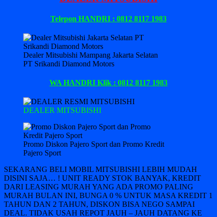
Telepon HANDRI : 0812 8117 1983
Dealer Mitsubishi Mampang Jakarta Selatan
PT Srikandi Diamond Motors
WA HANDRI Klik : 0812 8117 1983
DEALER MITSUBISHI
Promo Diskon Pajero Sport dan Promo Kredit
Pajero Sport
SEKARANG BELI MOBIL MITSUBISHI LEBIH MUDAH
DISINI SAJA… ! UNIT READY STOK BANYAK, KREDIT
DARI LEASING MURAH YANG ADA PROMO PALING
MURAH BULAN INI, BUNGA 0 % UNTUK MASA KREDIT 1
TAHUN DAN 2 TAHUN, DISKON BISA NEGO SAMPAI
DEAL. TIDAK USAH REPOT JAUH – JAUH DATANG KE