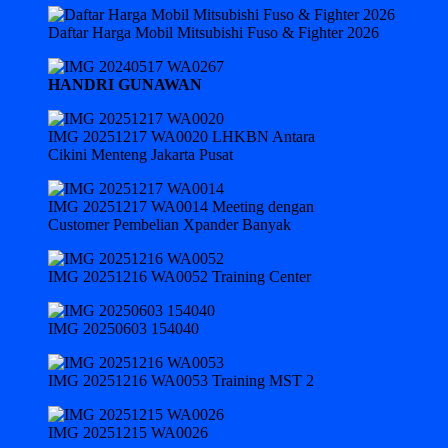
Daftar Harga Mobil Mitsubishi Fuso & Fighter 2026
HANDRI GUNAWAN
IMG 20251217 WA0020 LHKBN Antara
Cikini Menteng Jakarta Pusat
IMG 20251217 WA0014 Meeting dengan
Customer Pembelian Xpander Banyak
IMG 20251216 WA0052 Training Center
IMG 20250603 154040
IMG 20251216 WA0053 Training MST 2
IMG 20251215 WA0026