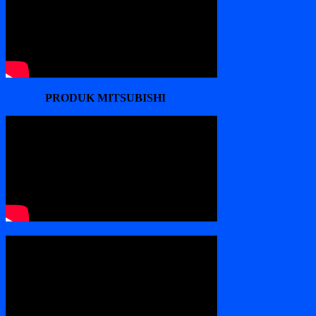
PRODUK MITSUBISHI