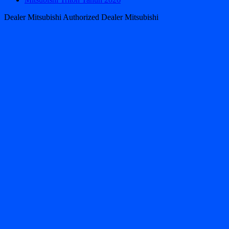
Dealer Mitsubishi Authorized Dealer Mitsubishi