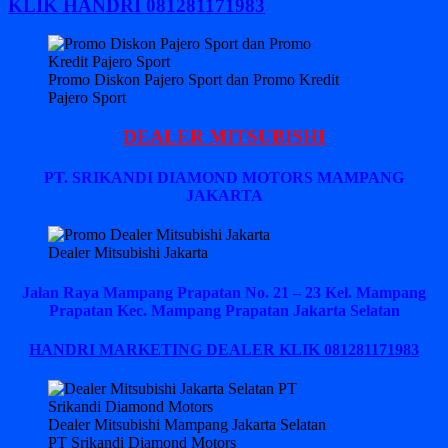
KLIK HANDRI 081281171983
Promo Diskon Pajero Sport dan Promo Kredit
Pajero Sport
DEALER MITSUBISHI
PT. SRIKANDI DIAMOND MOTORS MAMPANG
JAKARTA
Dealer Mitsubishi Jakarta
Jalan Raya Mampang Prapatan No. 21 – 23 Kel. Mampang
Prapatan Kec. Mampang Prapatan Jakarta Selatan
HANDRI MARKETING DEALER KLIK 081281171983
Dealer Mitsubishi Mampang Jakarta Selatan
PT Srikandi Diamond Motors