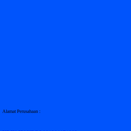
Alamat Perusahaan :