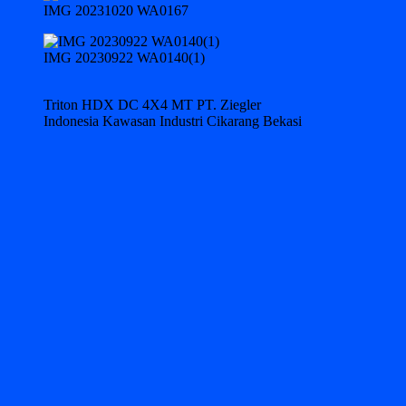
IMG 20231020 WA0167
IMG 20230922 WA0140(1)
Triton HDX DC 4X4 MT PT. Ziegler
Indonesia Kawasan Industri Cikarang Bekasi