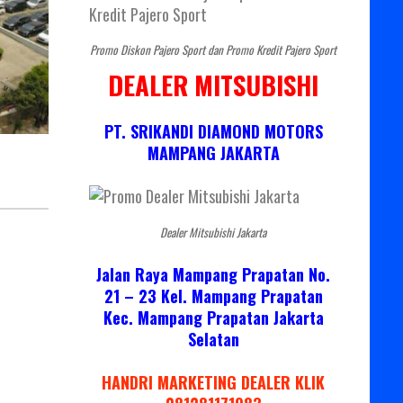
Promo Diskon Pajero Sport dan Promo Kredit Pajero Sport
DEALER MITSUBISHI
PT. SRIKANDI DIAMOND MOTORS
MAMPANG JAKARTA
Dealer Mitsubishi Jakarta
Jalan Raya Mampang Prapatan No.
21 – 23 Kel. Mampang Prapatan
Kec. Mampang Prapatan Jakarta
Selatan
HANDRI MARKETING DEALER KLIK