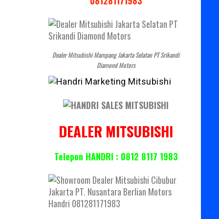
081281171983
Dealer Mitsubishi Mampang Jakarta Selatan PT Srikandi
Diamond Motors
DEALER MITSUBISHI
Telepon HANDRI : 0812 8117 1983