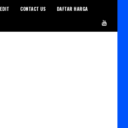
EDIT
CONTACT US
DAFTAR HARGA