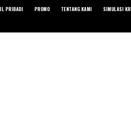
IL PRIBADI
PROMO
TENTANG KAMI
SIMULASI KR