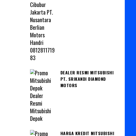
DEALER RESMI MITSUBISHI
PT. SRIKANDI DIAMOND
MOTORS
HARGA KREDIT MITSUBISHI