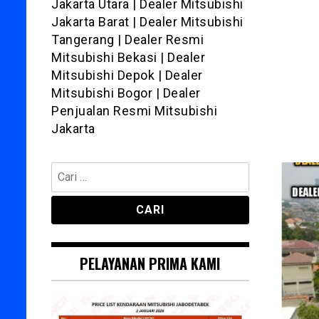
Jakarta Utara | Dealer Mitsubishi
Jakarta Barat | Dealer Mitsubishi
Tangerang | Dealer Resmi
Mitsubishi Bekasi | Dealer
Mitsubishi Depok | Dealer
Mitsubishi Bogor | Dealer
Penjualan Resmi Mitsubishi
Jakarta
Cari
untuk:
PELAYANAN PRIMA KAMI