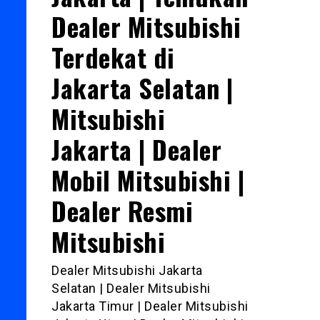
Dealer Mitsubishi
Terdekat di
Jakarta Selatan |
Mitsubishi
Jakarta | Dealer
Mobil Mitsubishi |
Dealer Resmi
Mitsubishi
Dealer Mitsubishi Jakarta
Selatan | Dealer Mitsubishi
Jakarta Timur | Dealer Mitsubishi