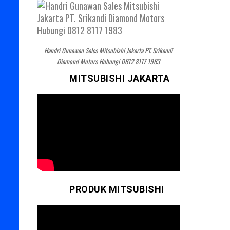
Handri Gunawan Sales Mitsubishi Jakarta PT. Srikandi
Diamond Motors Hubungi 0812 8117 1983
MITSUBISHI JAKARTA
PRODUK MITSUBISHI