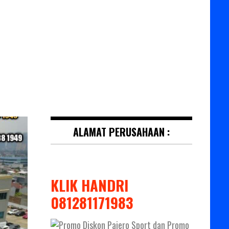
ALAMAT PERUSAHAAN :
KLIK HANDRI
081281171983