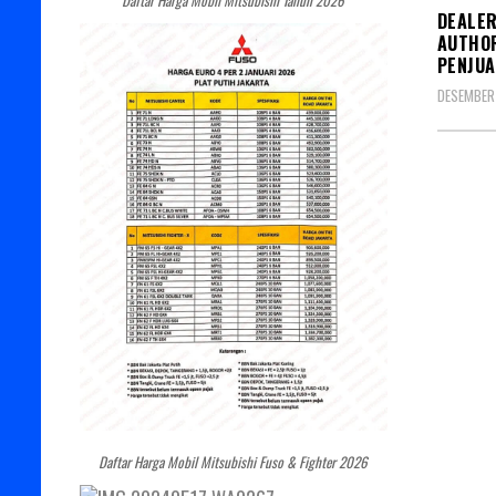
DEALER
AUTHOR
PENJU
DESEMBER 
Daftar Harga Mobil Mitsubishi Fuso & Fighter 2026