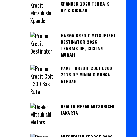
XPANDER 2026 TERBAIK
DP & CICILAN
HARGA KREDIT MITSUBISHI
DESTINATOR 2026
TERBAIK DP, CICILAN
MURAH
PAKET KREDIT COLT L300
2026 DP MINIM & BUNGA
RENDAH
DEALER RESMI MITSUBISHI
JAKARTA
MITSUBISHI XFORCE 2026,