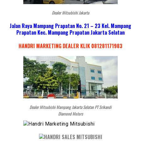
Dealer Mitsubishi Jakarta
Jalan Raya Mampang Prapatan No. 21 – 23 Kel. Mampang
Prapatan Kec. Mampang Prapatan Jakarta Selatan
HANDRI MARKETING DEALER KLIK 081281171983
Dealer Mitsubishi Mampang Jakarta Selatan PT Srikandi
Diamond Motors