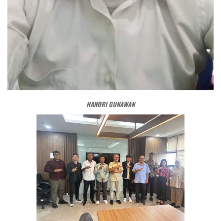
HANDRI GUNAWAN