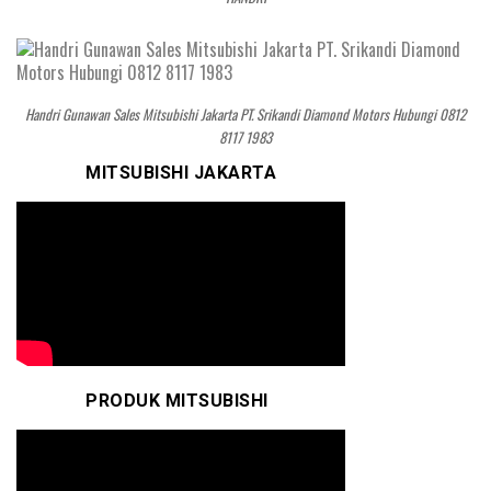
Handri Gunawan Sales Mitsubishi Jakarta PT. Srikandi Diamond Motors Hubungi 0812
8117 1983
MITSUBISHI JAKARTA
PRODUK MITSUBISHI