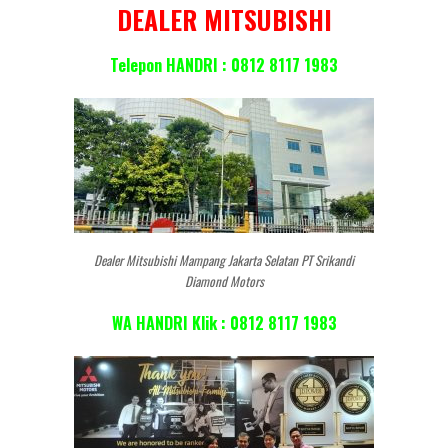
DEALER MITSUBISHI
Telepon HANDRI : 0812 8117 1983
Dealer Mitsubishi Mampang Jakarta Selatan PT Srikandi
Diamond Motors
WA HANDRI Klik : 0812 8117 1983