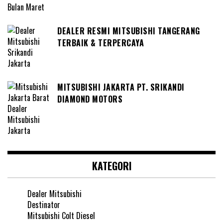
DEALER RESMI MITSUBISHI TANGERANG
TERBAIK & TERPERCAYA
MITSUBISHI JAKARTA PT. SRIKANDI
DIAMOND MOTORS
KATEGORI
Dealer Mitsubishi
Destinator
Mitsubishi Colt Diesel