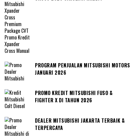
PROGRAM PENJUALAN MITSUBISHI MOTORS
JANUARI 2026
PROMO KREDIT MITSUBISHI FUSO &
FIGHTER X DI TAHUN 2026
DEALER MITSUBISHI JAKARTA TERBAIK &
TERPERCAYA