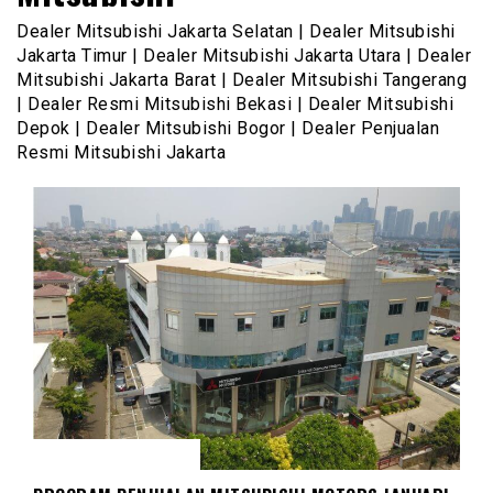
Dealer Mitsubishi Jakarta Selatan | Dealer Mitsubishi
Jakarta Timur | Dealer Mitsubishi Jakarta Utara | Dealer
Mitsubishi Jakarta Barat | Dealer Mitsubishi Tangerang
| Dealer Resmi Mitsubishi Bekasi | Dealer Mitsubishi
Depok | Dealer Mitsubishi Bogor | Dealer Penjualan
Resmi Mitsubishi Jakarta
DEALER MITSUBISHI