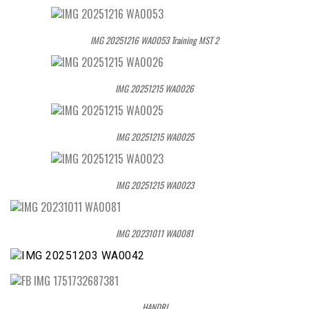
IMG 20251216 WA0053 Training MST 2
IMG 20251215 WA0026
IMG 20251215 WA0025
IMG 20251215 WA0023
IMG 20231011 WA0081
HANDRI