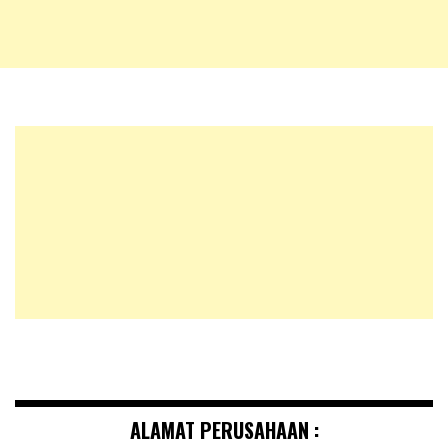
ALAMAT PERUSAHAAN :