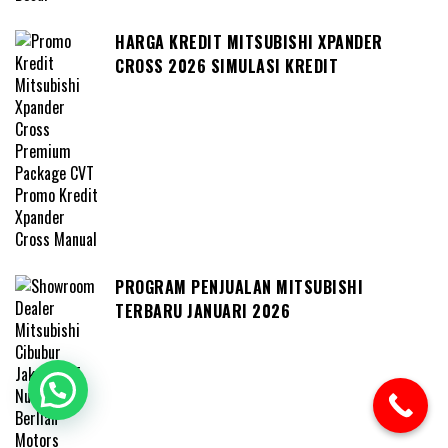
HARGA KREDIT MITSUBISHI XPANDER
CROSS 2026 SIMULASI KREDIT
PROGRAM PENJUALAN MITSUBISHI
TERBARU JANUARI 2026