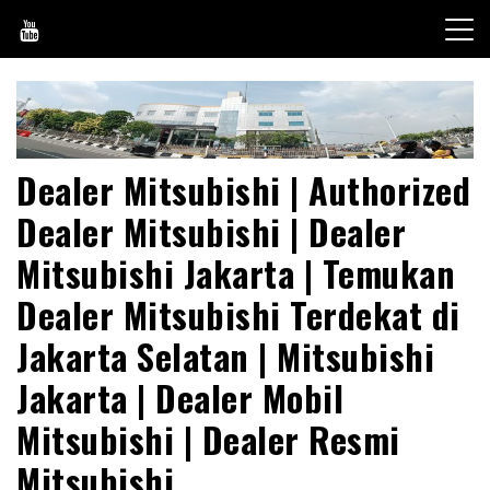
Skip
to
content
Dealer Mitsubishi | Authorized
Dealer Mitsubishi | Dealer
Mitsubishi Jakarta | Temukan
Dealer Mitsubishi Terdekat di
Jakarta Selatan | Mitsubishi
Jakarta | Dealer Mobil
Mitsubishi | Dealer Resmi
Mitsubishi