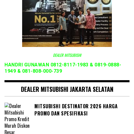
DEALER MITSUBISHI
HANDRI GUNAWAN 0812-8117-1983 & 0819-0888-
1949 & 081-808-000-739
DEALER MITSUBISHI JAKARTA SELATAN
MITSUBISHI DESTINATOR 2026 HARGA
PROMO DAN SPESIFIKASI