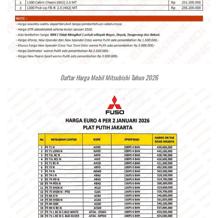
Daftar Harga Mobil Mitsubishi Tahun 2026