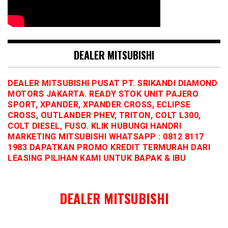
DEALER MITSUBISHI
DEALER MITSUBISHI PUSAT PT. SRIKANDI DIAMOND
MOTORS JAKARTA. READY STOK UNIT PAJERO
SPORT, XPANDER, XPANDER CROSS, ECLIPSE
CROSS, OUTLANDER PHEV, TRITON, COLT L300,
COLT DIESEL, FUSO. KLIK HUBUNGI HANDRI
MARKETING MITSUBISHI WHATSAPP : 0812 8117
1983 DAPATKAN PROMO KREDIT TERMURAH DARI
LEASING PILIHAN KAMI UNTUK BAPAK & IBU
DEALER MITSUBISHI