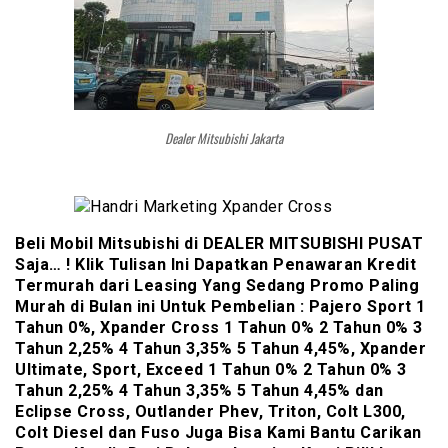
Dealer Mitsubishi Jakarta
Beli Mobil Mitsubishi di DEALER MITSUBISHI PUSAT
Saja… ! Klik Tulisan Ini Dapatkan Penawaran Kredit
Termurah dari Leasing Yang Sedang Promo Paling
Murah di Bulan ini Untuk Pembelian : Pajero Sport 1
Tahun 0%, Xpander Cross 1 Tahun 0% 2 Tahun 0% 3
Tahun 2,25% 4 Tahun 3,35% 5 Tahun 4,45%, Xpander
Ultimate, Sport, Exceed 1 Tahun 0% 2 Tahun 0% 3
Tahun 2,25% 4 Tahun 3,35% 5 Tahun 4,45% dan
Eclipse Cross, Outlander Phev, Triton, Colt L300,
Colt Diesel dan Fuso Juga Bisa Kami Bantu Carikan