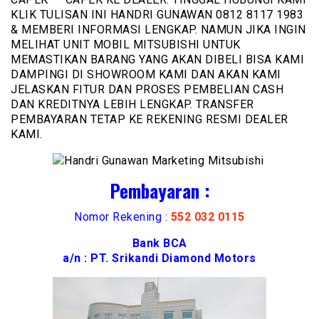
KLIK TULISAN INI HANDRI GUNAWAN 0812 8117 1983
& MEMBERI INFORMASI LENGKAP. NAMUN JIKA INGIN
MELIHAT UNIT MOBIL MITSUBISHI UNTUK
MEMASTIKAN BARANG YANG AKAN DIBELI BISA KAMI
DAMPINGI DI SHOWROOM KAMI DAN AKAN KAMI
JELASKAN FITUR DAN PROSES PEMBELIAN CASH
DAN KREDITNYA LEBIH LENGKAP. TRANSFER
PEMBAYARAN TETAP KE REKENING RESMI DEALER
KAMI.
Pembayaran :
Nomor Rekening :
552 032 0115
Bank BCA
a/n : PT. Srikandi Diamond Motors