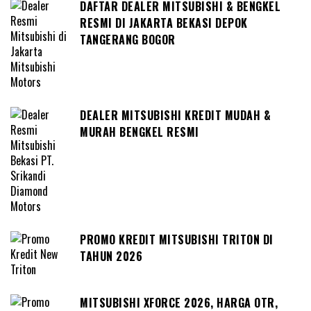
DAFTAR DEALER MITSUBISHI & BENGKEL
RESMI DI JAKARTA BEKASI DEPOK
TANGERANG BOGOR
DEALER MITSUBISHI KREDIT MUDAH &
MURAH BENGKEL RESMI
PROMO KREDIT MITSUBISHI TRITON DI
TAHUN 2026
MITSUBISHI XFORCE 2026, HARGA OTR,