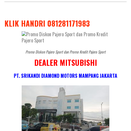
KLIK HANDRI 081281171983
Promo Diskon Pajero Sport dan Promo Kredit Pajero Sport
DEALER MITSUBISHI
PT. SRIKANDI DIAMOND MOTORS MAMPANG JAKARTA