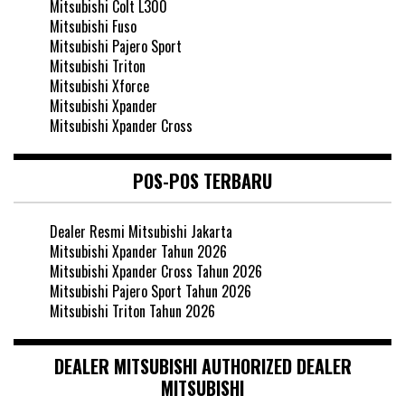
Mitsubishi Colt L300
Mitsubishi Fuso
Mitsubishi Pajero Sport
Mitsubishi Triton
Mitsubishi Xforce
Mitsubishi Xpander
Mitsubishi Xpander Cross
POS-POS TERBARU
Dealer Resmi Mitsubishi Jakarta
Mitsubishi Xpander Tahun 2026
Mitsubishi Xpander Cross Tahun 2026
Mitsubishi Pajero Sport Tahun 2026
Mitsubishi Triton Tahun 2026
DEALER MITSUBISHI AUTHORIZED DEALER
MITSUBISHI