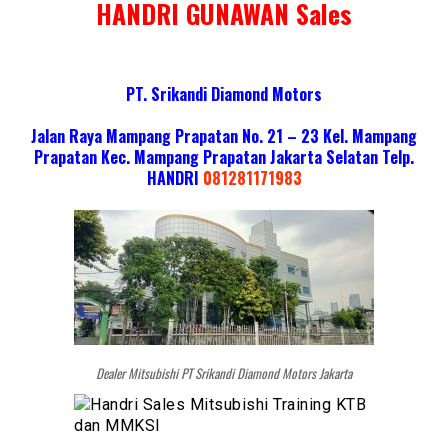
HANDRI GUNAWAN Sales
PT. Srikandi Diamond Motors
Jalan Raya Mampang Prapatan No. 21 – 23 Kel. Mampang
Prapatan Kec. Mampang Prapatan Jakarta Selatan
Telp.
HANDRI
081281171983
Dealer Mitsubishi PT Srikandi Diamond Motors Jakarta