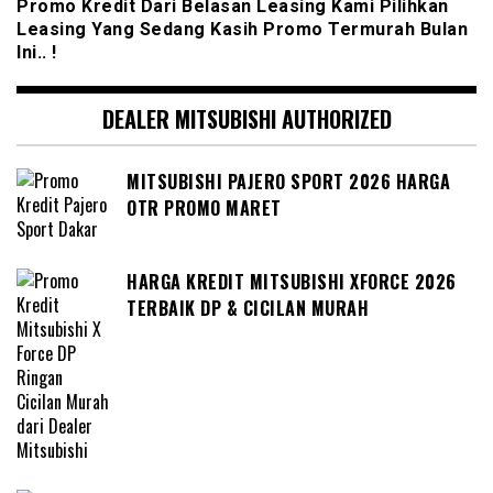
Promo Kredit Dari Belasan Leasing Kami Pilihkan
Leasing Yang Sedang Kasih Promo Termurah Bulan
Ini.. !
DEALER MITSUBISHI AUTHORIZED
MITSUBISHI PAJERO SPORT 2026 HARGA
OTR PROMO MARET
HARGA KREDIT MITSUBISHI XFORCE 2026
TERBAIK DP & CICILAN MURAH