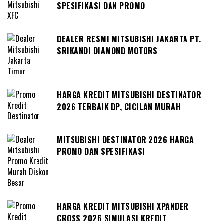
SPESIFIKASI DAN PROMO
DEALER RESMI MITSUBISHI JAKARTA PT.
SRIKANDI DIAMOND MOTORS
HARGA KREDIT MITSUBISHI DESTINATOR
2026 TERBAIK DP, CICILAN MURAH
MITSUBISHI DESTINATOR 2026 HARGA
PROMO DAN SPESIFIKASI
HARGA KREDIT MITSUBISHI XPANDER
CROSS 2026 SIMULASI KREDIT