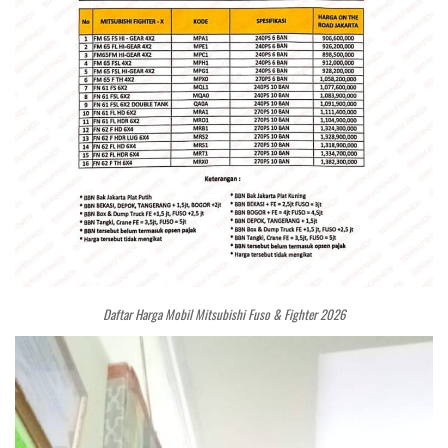
Daftar Harga Mobil Mitsubishi Fuso & Fighter 2026