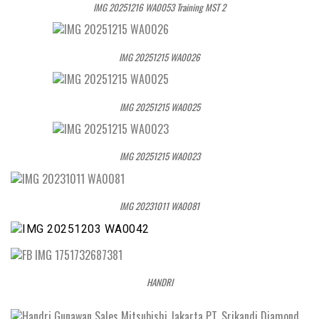
IMG 20251216 WA0053 Training MST 2
IMG 20251215 WA0026
IMG 20251215 WA0025
IMG 20251215 WA0023
IMG 20231011 WA0081
HANDRI