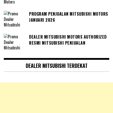
PROGRAM PENJUALAN MITSUBISHI MOTORS
JANUARI 2026
DEALER MITSUBISHI MOTORS AUTHORIZED
RESMI MITSUBISHI PENJUALAN
DEALER MITSUBISHI TERDEKAT