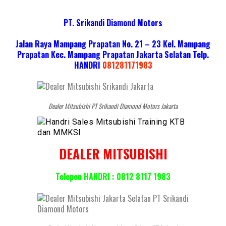
PT. Srikandi Diamond Motors
Jalan Raya Mampang Prapatan No. 21 – 23 Kel. Mampang
Prapatan Kec. Mampang Prapatan Jakarta Selatan
Telp.
HANDRI
081281171983
Dealer Mitsubishi PT Srikandi Diamond Motors Jakarta
DEALER MITSUBISHI
Telepon HANDRI : 0812 8117 1983