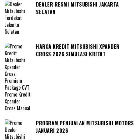
DEALER RESMI MITSUBISHI JAKARTA
SELATAN
HARGA KREDIT MITSUBISHI XPANDER
CROSS 2026 SIMULASI KREDIT
PROGRAM PENJUALAN MITSUBISHI MOTORS
JANUARI 2026