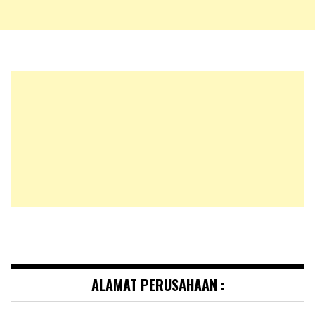
ALAMAT PERUSAHAAN :