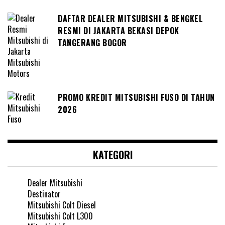
DAFTAR DEALER MITSUBISHI & BENGKEL
RESMI DI JAKARTA BEKASI DEPOK
TANGERANG BOGOR
PROMO KREDIT MITSUBISHI FUSO DI TAHUN
2026
KATEGORI
Dealer Mitsubishi
Destinator
Mitsubishi Colt Diesel
Mitsubishi Colt L300