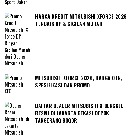
HARGA KREDIT MITSUBISHI XFORCE 2026
TERBAIK DP & CICILAN MURAH
MITSUBISHI XFORCE 2026, HARGA OTR,
SPESIFIKASI DAN PROMO
DAFTAR DEALER MITSUBISHI & BENGKEL
RESMI DI JAKARTA BEKASI DEPOK
TANGERANG BOGOR