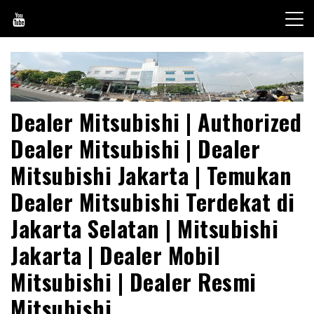
Skip
to
content
Dealer Mitsubishi | Authorized
Dealer Mitsubishi | Dealer
Mitsubishi Jakarta | Temukan
Dealer Mitsubishi Terdekat di
Jakarta Selatan | Mitsubishi
Jakarta | Dealer Mobil
Mitsubishi | Dealer Resmi
Mitsubishi