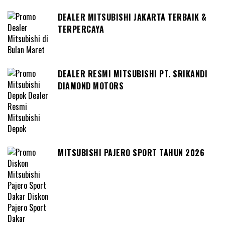
DEALER MITSUBISHI JAKARTA TERBAIK &
TERPERCAYA
DEALER RESMI MITSUBISHI PT. SRIKANDI
DIAMOND MOTORS
MITSUBISHI PAJERO SPORT TAHUN 2026