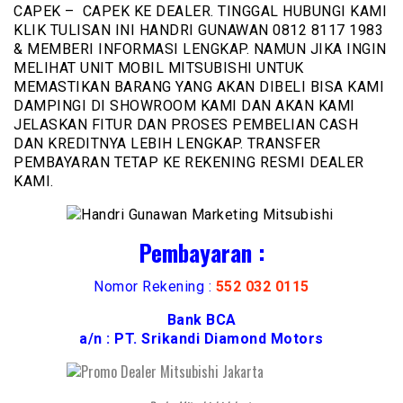
CAPEK – CAPEK KE DEALER. TINGGAL HUBUNGI KAMI
KLIK TULISAN INI HANDRI GUNAWAN 0812 8117 1983
& MEMBERI INFORMASI LENGKAP. NAMUN JIKA INGIN
MELIHAT UNIT MOBIL MITSUBISHI UNTUK
MEMASTIKAN BARANG YANG AKAN DIBELI BISA KAMI
DAMPINGI DI SHOWROOM KAMI DAN AKAN KAMI
JELASKAN FITUR DAN PROSES PEMBELIAN CASH
DAN KREDITNYA LEBIH LENGKAP. TRANSFER
PEMBAYARAN TETAP KE REKENING RESMI DEALER
KAMI.
Pembayaran :
Nomor Rekening :
552 032 0115
Bank BCA
a/n : PT. Srikandi Diamond Motors