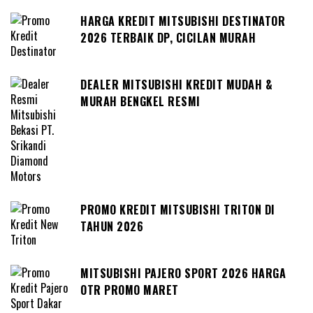
HARGA KREDIT MITSUBISHI DESTINATOR
2026 TERBAIK DP, CICILAN MURAH
DEALER MITSUBISHI KREDIT MUDAH &
MURAH BENGKEL RESMI
PROMO KREDIT MITSUBISHI TRITON DI
TAHUN 2026
MITSUBISHI PAJERO SPORT 2026 HARGA
OTR PROMO MARET