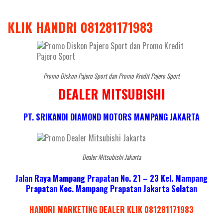
KLIK HANDRI 081281171983
Promo Diskon Pajero Sport dan Promo Kredit Pajero Sport
DEALER MITSUBISHI
PT. SRIKANDI DIAMOND MOTORS MAMPANG JAKARTA
Dealer Mitsubishi Jakarta
Jalan Raya Mampang Prapatan No. 21 – 23 Kel. Mampang
Prapatan Kec. Mampang Prapatan Jakarta Selatan
HANDRI MARKETING DEALER KLIK 081281171983