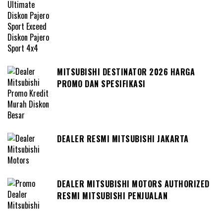
MITSUBISHI DESTINATOR 2026 HARGA
PROMO DAN SPESIFIKASI
DEALER RESMI MITSUBISHI JAKARTA
DEALER MITSUBISHI MOTORS AUTHORIZED
RESMI MITSUBISHI PENJUALAN