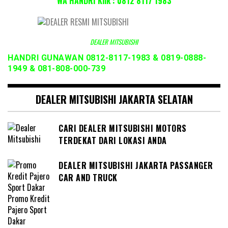
WA HANDRI Klik : 0812 8117 1983
DEALER MITSUBISHI
HANDRI GUNAWAN 0812-8117-1983 & 0819-0888-
1949 & 081-808-000-739
DEALER MITSUBISHI JAKARTA SELATAN
CARI DEALER MITSUBISHI MOTORS
TERDEKAT DARI LOKASI ANDA
DEALER MITSUBISHI JAKARTA PASSANGER
CAR AND TRUCK