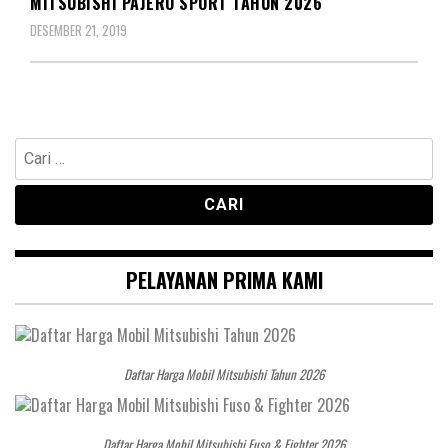
MITSUBISHI PAJERO SPORT TAHUN 2026
DESEMBER 21, 2019
Cari
untuk:
PELAYANAN PRIMA KAMI
Daftar Harga Mobil Mitsubishi Tahun 2026
Daftar Harga Mobil Mitsubishi Fuso & Fighter 2026