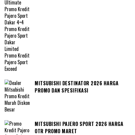
MITSUBISHI DESTINATOR 2026 HARGA
PROMO DAN SPESIFIKASI
MITSUBISHI PAJERO SPORT 2026 HARGA
OTR PROMO MARET