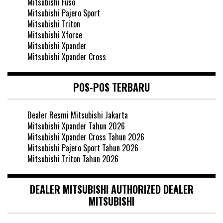
Mitsubishi Fuso
Mitsubishi Pajero Sport
Mitsubishi Triton
Mitsubishi Xforce
Mitsubishi Xpander
Mitsubishi Xpander Cross
POS-POS TERBARU
Dealer Resmi Mitsubishi Jakarta
Mitsubishi Xpander Tahun 2026
Mitsubishi Xpander Cross Tahun 2026
Mitsubishi Pajero Sport Tahun 2026
Mitsubishi Triton Tahun 2026
DEALER MITSUBISHI AUTHORIZED DEALER
MITSUBISHI