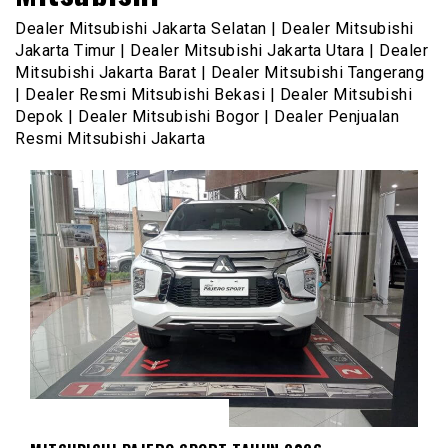
Dealer Mitsubishi Jakarta Selatan | Dealer Mitsubishi
Jakarta Timur | Dealer Mitsubishi Jakarta Utara | Dealer
Mitsubishi Jakarta Barat | Dealer Mitsubishi Tangerang
| Dealer Resmi Mitsubishi Bekasi | Dealer Mitsubishi
Depok | Dealer Mitsubishi Bogor | Dealer Penjualan
Resmi Mitsubishi Jakarta
MITSUBISHI PAJERO SPORT