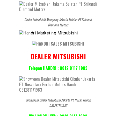
Dealer Mitsubishi Mampang Jakarta Selatan PT Srikandi
Diamond Motors
DEALER MITSUBISHI
Telepon HANDRI : 0812 8117 1983
Showroom Dealer Mitsubishi Jakarta PT. Nusan Handri
081281171983