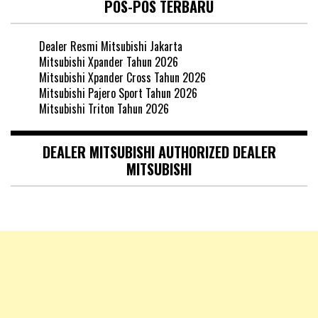
POS-POS TERBARU
Dealer Resmi Mitsubishi Jakarta
Mitsubishi Xpander Tahun 2026
Mitsubishi Xpander Cross Tahun 2026
Mitsubishi Pajero Sport Tahun 2026
Mitsubishi Triton Tahun 2026
DEALER MITSUBISHI AUTHORIZED DEALER
MITSUBISHI