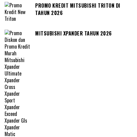
PROMO KREDIT MITSUBISHI TRITON DI
TAHUN 2026
MITSUBISHI XPANDER TAHUN 2026