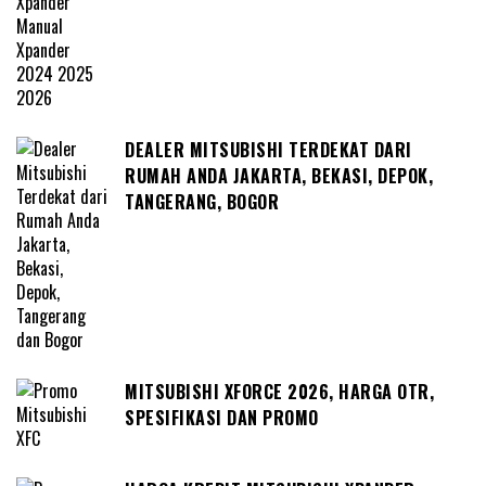
DEALER MITSUBISHI TERDEKAT DARI
RUMAH ANDA JAKARTA, BEKASI, DEPOK,
TANGERANG, BOGOR
MITSUBISHI XFORCE 2026, HARGA OTR,
SPESIFIKASI DAN PROMO