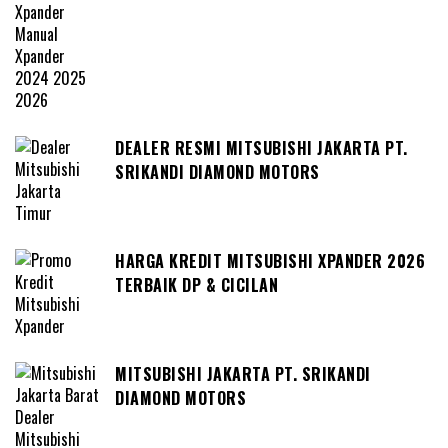
DEALER RESMI MITSUBISHI JAKARTA PT.
SRIKANDI DIAMOND MOTORS
HARGA KREDIT MITSUBISHI XPANDER 2026
TERBAIK DP & CICILAN
MITSUBISHI JAKARTA PT. SRIKANDI
DIAMOND MOTORS