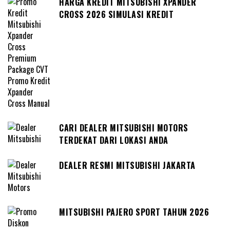
HARGA KREDIT MITSUBISHI XPANDER
CROSS 2026 SIMULASI KREDIT
CARI DEALER MITSUBISHI MOTORS
TERDEKAT DARI LOKASI ANDA
DEALER RESMI MITSUBISHI JAKARTA
MITSUBISHI PAJERO SPORT TAHUN 2026