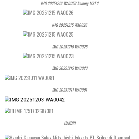
IMG 20251216 WA0053 Training MST 2
IMG 20251215 WA0026
IMG 20251215 WA0025
IMG 20251215 WA0023
IMG 20231011 WA0081
HANDRI