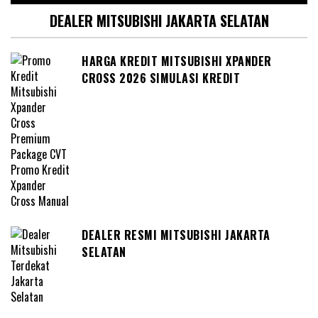
DEALER MITSUBISHI JAKARTA SELATAN
HARGA KREDIT MITSUBISHI XPANDER
CROSS 2026 SIMULASI KREDIT
DEALER RESMI MITSUBISHI JAKARTA
SELATAN