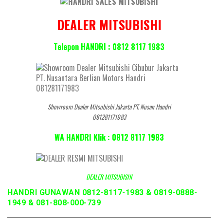
DEALER MITSUBISHI
Telepon HANDRI : 0812 8117 1983
Showroom Dealer Mitsubishi Jakarta PT. Nusan Handri
081281171983
WA HANDRI Klik : 0812 8117 1983
DEALER MITSUBISHI
HANDRI GUNAWAN 0812-8117-1983 & 0819-0888-
1949 & 081-808-000-739