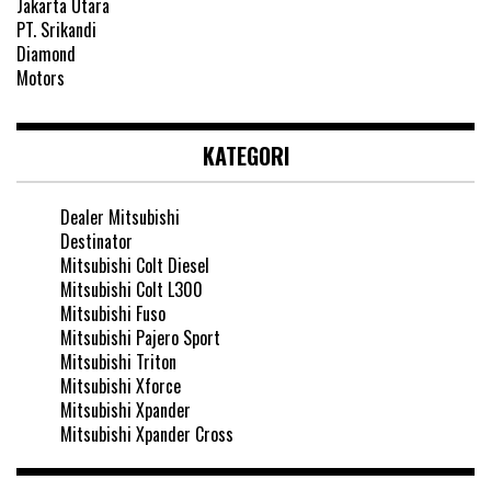
KATEGORI
Dealer Mitsubishi
Destinator
Mitsubishi Colt Diesel
Mitsubishi Colt L300
Mitsubishi Fuso
Mitsubishi Pajero Sport
Mitsubishi Triton
Mitsubishi Xforce
Mitsubishi Xpander
Mitsubishi Xpander Cross