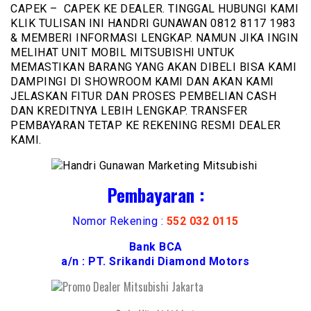
CAPEK – CAPEK KE DEALER. TINGGAL HUBUNGI KAMI
KLIK TULISAN INI HANDRI GUNAWAN 0812 8117 1983
& MEMBERI INFORMASI LENGKAP. NAMUN JIKA INGIN
MELIHAT UNIT MOBIL MITSUBISHI UNTUK
MEMASTIKAN BARANG YANG AKAN DIBELI BISA KAMI
DAMPINGI DI SHOWROOM KAMI DAN AKAN KAMI
JELASKAN FITUR DAN PROSES PEMBELIAN CASH
DAN KREDITNYA LEBIH LENGKAP. TRANSFER
PEMBAYARAN TETAP KE REKENING RESMI DEALER
KAMI.
Pembayaran :
Nomor Rekening :
552 032 0115
Bank BCA
a/n : PT. Srikandi Diamond Motors