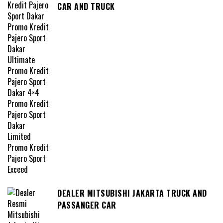
CAR AND TRUCK
DEALER MITSUBISHI JAKARTA TRUCK AND
PASSANGER CAR