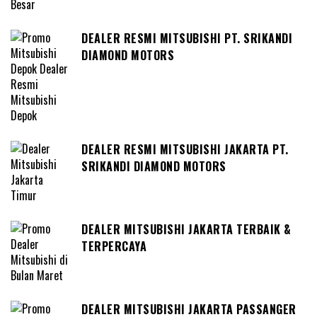
DEALER RESMI MITSUBISHI PT. SRIKANDI
DIAMOND MOTORS
DEALER RESMI MITSUBISHI JAKARTA PT.
SRIKANDI DIAMOND MOTORS
DEALER MITSUBISHI JAKARTA TERBAIK &
TERPERCAYA
DEALER MITSUBISHI JAKARTA PASSANGER