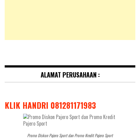
ALAMAT PERUSAHAAN :
KLIK HANDRI 081281171983
Promo Diskon Pajero Sport dan Promo Kredit Pajero Sport