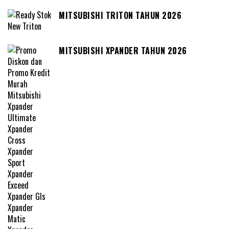
MITSUBISHI TRITON TAHUN 2026
MITSUBISHI XPANDER TAHUN 2026