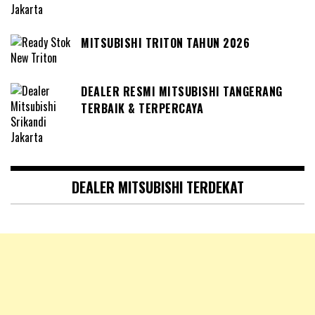
MITSUBISHI TRITON TAHUN 2026
DEALER RESMI MITSUBISHI TANGERANG
TERBAIK & TERPERCAYA
DEALER MITSUBISHI TERDEKAT