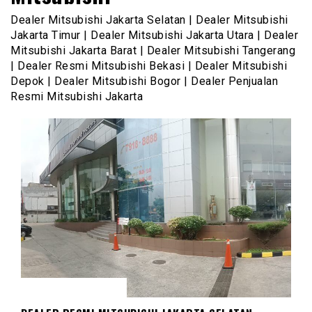
Dealer Mitsubishi Jakarta Selatan | Dealer Mitsubishi
Jakarta Timur | Dealer Mitsubishi Jakarta Utara | Dealer
Mitsubishi Jakarta Barat | Dealer Mitsubishi Tangerang
| Dealer Resmi Mitsubishi Bekasi | Dealer Mitsubishi
Depok | Dealer Mitsubishi Bogor | Dealer Penjualan
Resmi Mitsubishi Jakarta
DEALER MITSUBISHI