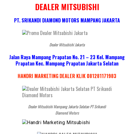
DEALER MITSUBISHI
PT. SRIKANDI DIAMOND MOTORS MAMPANG JAKARTA
Dealer Mitsubishi Jakarta
Jalan Raya Mampang Prapatan No. 21 – 23 Kel. Mampang
Prapatan Kec. Mampang Prapatan Jakarta Selatan
HANDRI MARKETING DEALER KLIK 081281171983
Dealer Mitsubishi Mampang Jakarta Selatan PT Srikandi
Diamond Motors