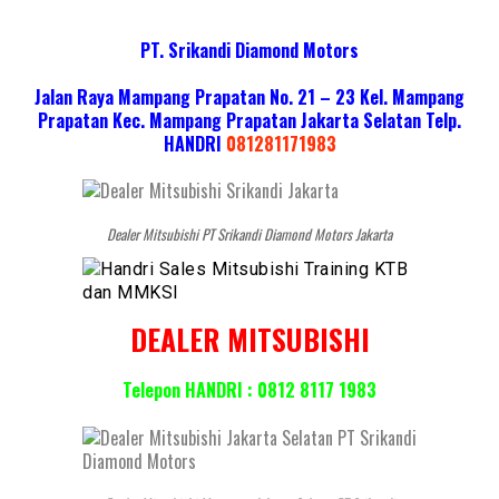
PT. Srikandi Diamond Motors
Jalan Raya Mampang Prapatan No. 21 – 23 Kel. Mampang
Prapatan Kec. Mampang Prapatan Jakarta Selatan
Telp.
HANDRI
081281171983
Dealer Mitsubishi PT Srikandi Diamond Motors Jakarta
DEALER MITSUBISHI
Telepon HANDRI : 0812 8117 1983