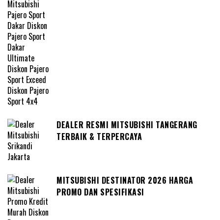
DEALER RESMI MITSUBISHI TANGERANG
TERBAIK & TERPERCAYA
MITSUBISHI DESTINATOR 2026 HARGA
PROMO DAN SPESIFIKASI