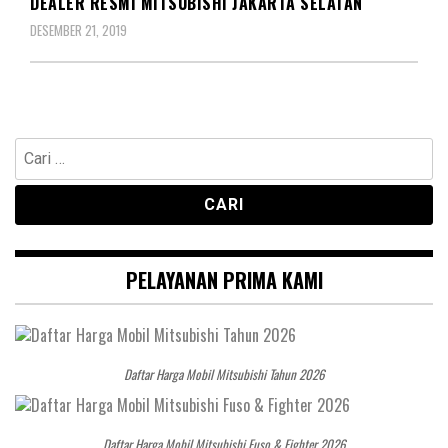
DEALER RESMI MITSUBISHI JAKARTA SELATAN
DESEMBER 21, 2019
Cari
untuk:
PELAYANAN PRIMA KAMI
Daftar Harga Mobil Mitsubishi Tahun 2026
Daftar Harga Mobil Mitsubishi Fuso & Fighter 2026