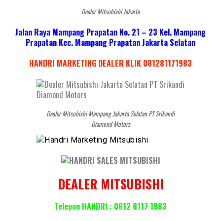
Dealer Mitsubishi Jakarta
Jalan Raya Mampang Prapatan No. 21 – 23 Kel. Mampang
Prapatan Kec. Mampang Prapatan Jakarta Selatan
HANDRI MARKETING DEALER KLIK 081281171983
Dealer Mitsubishi Mampang Jakarta Selatan PT Srikandi
Diamond Motors
DEALER MITSUBISHI
Telepon HANDRI : 0812 8117 1983