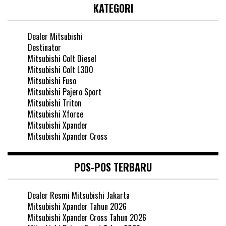
KATEGORI
Dealer Mitsubishi
Destinator
Mitsubishi Colt Diesel
Mitsubishi Colt L300
Mitsubishi Fuso
Mitsubishi Pajero Sport
Mitsubishi Triton
Mitsubishi Xforce
Mitsubishi Xpander
Mitsubishi Xpander Cross
POS-POS TERBARU
Dealer Resmi Mitsubishi Jakarta
Mitsubishi Xpander Tahun 2026
Mitsubishi Xpander Cross Tahun 2026