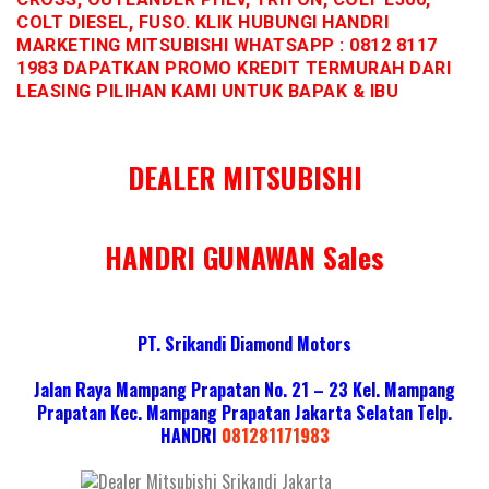
COLT DIESEL, FUSO. KLIK HUBUNGI HANDRI
MARKETING MITSUBISHI WHATSAPP : 0812 8117
1983 DAPATKAN PROMO KREDIT TERMURAH DARI
LEASING PILIHAN KAMI UNTUK BAPAK & IBU
DEALER MITSUBISHI
HANDRI GUNAWAN Sales
PT. Srikandi Diamond Motors
Jalan Raya Mampang Prapatan No. 21 – 23 Kel. Mampang
Prapatan Kec. Mampang Prapatan Jakarta Selatan
Telp.
HANDRI
081281171983