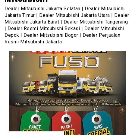
Dealer Mitsubishi Jakarta Selatan | Dealer Mitsubishi
Jakarta Timur | Dealer Mitsubishi Jakarta Utara | Dealer
Mitsubishi Jakarta Barat | Dealer Mitsubishi Tangerang
| Dealer Resmi Mitsubishi Bekasi | Dealer Mitsubishi
Depok | Dealer Mitsubishi Bogor | Dealer Penjualan
Resmi Mitsubishi Jakarta