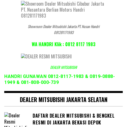
Showroom Dealer Mitsubishi Jakarta PT. Nusan Handri
081281171983
WA HANDRI Klik : 0812 8117 1983
DEALER MITSUBISHI
HANDRI GUNAWAN 0812-8117-1983 & 0819-0888-
1949 & 081-808-000-739
DEALER MITSUBISHI JAKARTA SELATAN
DAFTAR DEALER MITSUBISHI & BENGKEL
RESMI DI JAKARTA BEKASI DEPOK