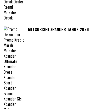
MITSUBISHI XPANDER TAHUN 2026