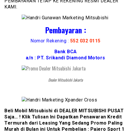
PEMBAYARAN TETAP KE REKENING RESMI DEALER
KAMI.
Pembayaran :
Nomor Rekening :
552 032 0115
Bank BCA
a/n : PT. Srikandi Diamond Motors
Dealer Mitsubishi Jakarta
Beli Mobil Mitsubishi di DEALER MITSUBISHI PUSAT
Saja… ! Klik Tulisan Ini Dapatkan Penawaran Kredit
Termurah dari Leasing Yang Sedang Promo Paling
Murah di Bulan ini Untuk Pembelian : Pajero Sport 1