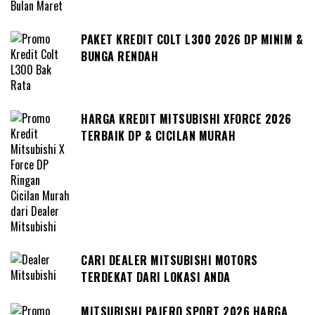
PAKET KREDIT COLT L300 2026 DP MINIM &
BUNGA RENDAH
HARGA KREDIT MITSUBISHI XFORCE 2026
TERBAIK DP & CICILAN MURAH
CARI DEALER MITSUBISHI MOTORS
TERDEKAT DARI LOKASI ANDA
MITSUBISHI PAJERO SPORT 2026 HARGA