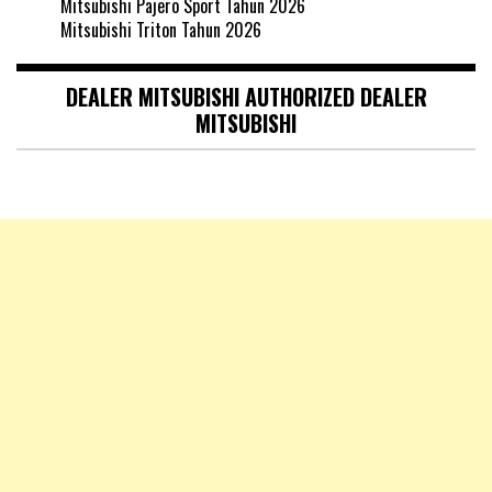
Mitsubishi Pajero Sport Tahun 2026
Mitsubishi Triton Tahun 2026
DEALER MITSUBISHI AUTHORIZED DEALER
MITSUBISHI