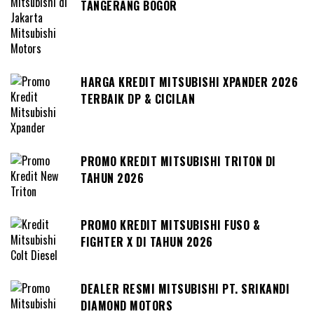
TANGERANG BOGOR
HARGA KREDIT MITSUBISHI XPANDER 2026
TERBAIK DP & CICILAN
PROMO KREDIT MITSUBISHI TRITON DI
TAHUN 2026
PROMO KREDIT MITSUBISHI FUSO &
FIGHTER X DI TAHUN 2026
DEALER RESMI MITSUBISHI PT. SRIKANDI
DIAMOND MOTORS