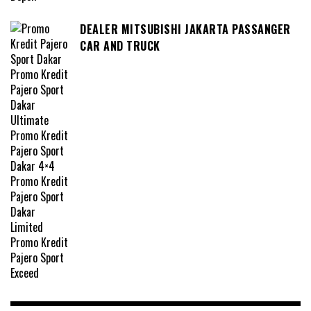
DEALER MITSUBISHI JAKARTA PASSANGER
CAR AND TRUCK