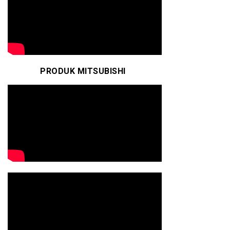
PRODUK MITSUBISHI