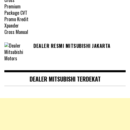
DEALER RESMI MITSUBISHI JAKARTA
DEALER MITSUBISHI TERDEKAT