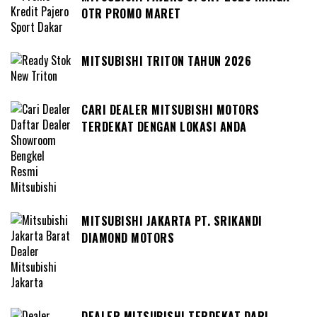
OTR PROMO MARET
MITSUBISHI TRITON TAHUN 2026
CARI DEALER MITSUBISHI MOTORS
TERDEKAT DENGAN LOKASI ANDA
MITSUBISHI JAKARTA PT. SRIKANDI
DIAMOND MOTORS
DEALER MITSUBISHI TERDEKAT DARI