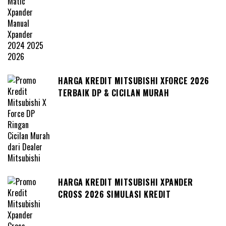
HARGA KREDIT MITSUBISHI XFORCE 2026
TERBAIK DP & CICILAN MURAH
HARGA KREDIT MITSUBISHI XPANDER
CROSS 2026 SIMULASI KREDIT