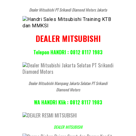
Dealer Mitsubishi PT Srikandi Diamond Motors Jakarta
DEALER MITSUBISHI
Telepon HANDRI : 0812 8117 1983
Dealer Mitsubishi Mampang Jakarta Selatan PT Srikandi
Diamond Motors
WA HANDRI Klik : 0812 8117 1983
DEALER MITSUBISHI