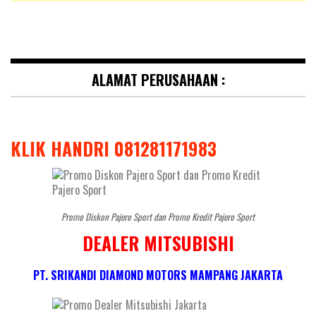
ALAMAT PERUSAHAAN :
KLIK HANDRI 081281171983
Promo Diskon Pajero Sport dan Promo Kredit Pajero Sport
DEALER MITSUBISHI
PT. SRIKANDI DIAMOND MOTORS MAMPANG JAKARTA