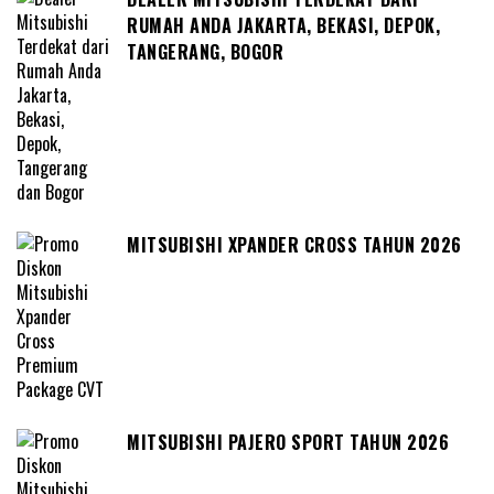
RUMAH ANDA JAKARTA, BEKASI, DEPOK,
TANGERANG, BOGOR
MITSUBISHI XPANDER CROSS TAHUN 2026
MITSUBISHI PAJERO SPORT TAHUN 2026