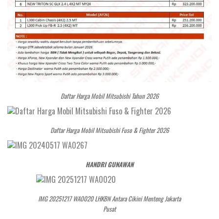
Daftar Harga Mobil Mitsubishi Tahun 2026
Daftar Harga Mobil Mitsubishi Fuso & Fighter 2026
HANDRI GUNAWAN
IMG 20251217 WA0020 LHKBN Antara Cikini Menteng Jakarta
Pusat