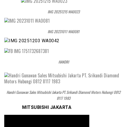
IMG 20251215 WA0023
IMG 20231011 WA0081
HANDRI
Handri Gunawan Sales Mitsubishi Jakarta PT. Srikandi Diamond Motors Hubungi 0812
8117 1983
MITSUBISHI JAKARTA