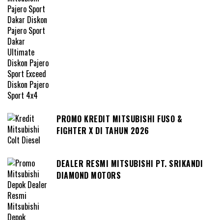
PROMO KREDIT MITSUBISHI FUSO &
FIGHTER X DI TAHUN 2026
DEALER RESMI MITSUBISHI PT. SRIKANDI
DIAMOND MOTORS