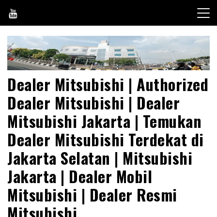
Skip
to
content
Dealer Mitsubishi | Authorized
Dealer Mitsubishi | Dealer
Mitsubishi Jakarta | Temukan
Dealer Mitsubishi Terdekat di
Jakarta Selatan | Mitsubishi
Jakarta | Dealer Mobil
Mitsubishi | Dealer Resmi
Mitsubishi