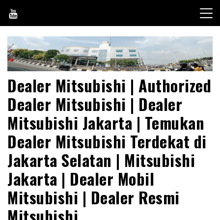
Skip
to
content
Dealer Mitsubishi | Authorized
Dealer Mitsubishi | Dealer
Mitsubishi Jakarta | Temukan
Dealer Mitsubishi Terdekat di
Jakarta Selatan | Mitsubishi
Jakarta | Dealer Mobil
Mitsubishi | Dealer Resmi
Mitsubishi