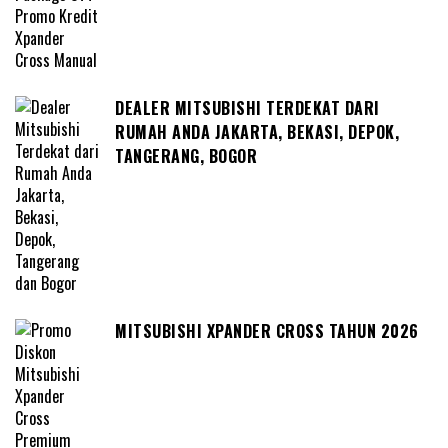
DEALER MITSUBISHI TERDEKAT DARI
RUMAH ANDA JAKARTA, BEKASI, DEPOK,
TANGERANG, BOGOR
MITSUBISHI XPANDER CROSS TAHUN 2026