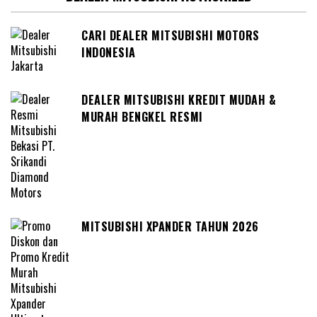
CARI DEALER MITSUBISHI MOTORS
INDONESIA
DEALER MITSUBISHI KREDIT MUDAH &
MURAH BENGKEL RESMI
MITSUBISHI XPANDER TAHUN 2026