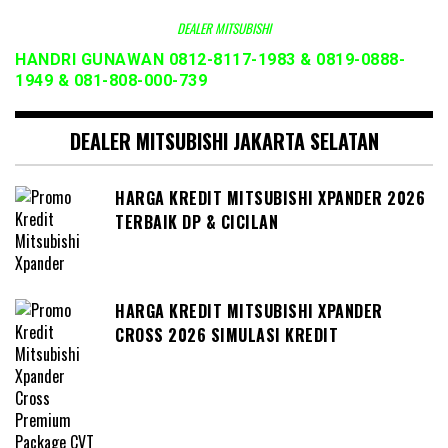
DEALER MITSUBISHI
HANDRI GUNAWAN 0812-8117-1983 & 0819-0888-
1949 & 081-808-000-739
DEALER MITSUBISHI JAKARTA SELATAN
HARGA KREDIT MITSUBISHI XPANDER 2026
TERBAIK DP & CICILAN
HARGA KREDIT MITSUBISHI XPANDER
CROSS 2026 SIMULASI KREDIT