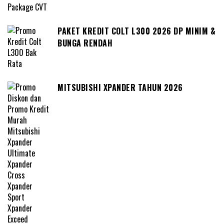
PAKET KREDIT COLT L300 2026 DP MINIM &
BUNGA RENDAH
MITSUBISHI XPANDER TAHUN 2026