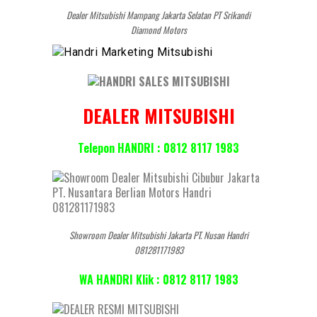
Dealer Mitsubishi Mampang Jakarta Selatan PT Srikandi
Diamond Motors
DEALER MITSUBISHI
Telepon HANDRI : 0812 8117 1983
Showroom Dealer Mitsubishi Jakarta PT. Nusan Handri
081281171983
WA HANDRI Klik : 0812 8117 1983