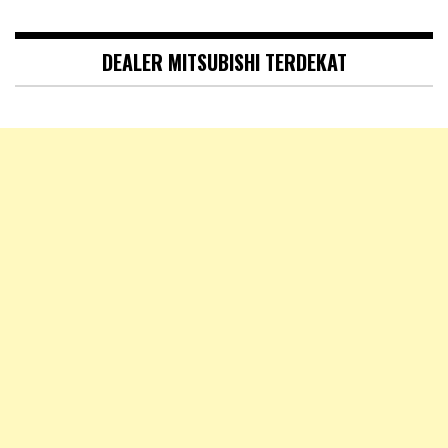
DEALER MITSUBISHI TERDEKAT