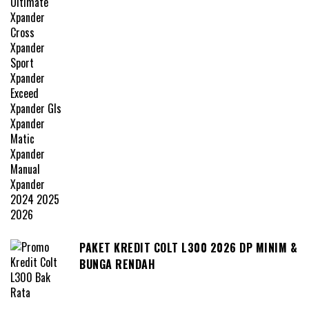
PAKET KREDIT COLT L300 2026 DP MINIM &
BUNGA RENDAH