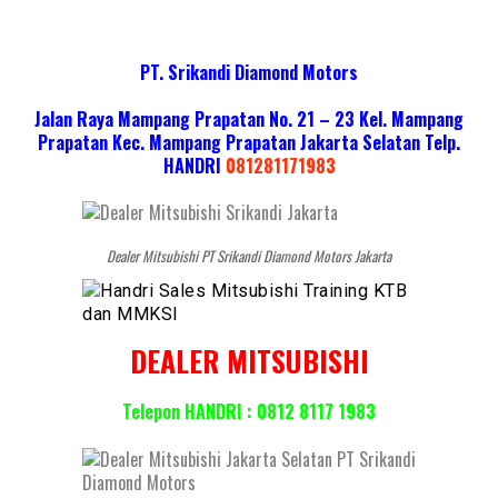
PT. Srikandi Diamond Motors
Jalan Raya Mampang Prapatan No. 21 – 23 Kel. Mampang
Prapatan Kec. Mampang Prapatan Jakarta Selatan
Telp.
HANDRI
081281171983
Dealer Mitsubishi PT Srikandi Diamond Motors Jakarta
DEALER MITSUBISHI
Telepon HANDRI : 0812 8117 1983