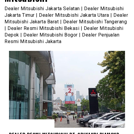
Dealer Mitsubishi Jakarta Selatan | Dealer Mitsubishi
Jakarta Timur | Dealer Mitsubishi Jakarta Utara | Dealer
Mitsubishi Jakarta Barat | Dealer Mitsubishi Tangerang
| Dealer Resmi Mitsubishi Bekasi | Dealer Mitsubishi
Depok | Dealer Mitsubishi Bogor | Dealer Penjualan
Resmi Mitsubishi Jakarta
DEALER MITSUBISHI