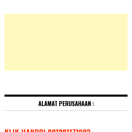
ALAMAT PERUSAHAAN :