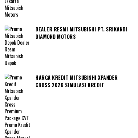
DEALER RESMI MITSUBISHI PT. SRIKANDI
DIAMOND MOTORS
HARGA KREDIT MITSUBISHI XPANDER
CROSS 2026 SIMULASI KREDIT