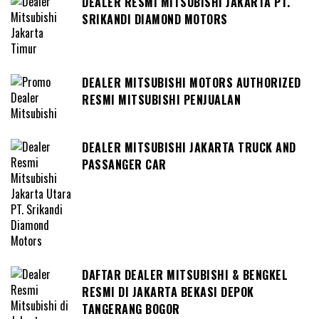
DEALER RESMI MITSUBISHI JAKARTA PT.
SRIKANDI DIAMOND MOTORS
DEALER MITSUBISHI MOTORS AUTHORIZED
RESMI MITSUBISHI PENJUALAN
DEALER MITSUBISHI JAKARTA TRUCK AND
PASSANGER CAR
DAFTAR DEALER MITSUBISHI & BENGKEL
RESMI DI JAKARTA BEKASI DEPOK
TANGERANG BOGOR