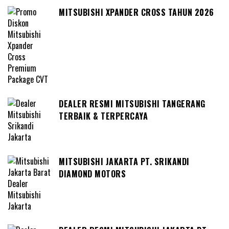
MITSUBISHI XPANDER CROSS TAHUN 2026
DEALER RESMI MITSUBISHI TANGERANG
TERBAIK & TERPERCAYA
MITSUBISHI JAKARTA PT. SRIKANDI
DIAMOND MOTORS