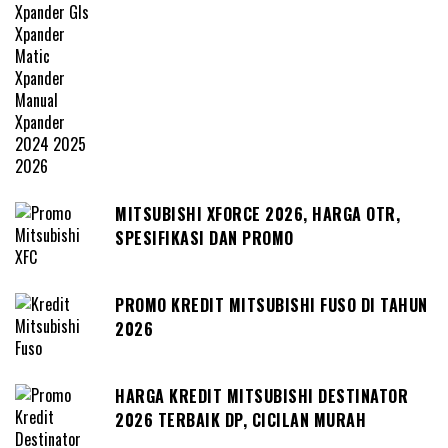
MITSUBISHI XFORCE 2026, HARGA OTR,
SPESIFIKASI DAN PROMO
PROMO KREDIT MITSUBISHI FUSO DI TAHUN
2026
HARGA KREDIT MITSUBISHI DESTINATOR
2026 TERBAIK DP, CICILAN MURAH