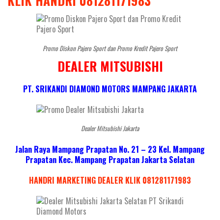
KLIK HANDRI 081281171983
Promo Diskon Pajero Sport dan Promo Kredit Pajero Sport
DEALER MITSUBISHI
PT. SRIKANDI DIAMOND MOTORS MAMPANG JAKARTA
Dealer Mitsubishi Jakarta
Jalan Raya Mampang Prapatan No. 21 – 23 Kel. Mampang
Prapatan Kec. Mampang Prapatan Jakarta Selatan
HANDRI MARKETING DEALER KLIK 081281171983