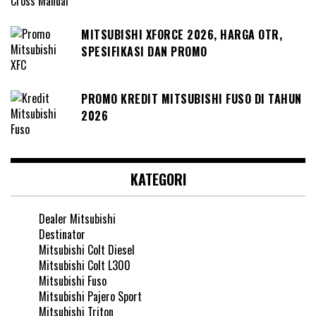
MITSUBISHI XFORCE 2026, HARGA OTR,
SPESIFIKASI DAN PROMO
PROMO KREDIT MITSUBISHI FUSO DI TAHUN
2026
KATEGORI
Dealer Mitsubishi
Destinator
Mitsubishi Colt Diesel
Mitsubishi Colt L300
Mitsubishi Fuso
Mitsubishi Pajero Sport
Mitsubishi Triton