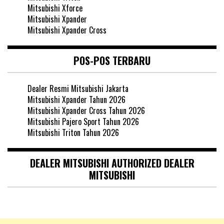
Mitsubishi Xforce
Mitsubishi Xpander
Mitsubishi Xpander Cross
POS-POS TERBARU
Dealer Resmi Mitsubishi Jakarta
Mitsubishi Xpander Tahun 2026
Mitsubishi Xpander Cross Tahun 2026
Mitsubishi Pajero Sport Tahun 2026
Mitsubishi Triton Tahun 2026
DEALER MITSUBISHI AUTHORIZED DEALER
MITSUBISHI