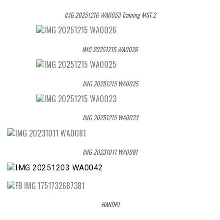
IMG 20251216 WA0053 Training MST 2
IMG 20251215 WA0026
IMG 20251215 WA0025
IMG 20251215 WA0023
IMG 20231011 WA0081
HANDRI