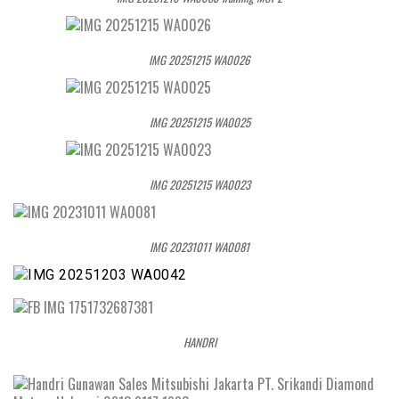
IMG 20251215 WA0026
IMG 20251215 WA0025
IMG 20251215 WA0023
IMG 20231011 WA0081
HANDRI