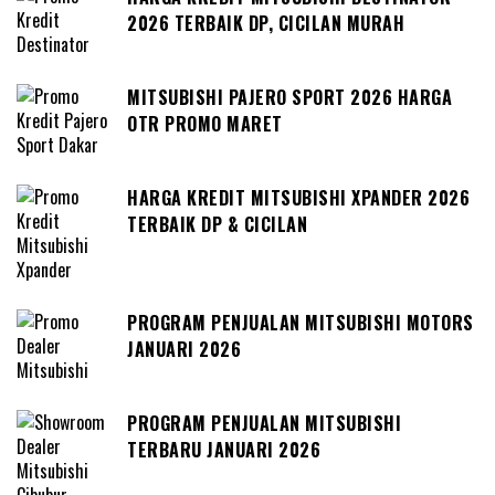
2026 TERBAIK DP, CICILAN MURAH
MITSUBISHI PAJERO SPORT 2026 HARGA
OTR PROMO MARET
HARGA KREDIT MITSUBISHI XPANDER 2026
TERBAIK DP & CICILAN
PROGRAM PENJUALAN MITSUBISHI MOTORS
JANUARI 2026
PROGRAM PENJUALAN MITSUBISHI
TERBARU JANUARI 2026