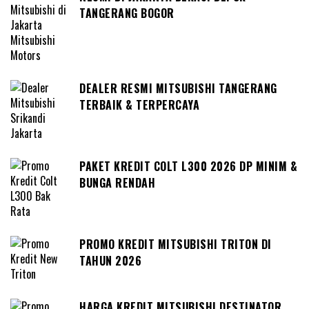
TANGERANG BOGOR
DEALER RESMI MITSUBISHI TANGERANG
TERBAIK & TERPERCAYA
PAKET KREDIT COLT L300 2026 DP MINIM &
BUNGA RENDAH
PROMO KREDIT MITSUBISHI TRITON DI
TAHUN 2026
HARGA KREDIT MITSUBISHI DESTINATOR