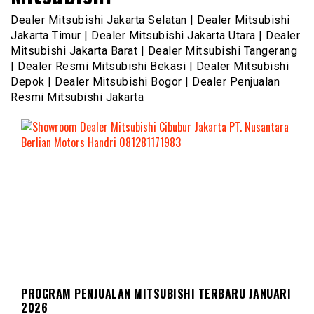
Dealer Mitsubishi Jakarta Selatan | Dealer Mitsubishi
Jakarta Timur | Dealer Mitsubishi Jakarta Utara | Dealer
Mitsubishi Jakarta Barat | Dealer Mitsubishi Tangerang
| Dealer Resmi Mitsubishi Bekasi | Dealer Mitsubishi
Depok | Dealer Mitsubishi Bogor | Dealer Penjualan
Resmi Mitsubishi Jakarta
DEALER MITSUBISHI
PROGRAM PENJUALAN MITSUBISHI TERBARU JANUARI
2026