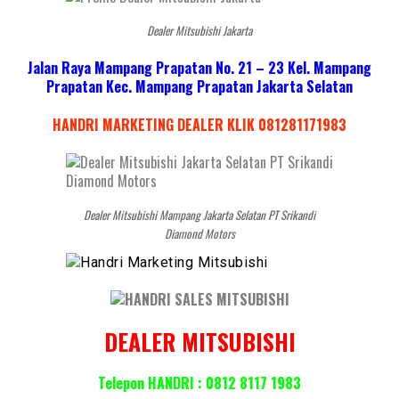
Dealer Mitsubishi Jakarta
Jalan Raya Mampang Prapatan No. 21 – 23 Kel. Mampang
Prapatan Kec. Mampang Prapatan Jakarta Selatan
HANDRI MARKETING DEALER KLIK 081281171983
Dealer Mitsubishi Mampang Jakarta Selatan PT Srikandi
Diamond Motors
DEALER MITSUBISHI
Telepon HANDRI : 0812 8117 1983