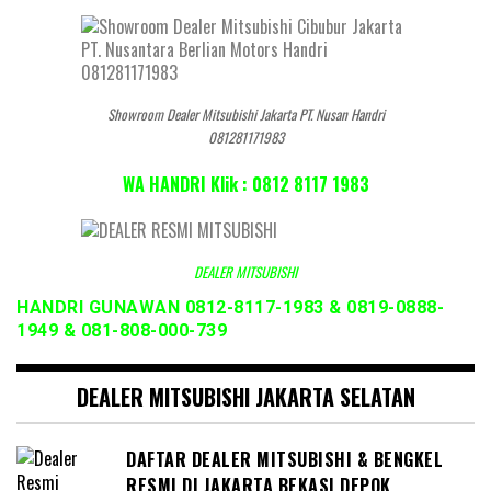
Showroom Dealer Mitsubishi Jakarta PT. Nusan Handri
081281171983
WA HANDRI Klik : 0812 8117 1983
DEALER MITSUBISHI
HANDRI GUNAWAN 0812-8117-1983 & 0819-0888-
1949 & 081-808-000-739
DEALER MITSUBISHI JAKARTA SELATAN
DAFTAR DEALER MITSUBISHI & BENGKEL
RESMI DI JAKARTA BEKASI DEPOK