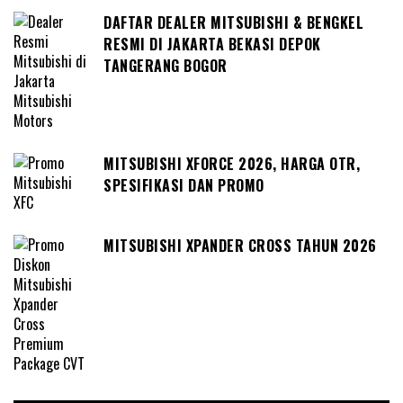
DAFTAR DEALER MITSUBISHI & BENGKEL
RESMI DI JAKARTA BEKASI DEPOK
TANGERANG BOGOR
MITSUBISHI XFORCE 2026, HARGA OTR,
SPESIFIKASI DAN PROMO
MITSUBISHI XPANDER CROSS TAHUN 2026