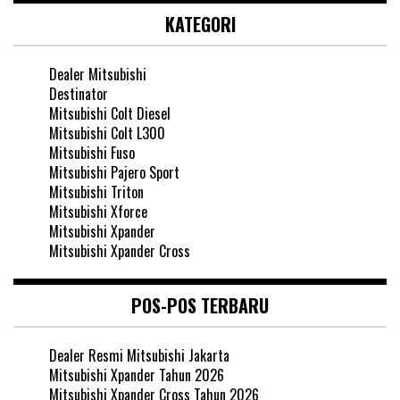
KATEGORI
Dealer Mitsubishi
Destinator
Mitsubishi Colt Diesel
Mitsubishi Colt L300
Mitsubishi Fuso
Mitsubishi Pajero Sport
Mitsubishi Triton
Mitsubishi Xforce
Mitsubishi Xpander
Mitsubishi Xpander Cross
POS-POS TERBARU
Dealer Resmi Mitsubishi Jakarta
Mitsubishi Xpander Tahun 2026
Mitsubishi Xpander Cross Tahun 2026