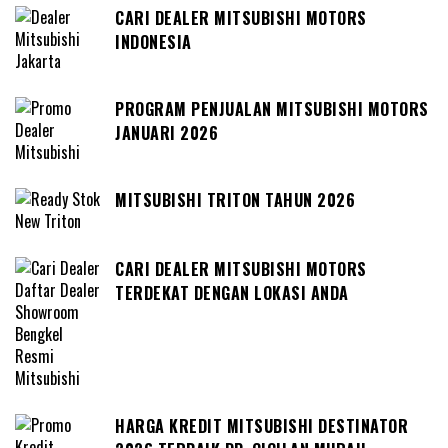
CARI DEALER MITSUBISHI MOTORS
INDONESIA
PROGRAM PENJUALAN MITSUBISHI MOTORS
JANUARI 2026
MITSUBISHI TRITON TAHUN 2026
CARI DEALER MITSUBISHI MOTORS
TERDEKAT DENGAN LOKASI ANDA
HARGA KREDIT MITSUBISHI DESTINATOR