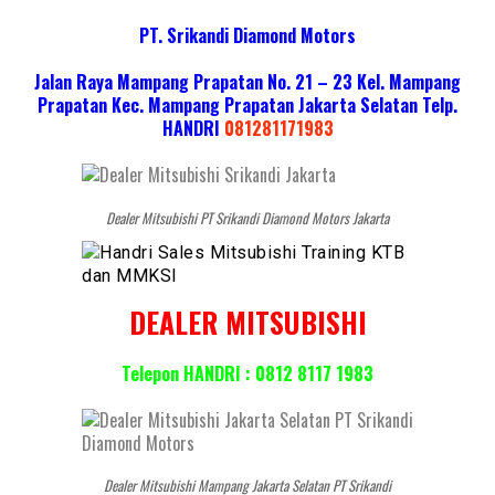
PT. Srikandi Diamond Motors
Jalan Raya Mampang Prapatan No. 21 – 23 Kel. Mampang
Prapatan Kec. Mampang Prapatan Jakarta Selatan
Telp.
HANDRI
081281171983
Dealer Mitsubishi PT Srikandi Diamond Motors Jakarta
DEALER MITSUBISHI
Telepon HANDRI : 0812 8117 1983
Dealer Mitsubishi Mampang Jakarta Selatan PT Srikandi