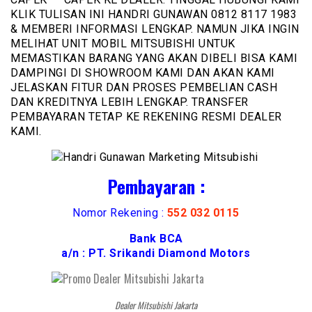
KLIK TULISAN INI HANDRI GUNAWAN 0812 8117 1983
& MEMBERI INFORMASI LENGKAP. NAMUN JIKA INGIN
MELIHAT UNIT MOBIL MITSUBISHI UNTUK
MEMASTIKAN BARANG YANG AKAN DIBELI BISA KAMI
DAMPINGI DI SHOWROOM KAMI DAN AKAN KAMI
JELASKAN FITUR DAN PROSES PEMBELIAN CASH
DAN KREDITNYA LEBIH LENGKAP. TRANSFER
PEMBAYARAN TETAP KE REKENING RESMI DEALER
KAMI.
Pembayaran :
Nomor Rekening :
552 032 0115
Bank BCA
a/n : PT. Srikandi Diamond Motors
Dealer Mitsubishi Jakarta