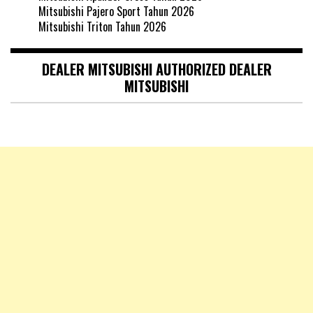
Mitsubishi Pajero Sport Tahun 2026
Mitsubishi Triton Tahun 2026
DEALER MITSUBISHI AUTHORIZED DEALER
MITSUBISHI