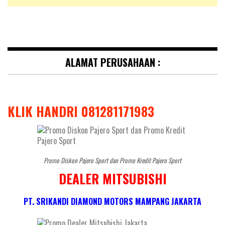
ALAMAT PERUSAHAAN :
KLIK HANDRI 081281171983
Promo Diskon Pajero Sport dan Promo Kredit Pajero Sport
DEALER MITSUBISHI
PT. SRIKANDI DIAMOND MOTORS MAMPANG JAKARTA