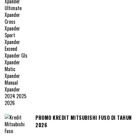
PROMO KREDIT MITSUBISHI FUSO DI TAHUN
2026