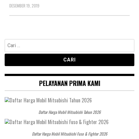
DESEMBER 19, 2019
Cari
untuk:
PELAYANAN PRIMA KAMI
Daftar Harga Mobil Mitsubishi Tahun 2026
Daftar Harga Mobil Mitsubishi Fuso & Fighter 2026