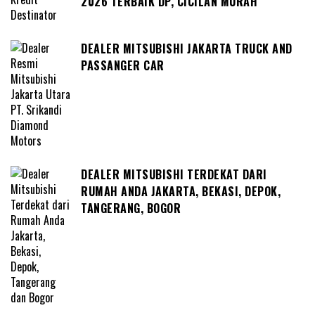
2026 TERBAIK DP, CICILAN MURAH
DEALER MITSUBISHI JAKARTA TRUCK AND
PASSANGER CAR
DEALER MITSUBISHI TERDEKAT DARI
RUMAH ANDA JAKARTA, BEKASI, DEPOK,
TANGERANG, BOGOR