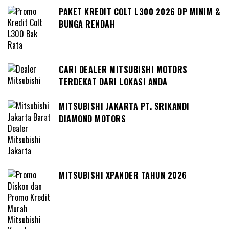
PAKET KREDIT COLT L300 2026 DP MINIM &
BUNGA RENDAH
CARI DEALER MITSUBISHI MOTORS
TERDEKAT DARI LOKASI ANDA
MITSUBISHI JAKARTA PT. SRIKANDI
DIAMOND MOTORS
MITSUBISHI XPANDER TAHUN 2026