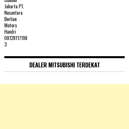
DEALER MITSUBISHI TERDEKAT