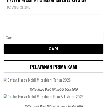
DEALER RESMI MITSUBISHI JAKARTA SELATAN
DESEMBER 21, 2019
Cari
untuk:
PELAYANAN PRIMA KAMI
Daftar Harga Mobil Mitsubishi Tahun 2026
Daftar Harga Mobil Mitsubishi Fuso & Fighter 2026