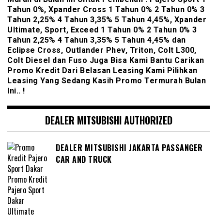
Tahun 0%, Xpander Cross 1 Tahun 0% 2 Tahun 0% 3
Tahun 2,25% 4 Tahun 3,35% 5 Tahun 4,45%, Xpander
Ultimate, Sport, Exceed 1 Tahun 0% 2 Tahun 0% 3
Tahun 2,25% 4 Tahun 3,35% 5 Tahun 4,45% dan
Eclipse Cross, Outlander Phev, Triton, Colt L300,
Colt Diesel dan Fuso Juga Bisa Kami Bantu Carikan
Promo Kredit Dari Belasan Leasing Kami Pilihkan
Leasing Yang Sedang Kasih Promo Termurah Bulan
Ini.. !
DEALER MITSUBISHI AUTHORIZED
DEALER MITSUBISHI JAKARTA PASSANGER
CAR AND TRUCK