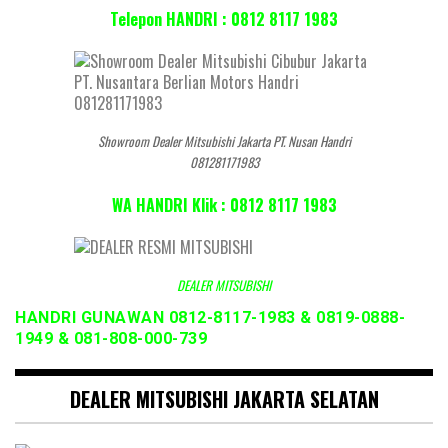
Telepon HANDRI : 0812 8117 1983
Showroom Dealer Mitsubishi Jakarta PT. Nusan Handri
081281171983
WA HANDRI Klik : 0812 8117 1983
DEALER MITSUBISHI
HANDRI GUNAWAN 0812-8117-1983 & 0819-0888-
1949 & 081-808-000-739
DEALER MITSUBISHI JAKARTA SELATAN