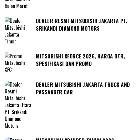
DEALER RESMI MITSUBISHI JAKARTA PT.
SRIKANDI DIAMOND MOTORS
MITSUBISHI XFORCE 2026, HARGA OTR,
SPESIFIKASI DAN PROMO
DEALER MITSUBISHI JAKARTA TRUCK AND
PASSANGER CAR