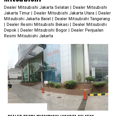
Dealer Mitsubishi Jakarta Selatan | Dealer Mitsubishi
Jakarta Timur | Dealer Mitsubishi Jakarta Utara | Dealer
Mitsubishi Jakarta Barat | Dealer Mitsubishi Tangerang
| Dealer Resmi Mitsubishi Bekasi | Dealer Mitsubishi
Depok | Dealer Mitsubishi Bogor | Dealer Penjualan
Resmi Mitsubishi Jakarta
DEALER MITSUBISHI