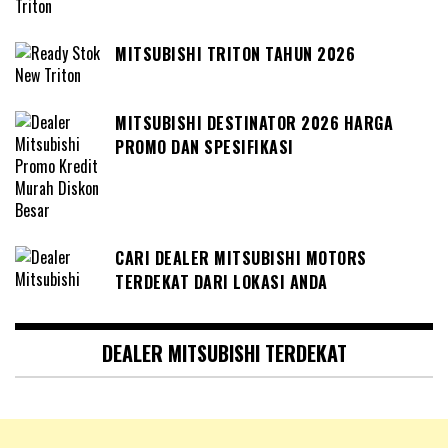
MITSUBISHI TRITON TAHUN 2026
MITSUBISHI DESTINATOR 2026 HARGA
PROMO DAN SPESIFIKASI
CARI DEALER MITSUBISHI MOTORS
TERDEKAT DARI LOKASI ANDA
DEALER MITSUBISHI TERDEKAT