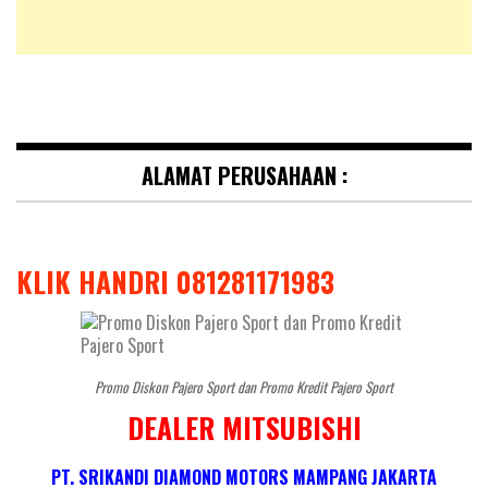
ALAMAT PERUSAHAAN :
KLIK HANDRI 081281171983
Promo Diskon Pajero Sport dan Promo Kredit Pajero Sport
DEALER MITSUBISHI
PT. SRIKANDI DIAMOND MOTORS MAMPANG JAKARTA