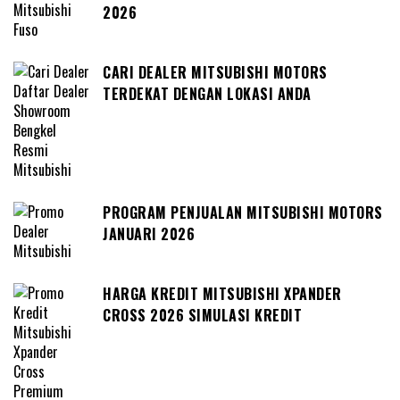
2026
CARI DEALER MITSUBISHI MOTORS
TERDEKAT DENGAN LOKASI ANDA
PROGRAM PENJUALAN MITSUBISHI MOTORS
JANUARI 2026
HARGA KREDIT MITSUBISHI XPANDER
CROSS 2026 SIMULASI KREDIT