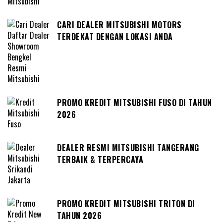
CARI DEALER MITSUBISHI MOTORS
TERDEKAT DENGAN LOKASI ANDA
PROMO KREDIT MITSUBISHI FUSO DI TAHUN
2026
DEALER RESMI MITSUBISHI TANGERANG
TERBAIK & TERPERCAYA
PROMO KREDIT MITSUBISHI TRITON DI
TAHUN 2026