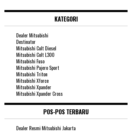
KATEGORI
Dealer Mitsubishi
Destinator
Mitsubishi Colt Diesel
Mitsubishi Colt L300
Mitsubishi Fuso
Mitsubishi Pajero Sport
Mitsubishi Triton
Mitsubishi Xforce
Mitsubishi Xpander
Mitsubishi Xpander Cross
POS-POS TERBARU
Dealer Resmi Mitsubishi Jakarta