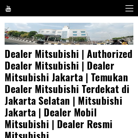
Skip
to
content
Dealer Mitsubishi | Authorized
Dealer Mitsubishi | Dealer
Mitsubishi Jakarta | Temukan
Dealer Mitsubishi Terdekat di
Jakarta Selatan | Mitsubishi
Jakarta | Dealer Mobil
Mitsubishi | Dealer Resmi
Mitsubishi