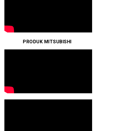
PRODUK MITSUBISHI