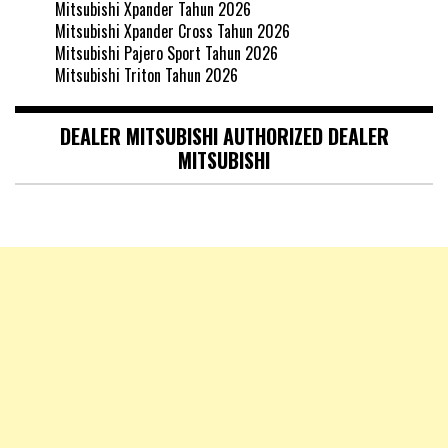
Mitsubishi Xpander Tahun 2026
Mitsubishi Xpander Cross Tahun 2026
Mitsubishi Pajero Sport Tahun 2026
Mitsubishi Triton Tahun 2026
DEALER MITSUBISHI AUTHORIZED DEALER
MITSUBISHI