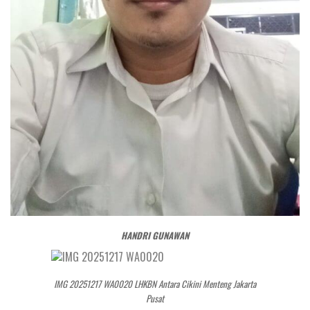
HANDRI GUNAWAN
IMG 20251217 WA0020 LHKBN Antara Cikini Menteng Jakarta
Pusat