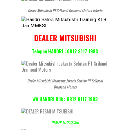
Dealer Mitsubishi PT Srikandi Diamond Motors Jakarta
DEALER MITSUBISHI
Telepon HANDRI : 0812 8117 1983
Dealer Mitsubishi Mampang Jakarta Selatan PT Srikandi
Diamond Motors
WA HANDRI Klik : 0812 8117 1983
DEALER MITSUBISHI