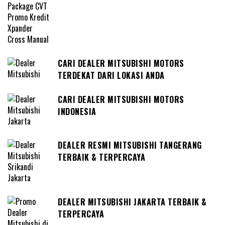
CARI DEALER MITSUBISHI MOTORS
TERDEKAT DARI LOKASI ANDA
CARI DEALER MITSUBISHI MOTORS
INDONESIA
DEALER RESMI MITSUBISHI TANGERANG
TERBAIK & TERPERCAYA
DEALER MITSUBISHI JAKARTA TERBAIK &
TERPERCAYA