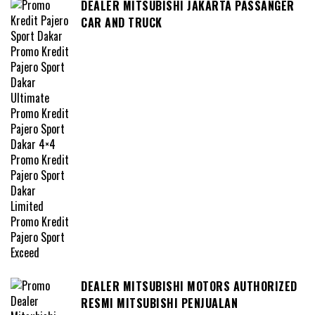
DEALER MITSUBISHI JAKARTA PASSANGER
CAR AND TRUCK
DEALER MITSUBISHI MOTORS AUTHORIZED
RESMI MITSUBISHI PENJUALAN