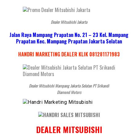
Dealer Mitsubishi Jakarta
Jalan Raya Mampang Prapatan No. 21 – 23 Kel. Mampang
Prapatan Kec. Mampang Prapatan Jakarta Selatan
HANDRI MARKETING DEALER KLIK 081281171983
Dealer Mitsubishi Mampang Jakarta Selatan PT Srikandi
Diamond Motors
DEALER MITSUBISHI