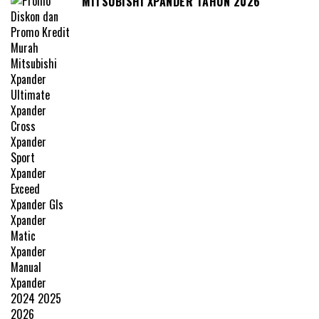
MITSUBISHI XPANDER TAHUN 2026