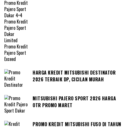
HARGA KREDIT MITSUBISHI DESTINATOR
2026 TERBAIK DP, CICILAN MURAH
MITSUBISHI PAJERO SPORT 2026 HARGA
OTR PROMO MARET
PROMO KREDIT MITSUBISHI FUSO DI TAHUN