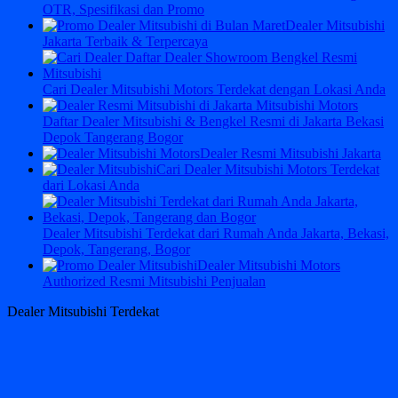
OTR, Spesifikasi dan Promo
Dealer Mitsubishi
Jakarta Terbaik & Terpercaya
Cari Dealer Mitsubishi Motors Terdekat dengan Lokasi Anda
Daftar Dealer Mitsubishi & Bengkel Resmi di Jakarta Bekasi
Depok Tangerang Bogor
Dealer Resmi Mitsubishi Jakarta
Cari Dealer Mitsubishi Motors Terdekat
dari Lokasi Anda
Dealer Mitsubishi Terdekat dari Rumah Anda Jakarta, Bekasi,
Depok, Tangerang, Bogor
Dealer Mitsubishi Motors
Authorized Resmi Mitsubishi Penjualan
Dealer Mitsubishi Terdekat