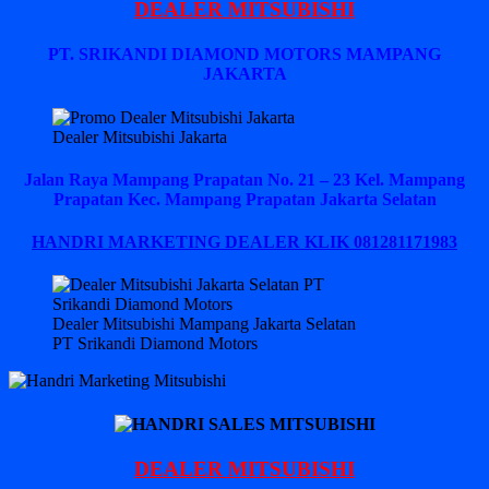
DEALER MITSUBISHI
PT. SRIKANDI DIAMOND MOTORS MAMPANG
JAKARTA
Dealer Mitsubishi Jakarta
Jalan Raya Mampang Prapatan No. 21 – 23 Kel. Mampang
Prapatan Kec. Mampang Prapatan Jakarta Selatan
HANDRI MARKETING DEALER KLIK 081281171983
Dealer Mitsubishi Mampang Jakarta Selatan
PT Srikandi Diamond Motors
DEALER MITSUBISHI