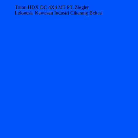
Triton HDX DC 4X4 MT PT. Ziegler
Indonesia Kawasan Industri Cikarang Bekasi