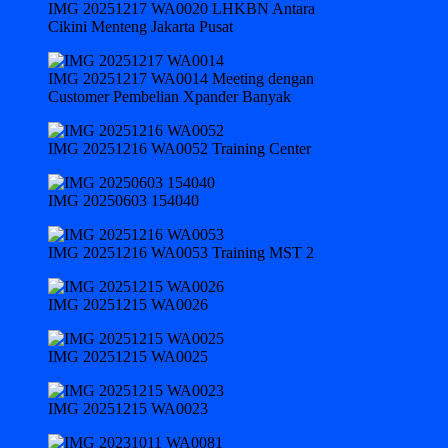
IMG 20251217 WA0020 LHKBN Antara
Cikini Menteng Jakarta Pusat
IMG 20251217 WA0014 Meeting dengan
Customer Pembelian Xpander Banyak
IMG 20251216 WA0052 Training Center
IMG 20250603 154040
IMG 20251216 WA0053 Training MST 2
IMG 20251215 WA0026
IMG 20251215 WA0025
IMG 20251215 WA0023