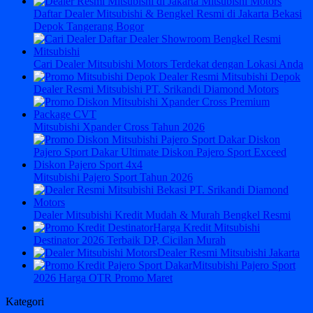
Daftar Dealer Mitsubishi & Bengkel Resmi di Jakarta Bekasi
Depok Tangerang Bogor
Cari Dealer Mitsubishi Motors Terdekat dengan Lokasi Anda
Dealer Resmi Mitsubishi PT. Srikandi Diamond Motors
Mitsubishi Xpander Cross Tahun 2026
Mitsubishi Pajero Sport Tahun 2026
Dealer Mitsubishi Kredit Mudah & Murah Bengkel Resmi
Harga Kredit Mitsubishi
Destinator 2026 Terbaik DP, Cicilan Murah
Dealer Resmi Mitsubishi Jakarta
Mitsubishi Pajero Sport
2026 Harga OTR Promo Maret
Kategori