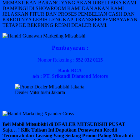
MEMASTIKAN BARANG YANG AKAN DIBELI BISA KAMI
DAMPINGI DI SHOWROOM KAMI DAN AKAN KAMI
JELASKAN FITUR DAN PROSES PEMBELIAN CASH DAN
KREDITNYA LEBIH LENGKAP. TRANSFER PEMBAYARAN
TETAP KE REKENING RESMI DEALER KAMI.
Pembayaran :
Nomor Rekening :
552 032 0115
Bank BCA
a/n : PT. Srikandi Diamond Motors
Dealer Mitsubishi Jakarta
Beli Mobil Mitsubishi di DEALER MITSUBISHI PUSAT
Saja… ! Klik Tulisan Ini Dapatkan Penawaran Kredit
Termurah dari Leasing Yang Sedang Promo Paling Murah di