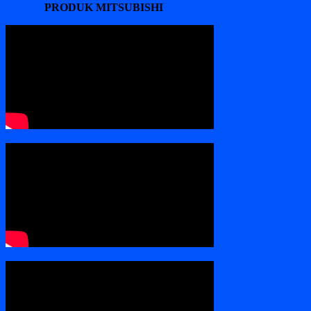
PRODUK MITSUBISHI