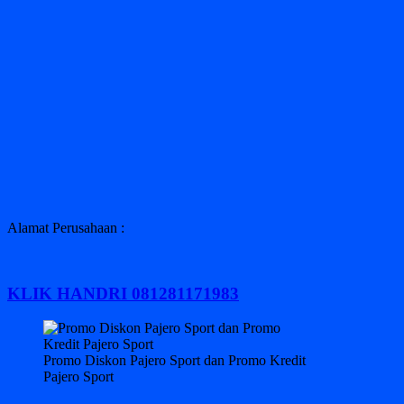
Alamat Perusahaan :
KLIK HANDRI 081281171983
Promo Diskon Pajero Sport dan Promo Kredit
Pajero Sport