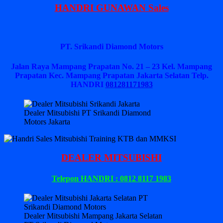
HANDRI GUNAWAN Sales
PT. Srikandi Diamond Motors
Jalan Raya Mampang Prapatan No. 21 – 23 Kel. Mampang
Prapatan Kec. Mampang Prapatan Jakarta Selatan
Telp.
HANDRI
081281171983
Dealer Mitsubishi PT Srikandi Diamond
Motors Jakarta
DEALER MITSUBISHI
Telepon HANDRI : 0812 8117 1983
Dealer Mitsubishi Mampang Jakarta Selatan