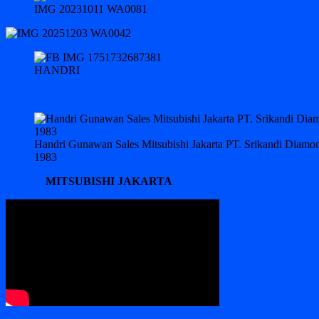
IMG 20231011 WA0081
HANDRI
Handri Gunawan Sales Mitsubishi Jakarta PT. Srikandi Diam
1983
MITSUBISHI JAKARTA