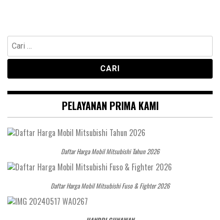
Cari
untuk:
PELAYANAN PRIMA KAMI
Daftar Harga Mobil Mitsubishi Tahun 2026
Daftar Harga Mobil Mitsubishi Fuso & Fighter 2026