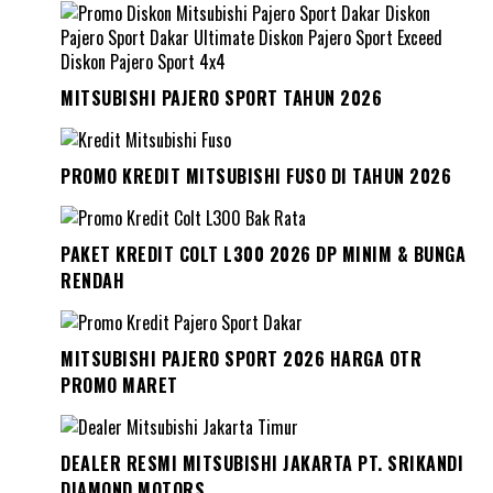
MITSUBISHI PAJERO SPORT TAHUN 2026
PROMO KREDIT MITSUBISHI FUSO DI TAHUN 2026
PAKET KREDIT COLT L300 2026 DP MINIM & BUNGA
RENDAH
MITSUBISHI PAJERO SPORT 2026 HARGA OTR
PROMO MARET
DEALER RESMI MITSUBISHI JAKARTA PT. SRIKANDI
DIAMOND MOTORS