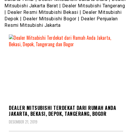
Mitsubishi Jakarta Barat | Dealer Mitsubishi Tangerang
| Dealer Resmi Mitsubishi Bekasi | Dealer Mitsubishi
Depok | Dealer Mitsubishi Bogor | Dealer Penjualan
Resmi Mitsubishi Jakarta
DEALER MITSUBISHI
DEALER MITSUBISHI TERDEKAT DARI RUMAH ANDA
JAKARTA, BEKASI, DEPOK, TANGERANG, BOGOR
DESEMBER 21, 2019