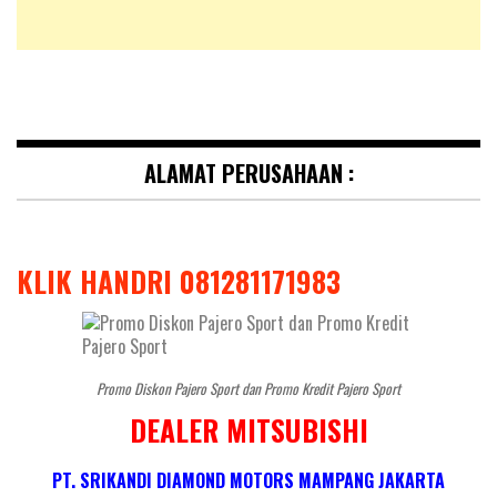
ALAMAT PERUSAHAAN :
KLIK HANDRI 081281171983
Promo Diskon Pajero Sport dan Promo Kredit Pajero Sport
DEALER MITSUBISHI
PT. SRIKANDI DIAMOND MOTORS MAMPANG JAKARTA