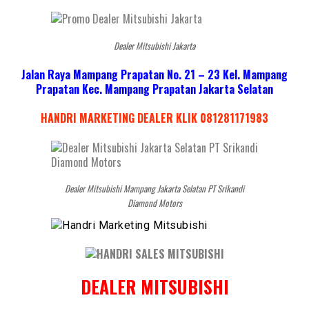
Dealer Mitsubishi Jakarta
Jalan Raya Mampang Prapatan No. 21 – 23 Kel. Mampang
Prapatan Kec. Mampang Prapatan Jakarta Selatan
HANDRI MARKETING DEALER KLIK 081281171983
Dealer Mitsubishi Mampang Jakarta Selatan PT Srikandi
Diamond Motors
DEALER MITSUBISHI