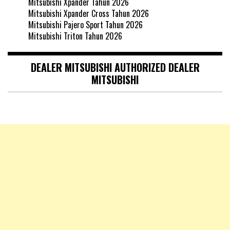
Mitsubishi Xpander Tahun 2026
Mitsubishi Xpander Cross Tahun 2026
Mitsubishi Pajero Sport Tahun 2026
Mitsubishi Triton Tahun 2026
DEALER MITSUBISHI AUTHORIZED DEALER
MITSUBISHI