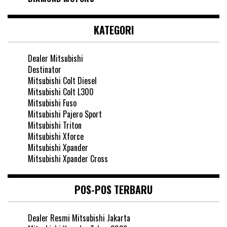
KATEGORI
Dealer Mitsubishi
Destinator
Mitsubishi Colt Diesel
Mitsubishi Colt L300
Mitsubishi Fuso
Mitsubishi Pajero Sport
Mitsubishi Triton
Mitsubishi Xforce
Mitsubishi Xpander
Mitsubishi Xpander Cross
POS-POS TERBARU
Dealer Resmi Mitsubishi Jakarta