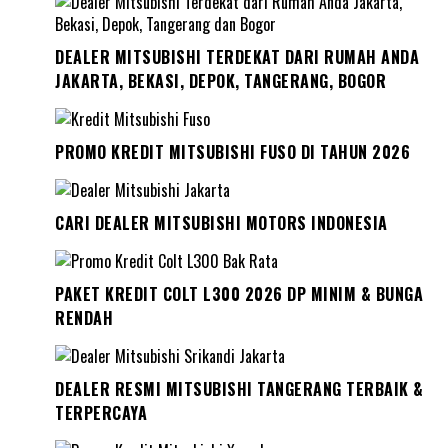
DEALER MITSUBISHI TERDEKAT DARI RUMAH ANDA
JAKARTA, BEKASI, DEPOK, TANGERANG, BOGOR
PROMO KREDIT MITSUBISHI FUSO DI TAHUN 2026
CARI DEALER MITSUBISHI MOTORS INDONESIA
PAKET KREDIT COLT L300 2026 DP MINIM & BUNGA
RENDAH
DEALER RESMI MITSUBISHI TANGERANG TERBAIK &
TERPERCAYA