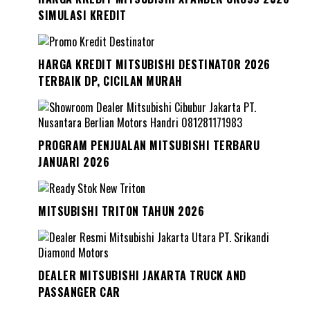
SIMULASI KREDIT
HARGA KREDIT MITSUBISHI DESTINATOR 2026
TERBAIK DP, CICILAN MURAH
PROGRAM PENJUALAN MITSUBISHI TERBARU
JANUARI 2026
MITSUBISHI TRITON TAHUN 2026
DEALER MITSUBISHI JAKARTA TRUCK AND
PASSANGER CAR