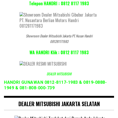
Telepon HANDRI : 0812 8117 1983
Showroom Dealer Mitsubishi Jakarta PT. Nusan Handri
081281171983
WA HANDRI Klik : 0812 8117 1983
DEALER MITSUBISHI
HANDRI GUNAWAN 0812-8117-1983 & 0819-0888-
1949 & 081-808-000-739
DEALER MITSUBISHI JAKARTA SELATAN