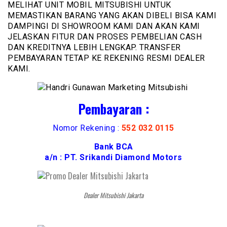
MELIHAT UNIT MOBIL MITSUBISHI UNTUK
MEMASTIKAN BARANG YANG AKAN DIBELI BISA KAMI
DAMPINGI DI SHOWROOM KAMI DAN AKAN KAMI
JELASKAN FITUR DAN PROSES PEMBELIAN CASH
DAN KREDITNYA LEBIH LENGKAP. TRANSFER
PEMBAYARAN TETAP KE REKENING RESMI DEALER
KAMI.
Pembayaran :
Nomor Rekening :
552 032 0115
Bank BCA
a/n : PT. Srikandi Diamond Motors
Dealer Mitsubishi Jakarta