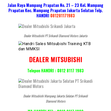
Jalan Raya Mampang Prapatan No. 21 – 23 Kel. Mampang
Prapatan Kec. Mampang Prapatan Jakarta Selatan
Telp.
HANDRI
081281171983
Dealer Mitsubishi PT Srikandi Diamond Motors Jakarta
DEALER MITSUBISHI
Telepon HANDRI : 0812 8117 1983
Dealer Mitsubishi Mampang Jakarta Selatan PT Srikandi
Diamond Motors