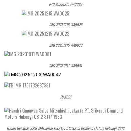
IMG 20251215 WA0026
IMG 20251215 WA0025
IMG 20251215 WA0023
IMG 20231011 WA0081
HANDRI
Handri Gunawan Sales Mitsubishi Jakarta PT. Srikandi Diamond Motors Hubungi 0812