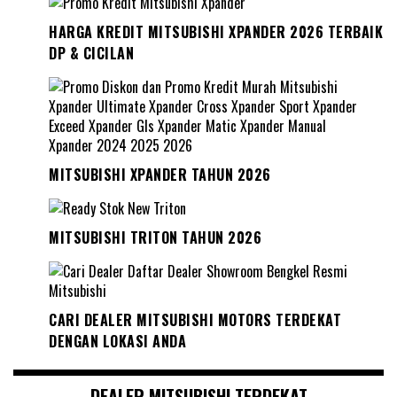
HARGA KREDIT MITSUBISHI XPANDER 2026 TERBAIK
DP & CICILAN
MITSUBISHI XPANDER TAHUN 2026
MITSUBISHI TRITON TAHUN 2026
CARI DEALER MITSUBISHI MOTORS TERDEKAT
DENGAN LOKASI ANDA
DEALER MITSUBISHI TERDEKAT