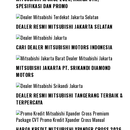
SPESIFIKASI DAN PROMO
DEALER RESMI MITSUBISHI JAKARTA SELATAN
CARI DEALER MITSUBISHI MOTORS INDONESIA
MITSUBISHI JAKARTA PT. SRIKANDI DIAMOND
MOTORS
DEALER RESMI MITSUBISHI TANGERANG TERBAIK &
TERPERCAYA
HARGA KREDIT MITSUBISHI XPANDER CROSS 2026