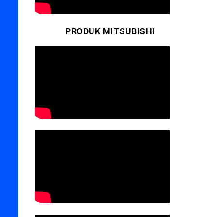
PRODUK MITSUBISHI