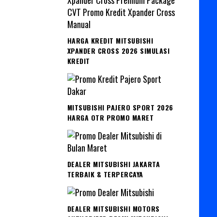
HARGA KREDIT MITSUBISHI
XPANDER CROSS 2026 SIMULASI
KREDIT
MITSUBISHI PAJERO SPORT 2026
HARGA OTR PROMO MARET
DEALER MITSUBISHI JAKARTA
TERBAIK & TERPERCAYA
DEALER MITSUBISHI MOTORS