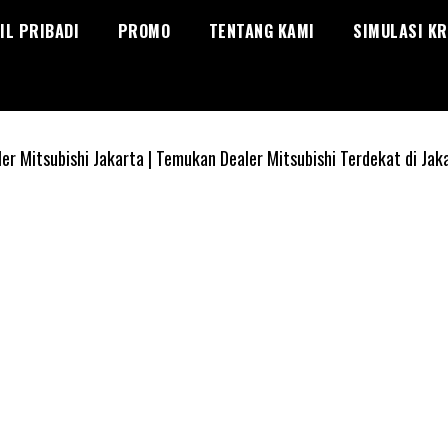
IL PRIBADI
PROMO
TENTANG KAMI
SIMULASI KR