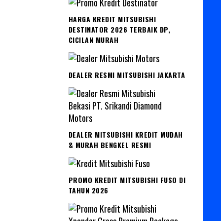
HARGA KREDIT MITSUBISHI
DESTINATOR 2026 TERBAIK DP,
CICILAN MURAH
DEALER RESMI MITSUBISHI JAKARTA
DEALER MITSUBISHI KREDIT MUDAH
& MURAH BENGKEL RESMI
PROMO KREDIT MITSUBISHI FUSO DI
TAHUN 2026