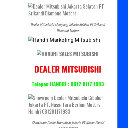
Dealer Mitsubishi Mampang Jakarta Selatan PT Srikandi
Diamond Motors
DEALER MITSUBISHI
Telepon HANDRI : 0812 8117 1983
Showroom Dealer Mitsubishi Jakarta PT. Nusan Handri