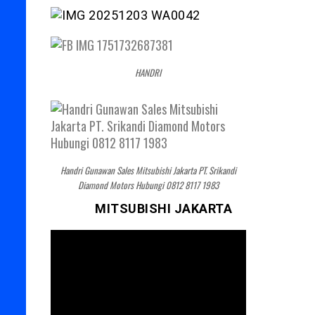
HANDRI
Handri Gunawan Sales Mitsubishi Jakarta PT. Srikandi
Diamond Motors Hubungi 0812 8117 1983
MITSUBISHI JAKARTA