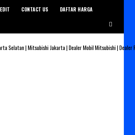
EDIT
CONTACT US
DAFTAR HARGA