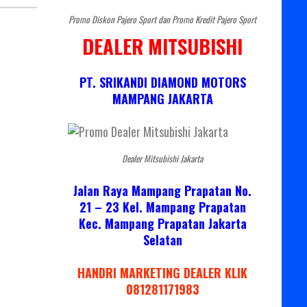
Promo Diskon Pajero Sport dan Promo Kredit Pajero Sport
DEALER MITSUBISHI
PT. SRIKANDI DIAMOND MOTORS
MAMPANG JAKARTA
Dealer Mitsubishi Jakarta
Jalan Raya Mampang Prapatan No.
21 – 23 Kel. Mampang Prapatan
Kec. Mampang Prapatan Jakarta
Selatan
HANDRI MARKETING DEALER KLIK
081281171983