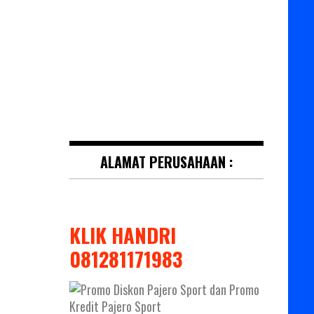
ALAMAT PERUSAHAAN :
KLIK HANDRI
081281171983