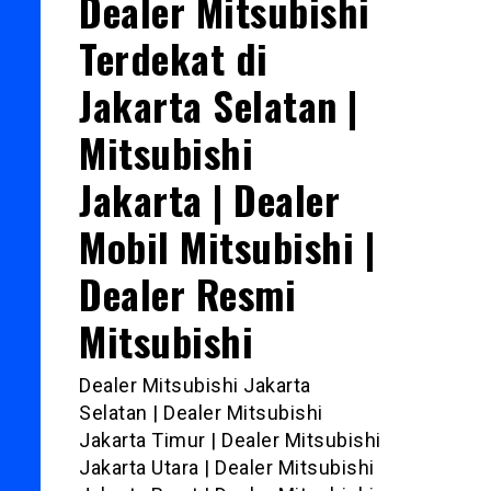
Dealer Mitsubishi
Terdekat di
Jakarta Selatan |
Mitsubishi
Jakarta | Dealer
Mobil Mitsubishi |
Dealer Resmi
Mitsubishi
Dealer Mitsubishi Jakarta
Selatan | Dealer Mitsubishi
Jakarta Timur | Dealer Mitsubishi
Jakarta Utara | Dealer Mitsubishi