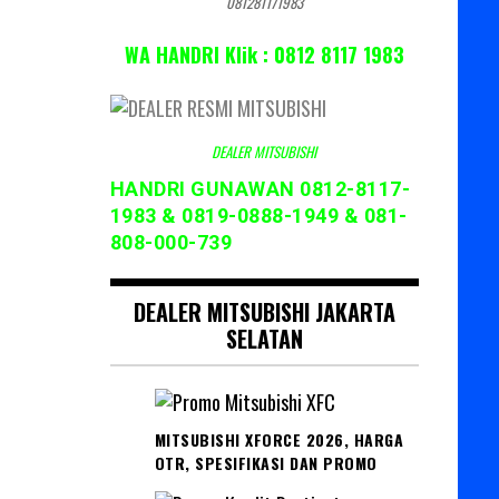
081281171983
WA HANDRI Klik : 0812 8117 1983
DEALER MITSUBISHI
HANDRI GUNAWAN 0812-8117-
1983 & 0819-0888-1949 & 081-
808-000-739
DEALER MITSUBISHI JAKARTA
SELATAN
MITSUBISHI XFORCE 2026, HARGA
OTR, SPESIFIKASI DAN PROMO